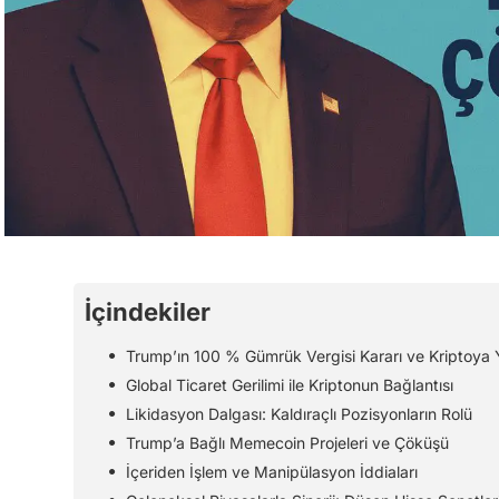
İçindekiler
Trump’ın 100 % Gümrük Vergisi Kararı ve Kriptoya 
Global Ticaret Gerilimi ile Kriptonun Bağlantısı
Likidasyon Dalgası: Kaldıraçlı Pozisyonların Rolü
Trump’a Bağlı Memecoin Projeleri ve Çöküşü
İçeriden İşlem ve Manipülasyon İddiaları