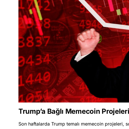
Trump’a Bağlı Memecoin Projeler
Son haftalarda Trump temalı memecoin projeleri, so