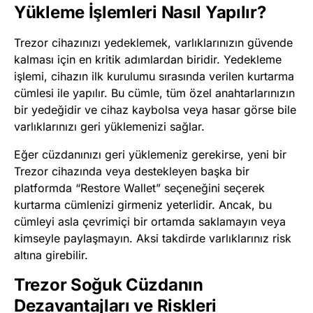
Yükleme İşlemleri Nasıl Yapılır?
Trezor cihazınızı yedeklemek, varlıklarınızın güvende
kalması için en kritik adımlardan biridir. Yedekleme
işlemi, cihazın ilk kurulumu sırasında verilen kurtarma
cümlesi ile yapılır. Bu cümle, tüm özel anahtarlarınızın
bir yedeğidir ve cihaz kaybolsa veya hasar görse bile
varlıklarınızı geri yüklemenizi sağlar.
Eğer cüzdanınızı geri yüklemeniz gerekirse, yeni bir
Trezor cihazında veya destekleyen başka bir
platformda “Restore Wallet” seçeneğini seçerek
kurtarma cümlenizi girmeniz yeterlidir. Ancak, bu
cümleyi asla çevrimiçi bir ortamda saklamayın veya
kimseyle paylaşmayın. Aksi takdirde varlıklarınız risk
altına girebilir.
Trezor Soğuk Cüzdanın
Dezavantajları ve Riskleri