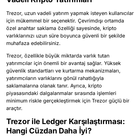
Trezor, uzun vadeli yatırım yapmak isteyen kullanıcılar
için mükemmel bir seçenektir. Çevrimdışı ortamda
özel anahtar saklama özelliği sayesinde, kripto
varlıklarınızı uzun süre boyunca güvenli bir şekilde
muhafaza edebilirsiniz.
Trezor, özellikle büyük miktarda varlık tutan
yatırımcılar için önemli bir avantaj sağlar. Yüksek
güvenlik standartları ve kurtarma mekanizmaları,
yatırımcıların varlıklarını gönül rahatlığıyla
saklamalarına olanak tanır. Ayrıca, kripto
piyasasındaki dalgalanmalar sırasında işlemleri
minimum riskle gerçekleştirmek için Trezor güçlü bir
araçtır.
Trezor ile Ledger Karşılaştırması:
Hangi Cüzdan Daha İyi?