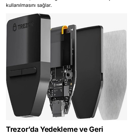
kullanılmasını sağlar.
Trezor’da Yedekleme ve Geri