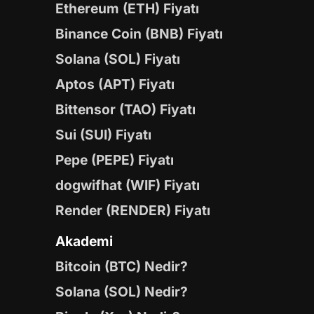
Ethereum (ETH) Fiyatı
Binance Coin (BNB) Fiyatı
Solana (SOL) Fiyatı
Aptos (APT) Fiyatı
Bittensor (TAO) Fiyatı
Sui (SUI) Fiyatı
Pepe (PEPE) Fiyatı
dogwifhat (WIF) Fiyatı
Render (RENDER) Fiyatı
Akademi
Bitcoin (BTC) Nedir?
Solana (SOL) Nedir?