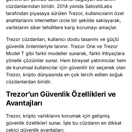
cüzdanlarından biridir. 2014 yılında SatoshiLabs
tarafından piyasaya sürülen Trezor, kullanıcıların özel
anahtarlarını internetten izole bir şekilde saklayarak,
varlıklarını siber tehditlere karşı korumayı amaçlar.
Trezor cüzdanları, kullanıcı dostu tasarımı ve güçlü
güvenlik önlemleriyle tanınır. Trezor One ve Trezor
Model T gibi farklı modeller sunarak, farklı ihtiyaçlara
yönelik çözümler sunar. Hem bireysel yatırımcılar hem
de kurumsal kullanıcılar için güvenilir bir seçenek olan
Trezor, kripto dünyasında en çok tercih edilen soğuk
cüzdanlardan biridir.
Trezor’un Güvenlik Özellikleri ve
Avantajları
Trezor, kripto varlıklarını korumak için gelişmiş
güvenlik özellikleri sunar. İşte bu cüzdanın en dikkat
çekici güvenlik avantajları: