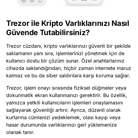
Trezor ile Kripto Varlıklarınızı Nasıl
Güvende Tutabilirsiniz?
Trezor cüzdanı, kripto varlıklarınızı güvenli bir şekilde
saklamanın yanı sıra, işlemlerinizi yönetmek için de
kullanıcı dostu bir çözüm sunar. Özel anahtarlarınız
cihazda saklandığından, hiçbir zaman internete maruz
kalmaz ve bu da siber saldırılara karşı koruma sağlar.
Trezor, işlem onayı sırasında fiziksel düğmeler veya
dokunmatik ekran kullanmanızı gerektirir. Bu özellik,
yalnızca yetkili kullanıcıların işlemleri onaylamasını
sağlayarak güvenliği artırır. Ayrıca, düzenli olarak
kurtarma cümlenizi yedeklemek, olası kayıp veya
hasar durumunda varlıklarınızı geri yüklemenize
olanak tanır.