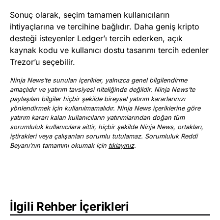
Sonuç olarak, seçim tamamen kullanıcıların
ihtiyaçlarına ve tercihine bağlıdır. Daha geniş kripto
desteği isteyenler Ledger’ı tercih ederken, açık
kaynak kodu ve kullanıcı dostu tasarımı tercih edenler
Trezor’u seçebilir.
Ninja News’te sunulan içerikler, yalnızca genel bilgilendirme
amaçlıdır ve yatırım tavsiyesi niteliğinde değildir. Ninja News’te
paylaşılan bilgiler hiçbir şekilde bireysel yatırım kararlarınızı
yönlendirmek için kullanılmamalıdır. Ninja News içeriklerine göre
yatırım kararı kalan kullanıcıların yatırımlarından doğan tüm
sorumluluk kullanıcılara aittir, hiçbir şekilde Ninja News, ortakları,
iştirakleri veya çalışanları sorumlu tutulamaz. Sorumluluk Reddi
Beyanı’nın tamamını okumak için
tıklayınız
.
İlgili Rehber İçerikleri