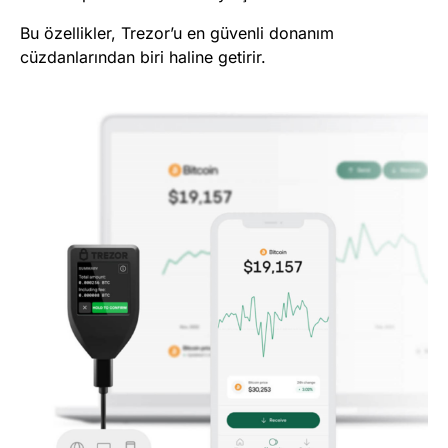
Bu özellikler, Trezor’u en güvenli donanım
cüzdanlarından biri haline getirir.