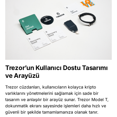
Trezor’un Kullanıcı Dostu Tasarımı
ve Arayüzü
Trezor cüzdanları, kullanıcıların kolayca kripto
varlıklarını yönetmelerini sağlamak için sade bir
tasarım ve anlaşılır bir arayüz sunar. Trezor Model T,
dokunmatik ekranı sayesinde işlemleri daha hızlı ve
güvenli bir şekilde tamamlamanıza olanak tanır.