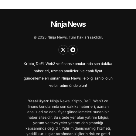
Ninja News
© 2025 Ninja News. Tüm hakları saklıdır.
Kripto, DeFi, Web3 ve finans konularında son dakika
haberleri, uzman analizleri ve canlı fiyat
güncellemeleri sunan Ninja News ile bilgi sahibi olun
ve bir adım önde olun!
Yasal Uyarı:
Ninja News, Kripto, DeFi, Web3 ve
finans konularında son dakika haberleri, uzman
analizleri ve canlı fiyat güncellemeleri sunan bir
haber sitesidir. Bu sitede yer alan yatırım bilgisi,
yorum ve tavsiyeler yatırım danışmanlığı
kapsamında değildir. Yatırım danışmanlığı hizmeti,
yetkili kuruluşlar tarafından kişilerin risk ve getiri