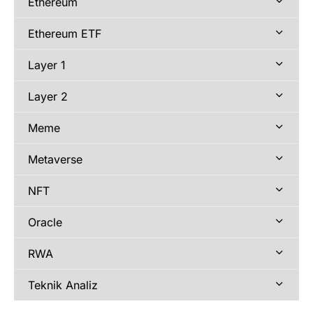
Ethereum
Ethereum ETF
Layer 1
Layer 2
Meme
Metaverse
NFT
Oracle
RWA
Teknik Analiz