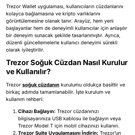
Trezor Wallet uygulaması, kullanıcıların cüzdanlarını
kolayca bağlamasına ve kripto varlıklarını
görüntülemesine olanak tanır. Arayüz, hem yeni
başlayanlar hem de deneyimli kullanıcılar için anlaşılır
bir deneyim sunacak şekilde tasarlanmıştır. Ayrıca,
düzenli güncellemelerle kullanıcı deneyimi sürekli
olarak iyileştirilir.
Trezor Soğuk Cüzdan Nasıl Kurulur
ve Kullanılır?
Trezor
soğuk cüzdanın
kurulumu oldukça basittir ve
birkaç adımda tamamlanabilir. İşte kurulum ve
kullanım rehberi:
Cihazı Bağlayın:
Trezor cüzdanınızı
bilgisayarınıza USB kablosu ile bağlayın veya
Trezor Model T için mobil cihazınızı kullanın.
Trezor Suite Uygulamasını İndirin:
Trezor’un