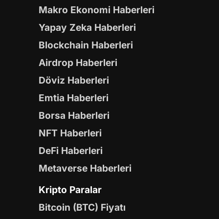
Makro Ekonomi Haberleri
Yapay Zeka Haberleri
Blockchain Haberleri
Airdrop Haberleri
Döviz Haberleri
Emtia Haberleri
Borsa Haberleri
NFT Haberleri
DeFi Haberleri
Metaverse Haberleri
Kripto Paralar
Bitcoin (BTC) Fiyatı