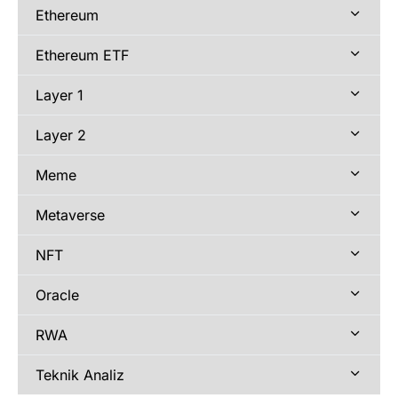
Ethereum
Ethereum ETF
Layer 1
Layer 2
Meme
Metaverse
NFT
Oracle
RWA
Teknik Analiz