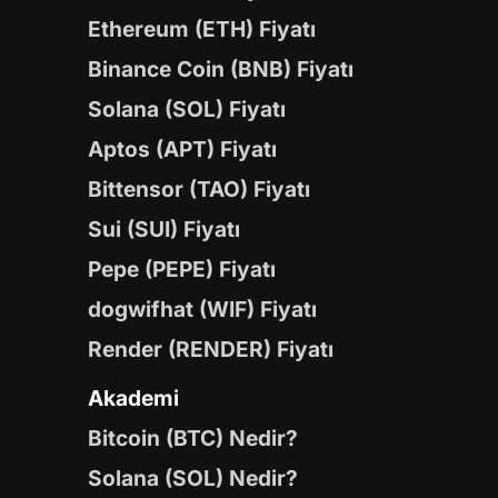
Ethereum (ETH) Fiyatı
Binance Coin (BNB) Fiyatı
Solana (SOL) Fiyatı
Aptos (APT) Fiyatı
Bittensor (TAO) Fiyatı
Sui (SUI) Fiyatı
Pepe (PEPE) Fiyatı
dogwifhat (WIF) Fiyatı
Render (RENDER) Fiyatı
Akademi
Bitcoin (BTC) Nedir?
Solana (SOL) Nedir?