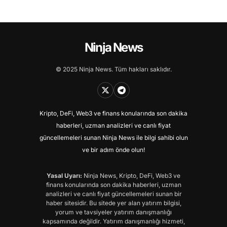
Ninja News
© 2025 Ninja News. Tüm hakları saklıdır.
Kripto, DeFi, Web3 ve finans konularında son dakika
haberleri, uzman analizleri ve canlı fiyat
güncellemeleri sunan Ninja News ile bilgi sahibi olun
ve bir adım önde olun!
Yasal Uyarı:
Ninja News, Kripto, DeFi, Web3 ve
finans konularında son dakika haberleri, uzman
analizleri ve canlı fiyat güncellemeleri sunan bir
haber sitesidir. Bu sitede yer alan yatırım bilgisi,
yorum ve tavsiyeler yatırım danışmanlığı
kapsamında değildir. Yatırım danışmanlığı hizmeti,