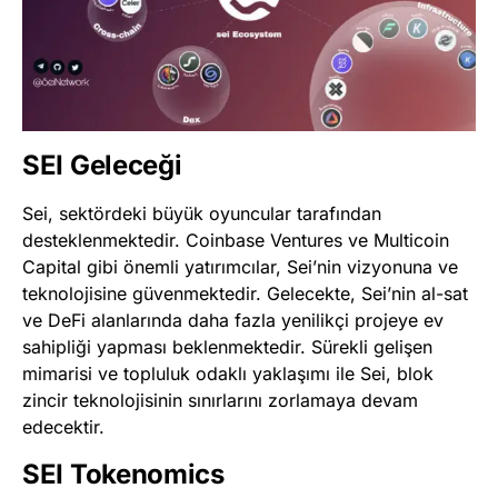
SEI Geleceği
Sei, sektördeki büyük oyuncular tarafından
desteklenmektedir. Coinbase Ventures ve Multicoin
Capital gibi önemli yatırımcılar, Sei’nin vizyonuna ve
teknolojisine güvenmektedir. Gelecekte, Sei’nin al-sat
ve DeFi alanlarında daha fazla yenilikçi projeye ev
sahipliği yapması beklenmektedir. Sürekli gelişen
mimarisi ve topluluk odaklı yaklaşımı ile Sei, blok
zincir teknolojisinin sınırlarını zorlamaya devam
edecektir​
​.
SEI Tokenomics