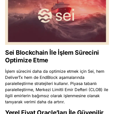
Sei Blockchain İle İşlem Sürecini
Optimize Etme
İşlem sürecini daha da optimize etmek için Sei, hem
DeliverTx hem de EndBlock aşamalarında
paralelleştirme stratejileri kullanır. Piyasa tabanlı
paralelleştirme, Merkezi Limitli Emir Defteri (CLOB) ile
ilgili emirlerin bağımsız olarak işlenmesine olanak
tanıyarak verimi daha da artırır.
Yerel Fiyat Oracle’ları İle Güvenilir