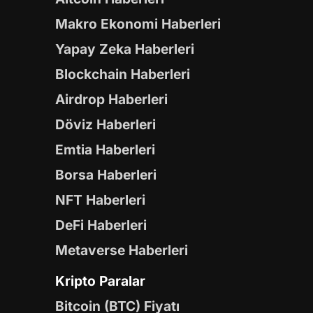
Makro Ekonomi Haberleri
Yapay Zeka Haberleri
Blockchain Haberleri
Airdrop Haberleri
Döviz Haberleri
Emtia Haberleri
Borsa Haberleri
NFT Haberleri
DeFi Haberleri
Metaverse Haberleri
Kripto Paralar
Bitcoin (BTC) Fiyatı