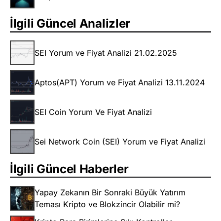
İlgili Güncel Analizler
SEI Yorum ve Fiyat Analizi 21.02.2025
Aptos(APT) Yorum ve Fiyat Analizi 13.11.2024
SEI Coin Yorum Ve Fiyat Analizi
Sei Network Coin (SEI) Yorum ve Fiyat Analizi
İlgili Güncel Haberler
Yapay Zekanın Bir Sonraki Büyük Yatırım
Teması Kripto ve Blokzincir Olabilir mi?