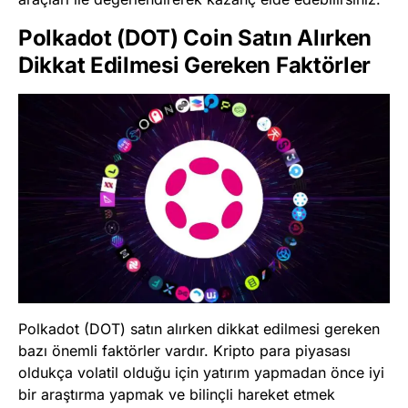
Polkadot (DOT) Coin Satın Alırken
Dikkat Edilmesi Gereken Faktörler
Polkadot (DOT) satın alırken dikkat edilmesi gereken
bazı önemli faktörler vardır. Kripto para piyasası
oldukça volatil olduğu için yatırım yapmadan önce iyi
bir araştırma yapmak ve bilinçli hareket etmek