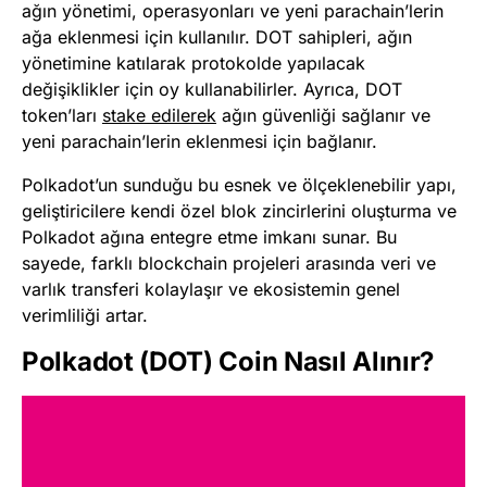
ağın yönetimi, operasyonları ve yeni parachain’lerin
ağa eklenmesi için kullanılır. DOT sahipleri, ağın
yönetimine katılarak protokolde yapılacak
değişiklikler için oy kullanabilirler. Ayrıca, DOT
token’ları
stake edilerek
ağın güvenliği sağlanır ve
yeni parachain’lerin eklenmesi için bağlanır.
Polkadot’un sunduğu bu esnek ve ölçeklenebilir yapı,
geliştiricilere kendi özel blok zincirlerini oluşturma ve
Polkadot ağına entegre etme imkanı sunar. Bu
sayede, farklı blockchain projeleri arasında veri ve
varlık transferi kolaylaşır ve ekosistemin genel
verimliliği artar.
Polkadot (DOT) Coin Nasıl Alınır?