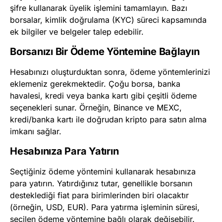
şifre kullanarak üyelik işlemini tamamlayın. Bazı
borsalar, kimlik doğrulama (KYC) süreci kapsamında
ek bilgiler ve belgeler talep edebilir.
Borsanızı Bir Ödeme Yöntemine Bağlayın
Hesabınızı oluşturduktan sonra, ödeme yöntemlerinizi
eklemeniz gerekmektedir. Çoğu borsa, banka
havalesi, kredi veya banka kartı gibi çeşitli ödeme
seçenekleri sunar. Örneğin, Binance ve MEXC,
kredi/banka kartı ile doğrudan kripto para satın alma
imkanı sağlar.
Hesabınıza Para Yatırın
Seçtiğiniz ödeme yöntemini kullanarak hesabınıza
para yatırın. Yatırdığınız tutar, genellikle borsanın
desteklediği fiat para birimlerinden biri olacaktır
(örneğin, USD, EUR). Para yatırma işleminin süresi,
seçilen ödeme yöntemine bağlı olarak değişebilir.​