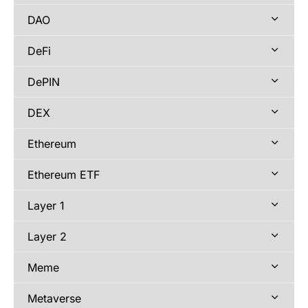
DAO
DeFi
DePIN
DEX
Ethereum
Ethereum ETF
Layer 1
Layer 2
Meme
Metaverse