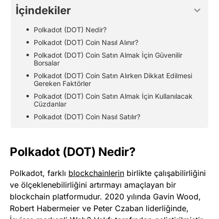
İçindekiler
Polkadot (DOT) Nedir?
Polkadot (DOT) Coin Nasıl Alınır?
Polkadot (DOT) Coin Satın Almak İçin Güvenilir
Borsalar
Polkadot (DOT) Coin Satın Alırken Dikkat Edilmesi
Gereken Faktörler
Polkadot (DOT) Coin Satın Almak İçin Kullanılacak
Cüzdanlar
Polkadot (DOT) Coin Nasıl Satılır?
Polkadot (DOT) Nedir?
​Polkadot, farklı
blockchainlerin
birlikte çalışabilirliğini
ve ölçeklenebilirliğini artırmayı amaçlayan bir
blockchain platformudur. 2020 yılında Gavin Wood,
Robert Habermeier ve Peter Czaban liderliğinde,