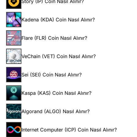
Story (IP) Coin Nasıl Alınır?
Kadena (KDA) Coin Nasıl Alınır?
Flare (FLR) Coin Nasıl Alınır?
VeChain (VET) Coin Nasıl Alınır?
Sei (SEI) Coin Nasıl Alınır?
Kaspa (KAS) Coin Nasıl Alınır?
Algorand (ALGO) Nasıl Alınır?
Internet Computer (ICP) Coin Nasıl Alınır?