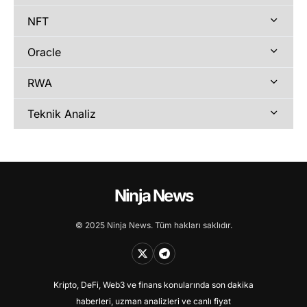
NFT
Oracle
RWA
Teknik Analiz
Ninja News
© 2025 Ninja News. Tüm hakları saklıdır.
Kripto, DeFi, Web3 ve finans konularında son dakika
haberleri, uzman analizleri ve canlı fiyat