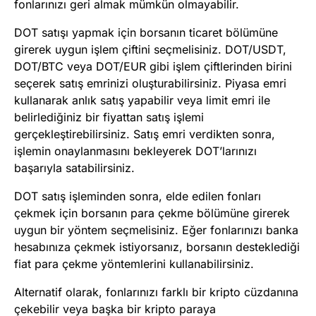
fonlarınızı geri almak mümkün olmayabilir.
DOT satışı yapmak için borsanın ticaret bölümüne
girerek uygun işlem çiftini seçmelisiniz. DOT/USDT,
DOT/BTC veya DOT/EUR gibi işlem çiftlerinden birini
seçerek satış emrinizi oluşturabilirsiniz. Piyasa emri
kullanarak anlık satış yapabilir veya limit emri ile
belirlediğiniz bir fiyattan satış işlemi
gerçekleştirebilirsiniz. Satış emri verdikten sonra,
işlemin onaylanmasını bekleyerek DOT’larınızı
başarıyla satabilirsiniz.
DOT satış işleminden sonra, elde edilen fonları
çekmek için borsanın para çekme bölümüne girerek
uygun bir yöntem seçmelisiniz. Eğer fonlarınızı banka
hesabınıza çekmek istiyorsanız, borsanın desteklediği
fiat para çekme yöntemlerini kullanabilirsiniz.
Alternatif olarak, fonlarınızı farklı bir kripto cüzdanına
çekebilir veya başka bir kripto paraya