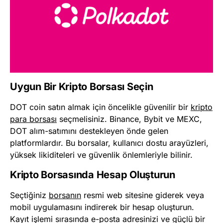
Uygun Bir Kripto Borsası Seçin
DOT coin satın almak için öncelikle güvenilir bir
kripto
para borsası
seçmelisiniz. Binance, Bybit ve MEXC,
DOT alım-satımını destekleyen önde gelen
platformlardır. Bu borsalar, kullanıcı dostu arayüzleri,
yüksek likiditeleri ve güvenlik önlemleriyle bilinir.​
Kripto Borsasında Hesap Oluşturun
Seçtiğiniz
borsanın
resmi web sitesine giderek veya
mobil uygulamasını indirerek bir hesap oluşturun.
Kayıt işlemi sırasında e-posta adresinizi ve güçlü bir