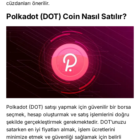
cüzdanları önerilir.
Polkadot (DOT) Coin Nasıl Satılır?
Polkadot (DOT) satışı yapmak için güvenilir bir borsa
seçmek, hesap oluşturmak ve satış işlemlerini doğru
şekilde gerçekleştirmek gerekmektedir. DOT’unuzu
satarken en iyi fiyatları almak, işlem ücretlerini
minimize etmek ve güvenliği sağlamak için belirli