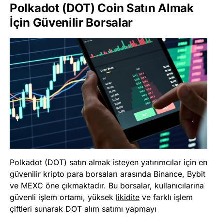
Polkadot (DOT) Coin Satın Almak
İçin Güvenilir Borsalar
Polkadot (DOT) satın almak isteyen yatırımcılar için en
güvenilir kripto para borsaları arasında Binance, Bybit
ve MEXC öne çıkmaktadır. Bu borsalar, kullanıcılarına
güvenli işlem ortamı, yüksek
likidite
ve farklı işlem
çiftleri sunarak DOT alım satımı yapmayı