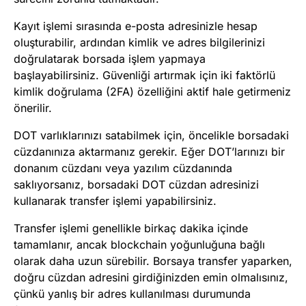
Kayıt işlemi sırasında e-posta adresinizle hesap
oluşturabilir, ardından kimlik ve adres bilgilerinizi
doğrulatarak borsada işlem yapmaya
başlayabilirsiniz. Güvenliği artırmak için iki faktörlü
kimlik doğrulama (2FA) özelliğini aktif hale getirmeniz
önerilir.
DOT varlıklarınızı satabilmek için, öncelikle borsadaki
cüzdanınıza aktarmanız gerekir. Eğer DOT’larınızı bir
donanım cüzdanı veya yazılım cüzdanında
saklıyorsanız, borsadaki DOT cüzdan adresinizi
kullanarak transfer işlemi yapabilirsiniz.
Transfer işlemi genellikle birkaç dakika içinde
tamamlanır, ancak blockchain yoğunluğuna bağlı
olarak daha uzun sürebilir. Borsaya transfer yaparken,
doğru cüzdan adresini girdiğinizden emin olmalısınız,
çünkü yanlış bir adres kullanılması durumunda