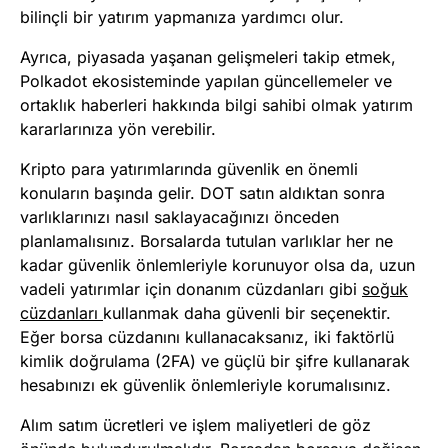
bilinçli bir yatırım yapmanıza yardımcı olur.
Ayrıca, piyasada yaşanan gelişmeleri takip etmek,
Polkadot ekosisteminde yapılan güncellemeler ve
ortaklık haberleri hakkında bilgi sahibi olmak yatırım
kararlarınıza yön verebilir.
Kripto para yatırımlarında güvenlik en önemli
konuların başında gelir. DOT satın aldıktan sonra
varlıklarınızı nasıl saklayacağınızı önceden
planlamalısınız. Borsalarda tutulan varlıklar her ne
kadar güvenlik önlemleriyle korunuyor olsa da, uzun
vadeli yatırımlar için donanım cüzdanları gibi
soğuk
cüzdanları
kullanmak daha güvenli bir seçenektir.
Eğer borsa cüzdanını kullanacaksanız, iki faktörlü
kimlik doğrulama (2FA) ve güçlü bir şifre kullanarak
hesabınızı ek güvenlik önlemleriyle korumalısınız.
Alım satım ücretleri ve işlem maliyetleri de göz