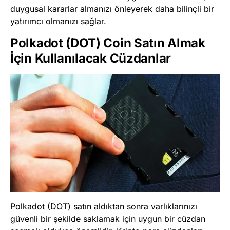
duygusal kararlar almanızı önleyerek daha bilinçli bir
yatırımcı olmanızı sağlar.
Polkadot (DOT) Coin Satın Almak
İçin Kullanılacak Cüzdanlar
Polkadot (DOT) satın aldıktan sonra varlıklarınızı
güvenli bir şekilde saklamak için uygun bir cüzdan