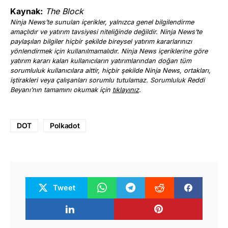
Kaynak:
The Block
Ninja News’te sunulan içerikler, yalnızca genel bilgilendirme
amaçlıdır ve yatırım tavsiyesi niteliğinde değildir. Ninja News’te
paylaşılan bilgiler hiçbir şekilde bireysel yatırım kararlarınızı
yönlendirmek için kullanılmamalıdır. Ninja News içeriklerine göre
yatırım kararı kalan kullanıcıların yatırımlarından doğan tüm
sorumluluk kullanıcılara aittir, hiçbir şekilde Ninja News, ortakları,
iştirakleri veya çalışanları sorumlu tutulamaz. Sorumluluk Reddi
Beyanı’nın tamamını okumak için
tıklayınız
.
DOT
Polkadot
Tweet