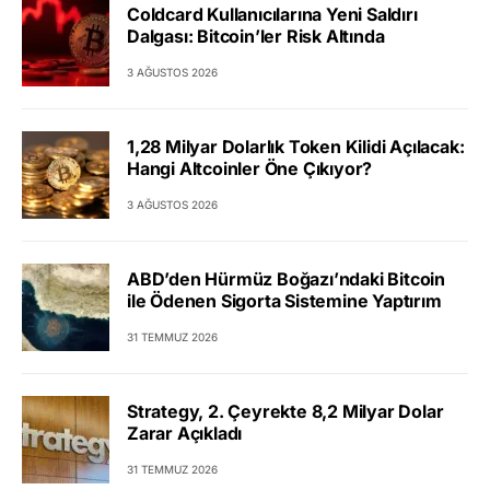
Coldcard Kullanıcılarına Yeni Saldırı
Dalgası: Bitcoin’ler Risk Altında
3 AĞUSTOS 2026
1,28 Milyar Dolarlık Token Kilidi Açılacak:
Hangi Altcoinler Öne Çıkıyor?
3 AĞUSTOS 2026
ABD’den Hürmüz Boğazı’ndaki Bitcoin
ile Ödenen Sigorta Sistemine Yaptırım
31 TEMMUZ 2026
Strategy, 2. Çeyrekte 8,2 Milyar Dolar
Zarar Açıkladı
31 TEMMUZ 2026