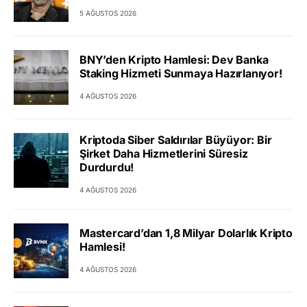
5 AĞUSTOS 2026
BNY’den Kripto Hamlesi: Dev Banka
Staking Hizmeti Sunmaya Hazırlanıyor!
4 AĞUSTOS 2026
Kriptoda Siber Saldırılar Büyüyor: Bir
Şirket Daha Hizmetlerini Süresiz
Durdurdu!
4 AĞUSTOS 2026
Mastercard’dan 1,8 Milyar Dolarlık Kripto
Hamlesi!
4 AĞUSTOS 2026