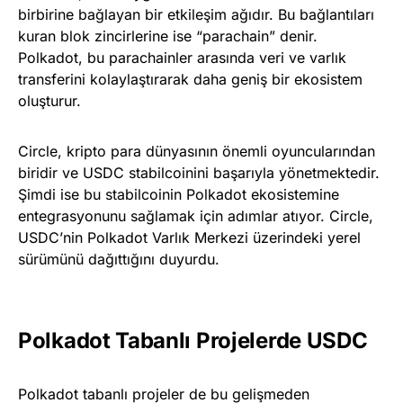
birbirine bağlayan bir etkileşim ağıdır. Bu bağlantıları
kuran blok zincirlerine ise “parachain” denir.
Polkadot, bu parachainler arasında veri ve varlık
transferini kolaylaştırarak daha geniş bir ekosistem
oluşturur.
Circle, kripto para dünyasının önemli oyuncularından
biridir ve USDC stabilcoinini başarıyla yönetmektedir.
Şimdi ise bu stabilcoinin Polkadot ekosistemine
entegrasyonunu sağlamak için adımlar atıyor. Circle,
USDC’nin Polkadot Varlık Merkezi üzerindeki yerel
sürümünü dağıttığını duyurdu.
Polkadot Tabanlı Projelerde USDC
Polkadot tabanlı projeler de bu gelişmeden