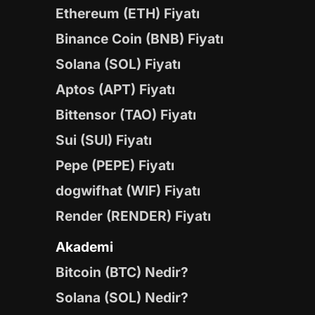
Ethereum (ETH) Fiyatı
Binance Coin (BNB) Fiyatı
Solana (SOL) Fiyatı
Aptos (APT) Fiyatı
Bittensor (TAO) Fiyatı
Sui (SUI) Fiyatı
Pepe (PEPE) Fiyatı
dogwifhat (WIF) Fiyatı
Render (RENDER) Fiyatı
Akademi
Bitcoin (BTC) Nedir?
Solana (SOL) Nedir?