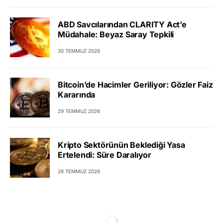
ABD Savcılarından CLARITY Act’e
Müdahale: Beyaz Saray Tepkili
30 TEMMUZ 2026
Bitcoin’de Hacimler Geriliyor: Gözler Faiz
Kararında
29 TEMMUZ 2026
Kripto Sektörünün Beklediği Yasa
Ertelendi: Süre Daralıyor
28 TEMMUZ 2026