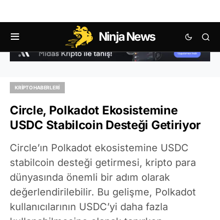
Ninja News
KRIPTO HABERLERI
Circle, Polkadot Ekosistemine
USDC Stabilcoin Desteği Getiriyor
Circle’ın Polkadot ekosistemine USDC
stabilcoin desteği getirmesi, kripto para
dünyasında önemli bir adım olarak
değerlendirilebilir. Bu gelişme, Polkadot
kullanıcılarının USDC’yi daha fazla