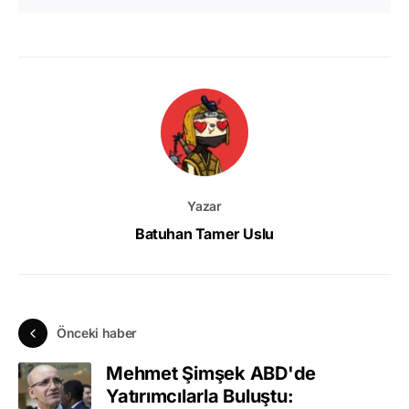
Yazar
Batuhan Tamer Uslu
Önceki haber
Mehmet Şimşek ABD'de
Yatırımcılarla Buluştu: