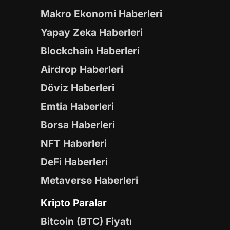
Makro Ekonomi Haberleri
Yapay Zeka Haberleri
Blockchain Haberleri
Airdrop Haberleri
Döviz Haberleri
Emtia Haberleri
Borsa Haberleri
NFT Haberleri
DeFi Haberleri
Metaverse Haberleri
Kripto Paralar
Bitcoin (BTC) Fiyatı