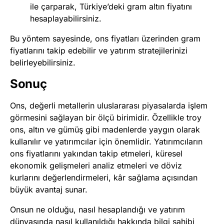
ile çarparak, Türkiye’deki gram altın fiyatını
hesaplayabilirsiniz.
Bu yöntem sayesinde, ons fiyatları üzerinden gram
fiyatlarını takip edebilir ve yatırım stratejilerinizi
belirleyebilirsiniz.
Sonuç
Ons, değerli metallerin uluslararası piyasalarda işlem
görmesini sağlayan bir ölçü birimidir. Özellikle troy
ons, altın ve gümüş gibi madenlerde yaygın olarak
kullanılır ve yatırımcılar için önemlidir. Yatırımcıların
ons fiyatlarını yakından takip etmeleri, küresel
ekonomik gelişmeleri analiz etmeleri ve döviz
kurlarını değerlendirmeleri, kâr sağlama açısından
büyük avantaj sunar.
Onsun ne olduğu, nasıl hesaplandığı ve yatırım
dünyasında nasıl kullanıldığı hakkında bilgi sahibi