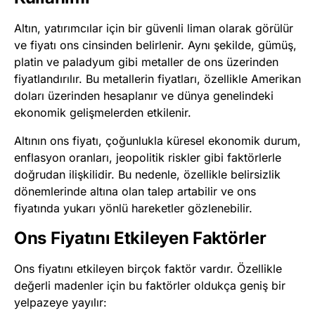
Altın, yatırımcılar için bir güvenli liman olarak görülür
ve fiyatı ons cinsinden belirlenir. Aynı şekilde, gümüş,
platin ve paladyum gibi metaller de ons üzerinden
fiyatlandırılır. Bu metallerin fiyatları, özellikle Amerikan
doları üzerinden hesaplanır ve dünya genelindeki
ekonomik gelişmelerden etkilenir.
Altının ons fiyatı, çoğunlukla küresel ekonomik durum,
enflasyon oranları, jeopolitik riskler gibi faktörlerle
doğrudan ilişkilidir. Bu nedenle, özellikle belirsizlik
dönemlerinde altına olan talep artabilir ve ons
fiyatında yukarı yönlü hareketler gözlenebilir.
Ons Fiyatını Etkileyen Faktörler
Ons fiyatını etkileyen birçok faktör vardır. Özellikle
değerli madenler için bu faktörler oldukça geniş bir
yelpazeye yayılır: