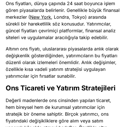
Ons fiyatları, dünya çapında 24 saat boyunca işlem
gören piyasalarda belirlenir. Genellikle büyük finansal
merkezler (
New York
, Londra, Tokyo) arasında
sürekli bir hareketlilik söz konusudur. Yatırımcılar,
güncel fiyatları çevrimiçi platformlar, finansal analiz
siteleri ve uygulamalar aracılığıyla takip edebilir.
Altının ons fiyatı, uluslararası piyasalarda anlık olarak
değişkenlik gösterdiğinden, yatırımcıların bu fiyatları
düzenli olarak izlemeleri önemlidir. Anlık değişimler,
özellikle kısa vadeli yatırım stratejisi uygulayan
yatırımcılar için fırsatlar sunabilir.
Ons Ticareti ve Yatırım Stratejileri
Değerli madenlerde ons cinsinden yapılan ticaret,
hem bireysel hem de kurumsal yatırımcılar için
stratejik bir öneme sahiptir. Birçok yatırımcı, ons
fiyatındaki değişikliklere göre alım veya satım