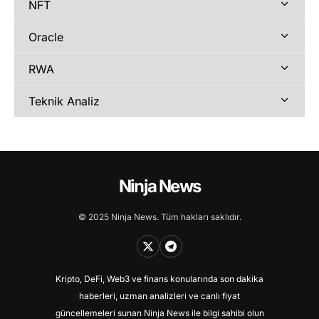
NFT
Oracle
RWA
Teknik Analiz
Ninja News
© 2025 Ninja News. Tüm hakları saklıdır.
Kripto, DeFi, Web3 ve finans konularında son dakika
haberleri, uzman analizleri ve canlı fiyat
güncellemeleri sunan Ninja News ile bilgi sahibi olun