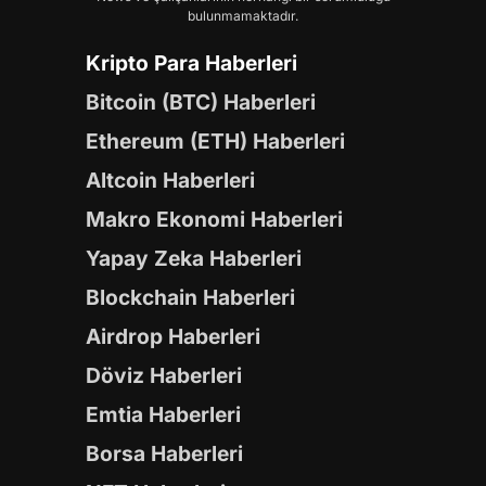
bulunmamaktadır.
Kripto Para Haberleri
Bitcoin (BTC) Haberleri
Ethereum (ETH) Haberleri
Altcoin Haberleri
Makro Ekonomi Haberleri
Yapay Zeka Haberleri
Blockchain Haberleri
Airdrop Haberleri
Döviz Haberleri
Emtia Haberleri
Borsa Haberleri