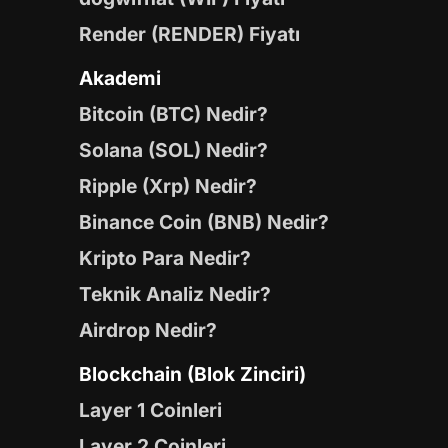
Render (RENDER) Fiyatı
Akademi
Bitcoin (BTC) Nedir?
Solana (SOL) Nedir?
Ripple (Xrp) Nedir?
Binance Coin (BNB) Nedir?
Kripto Para Nedir?
Teknik Analiz Nedir?
Airdrop Nedir?
Blockchain (Blok Zinciri)
Layer 1 Coinleri
Layer 2 Coinleri