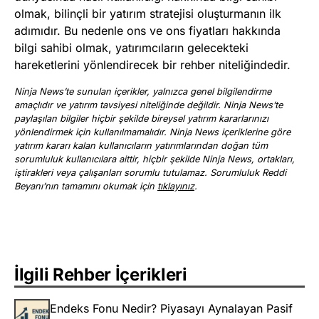
olmak, bilinçli bir yatırım stratejisi oluşturmanın ilk
adımıdır. Bu nedenle ons ve ons fiyatları hakkında
bilgi sahibi olmak, yatırımcıların gelecekteki
hareketlerini yönlendirecek bir rehber niteliğindedir.
Ninja News’te sunulan içerikler, yalnızca genel bilgilendirme
amaçlıdır ve yatırım tavsiyesi niteliğinde değildir. Ninja News’te
paylaşılan bilgiler hiçbir şekilde bireysel yatırım kararlarınızı
yönlendirmek için kullanılmamalıdır. Ninja News içeriklerine göre
yatırım kararı kalan kullanıcıların yatırımlarından doğan tüm
sorumluluk kullanıcılara aittir, hiçbir şekilde Ninja News, ortakları,
iştirakleri veya çalışanları sorumlu tutulamaz. Sorumluluk Reddi
Beyanı’nın tamamını okumak için
tıklayınız
.
İlgili Rehber İçerikleri
Endeks Fonu Nedir? Piyasayı Aynalayan Pasif