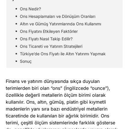
Ons Nedir?
Ons Hesaplamaları ve Dönüşüm Oranları
Altın ve Gümüş Yatırımlarında Ons Kullanımı
Ons Fiyatını Etkileyen Faktörler
Ons Fiyatı Nasıl Takip Edilir?
Ons Ticareti ve Yatırım Stratejileri
Türkiye’de Ons Fiyatı ile Altın Yatırımı Yapmak
Sonuç
Finans ve yatırım dünyasında sıkça duyulan
terimlerden biri olan “ons” (İngilizcede “ounce”),
özellikle değerli metallerin ölçüm birimi olarak
kullanılır. Ons, altın, gümüş, platin gibi kıymetli
madenlerin yanı sıra bazı endüstriyel metallerin
ticaretinde de kullanılan bir ağırlık birimidir. Ons
terimi, çeşitli ölçüm sistemlerinde farklılık gösterse