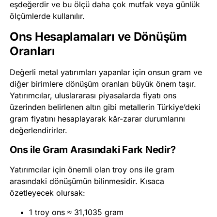
eşdeğerdir ve bu ölçü daha çok mutfak veya günlük
ölçümlerde kullanılır.
Ons Hesaplamaları ve Dönüşüm
Oranları
Değerli metal yatırımları yapanlar için onsun gram ve
diğer birimlere dönüşüm oranları büyük önem taşır.
Yatırımcılar, uluslararası piyasalarda fiyatı ons
üzerinden belirlenen altın gibi metallerin Türkiye’deki
gram fiyatını hesaplayarak kâr-zarar durumlarını
değerlendirirler.
Ons ile Gram Arasındaki Fark Nedir?
Yatırımcılar için önemli olan troy ons ile gram
arasındaki dönüşümün bilinmesidir. Kısaca
özetleyecek olursak:
1 troy ons ≈ 31,1035 gram