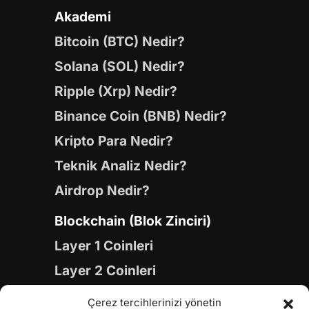
Akademi
Bitcoin (BTC) Nedir?
Solana (SOL) Nedir?
Ripple (Xrp) Nedir?
Binance Coin (BNB) Nedir?
Kripto Para Nedir?
Teknik Analiz Nedir?
Airdrop Nedir?
Blockchain (Blok Zinciri)
Layer 1 Coinleri
Layer 2 Coinleri
Yapay Zeka (AI) Coinleri
Çerez tercihlerinizi yönetin