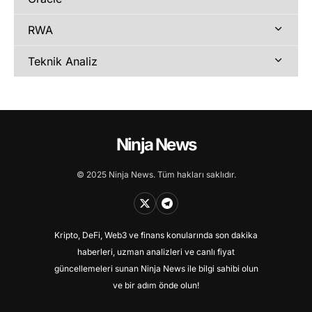
RWA
Teknik Analiz
Ninja News
© 2025 Ninja News. Tüm hakları saklıdır.
Kripto, DeFi, Web3 ve finans konularında son dakika
haberleri, uzman analizleri ve canlı fiyat
güncellemeleri sunan Ninja News ile bilgi sahibi olun
ve bir adım önde olun!