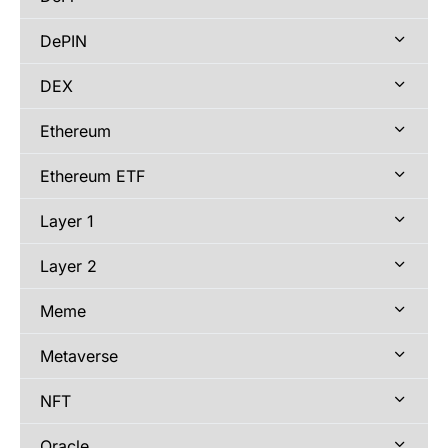
DePIN
DEX
Ethereum
Ethereum ETF
Layer 1
Layer 2
Meme
Metaverse
NFT
Oracle