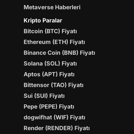
Metaverse Haberleri
Kripto Paralar
Bitcoin (BTC) Fiyatı
Ethereum (ETH) Fiyatı
Binance Coin (BNB) Fiyatı
Solana (SOL) Fiyatı
Aptos (APT) Fiyatı
Bittensor (TAO) Fiyatı
Sui (SUI) Fiyatı
Pepe (PEPE) Fiyatı
dogwifhat (WIF) Fiyatı
Render (RENDER) Fiyatı