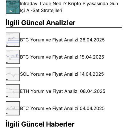
Intraday Trade Nedir? Kripto Piyasasında Gün
İçi Al-Sat Stratejileri
İlgili Güncel Analizler
BTC Yorum ve Fiyat Analizi 26.04.2025
BTC Yorum ve Fiyat Analizi 15.04.2025
SOL Yorum ve Fiyat Analizi 14.04.2025
ETH Yorum ve Fiyat Analizi 08.04.2025
BTC Yorum ve Fiyat Analizi 04.04.2025
İlgili Güncel Haberler