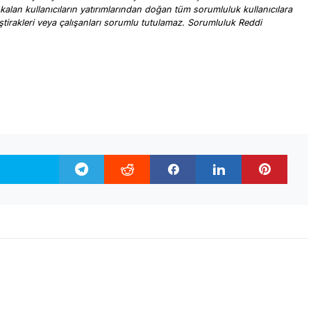
 kalan kullanıcıların yatırımlarından doğan tüm sorumluluk kullanıcılara
, iştirakleri veya çalışanları sorumlu tutulamaz. Sorumluluk Reddi
.