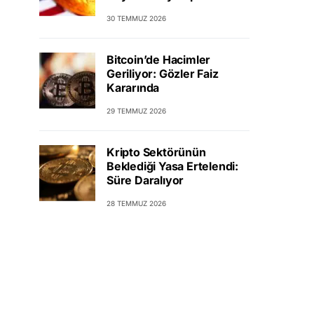
30 TEMMUZ 2026
Bitcoin’de Hacimler
Geriliyor: Gözler Faiz
Kararında
29 TEMMUZ 2026
Kripto Sektörünün
Beklediği Yasa Ertelendi:
Süre Daralıyor
28 TEMMUZ 2026