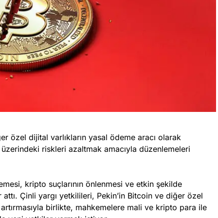
 özel dijital varlıkların yasal ödeme aracı olarak
 üzerindeki riskleri azaltmak amacıyla düzenlemeleri
si, kripto suçlarının önlenmesi ve etkin şekilde
attı. Çinli yargı yetkilileri, Pekin’in Bitcoin ve diğer özel
nı artırmasıyla birlikte, mahkemelere mali ve kripto para ile