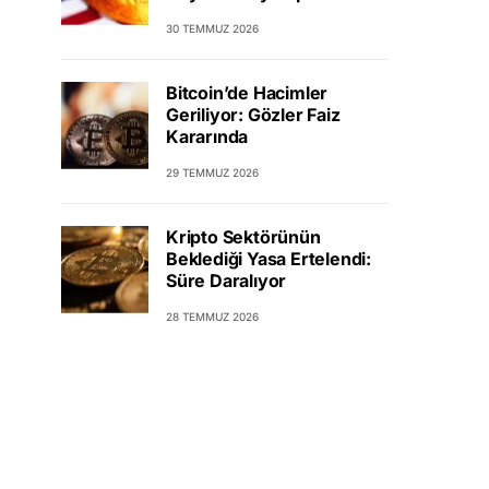
30 TEMMUZ 2026
Bitcoin’de Hacimler
Geriliyor: Gözler Faiz
Kararında
29 TEMMUZ 2026
Kripto Sektörünün
Beklediği Yasa Ertelendi:
Süre Daralıyor
28 TEMMUZ 2026