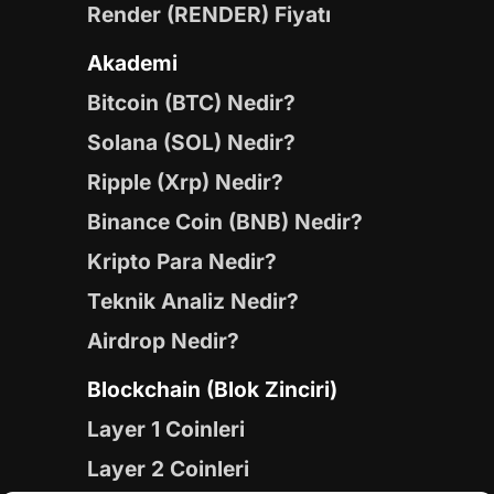
Render (RENDER) Fiyatı
Akademi
Bitcoin (BTC) Nedir?
Solana (SOL) Nedir?
Ripple (Xrp) Nedir?
Binance Coin (BNB) Nedir?
Kripto Para Nedir?
Teknik Analiz Nedir?
Airdrop Nedir?
Blockchain (Blok Zinciri)
Layer 1 Coinleri
Layer 2 Coinleri