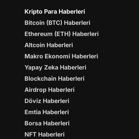
Kripto Para Haberleri
Bitcoin (BTC) Haberleri
Ethereum (ETH) Haberleri
Altcoin Haberleri
Makro Ekonomi Haberleri
Yapay Zeka Haberleri
Blockchain Haberleri
Airdrop Haberleri
Döviz Haberleri
Emtia Haberleri
Borsa Haberleri
NFT Haberleri