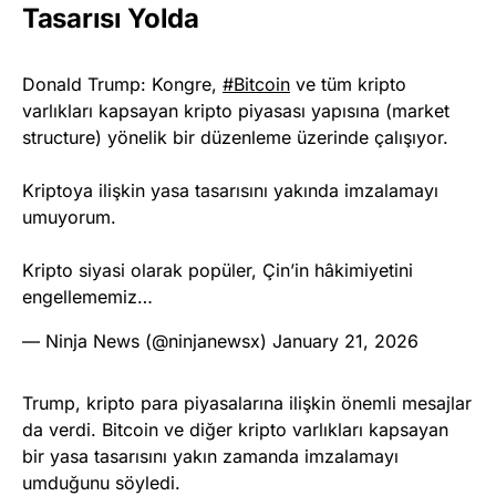
Tasarısı Yolda
Donald Trump: Kongre,
#Bitcoin
ve tüm kripto
varlıkları kapsayan kripto piyasası yapısına (market
structure) yönelik bir düzenleme üzerinde çalışıyor.
Kriptoya ilişkin yasa tasarısını yakında imzalamayı
umuyorum.
Kripto siyasi olarak popüler, Çin’in hâkimiyetini
engellememiz…
— Ninja News (@ninjanewsx)
January 21, 2026
Trump, kripto para piyasalarına ilişkin önemli mesajlar
da verdi. Bitcoin ve diğer kripto varlıkları kapsayan
bir yasa tasarısını yakın zamanda imzalamayı
umduğunu söyledi.