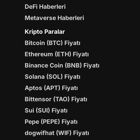
DeFi Haberleri
Metaverse Haberleri
Kripto Paralar
Bitcoin (BTC) Fiyatı
Ethereum (ETH) Fiyatı
Binance Coin (BNB) Fiyatı
Solana (SOL) Fiyatı
Aptos (APT) Fiyatı
Bittensor (TAO) Fiyatı
Sui (SUI) Fiyatı
Pepe (PEPE) Fiyatı
dogwifhat (WIF) Fiyatı