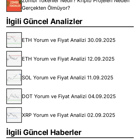
Zombi Tokenler Nedir? Kripto Projeleri Neden
Gerçekten Ölmüyor?
İlgili Güncel Analizler
ETH Yorum ve Fiyat Analizi 30.09.2025
ETH Yorum ve Fiyat Analizi 12.09.2025
SOL Yorum ve Fiyat Analizi 11.09.2025
DOT Yorum ve Fiyat Analizi 04.09.2025
XRP Yorum ve Fiyat Analizi 02.09.2025
İlgili Güncel Haberler