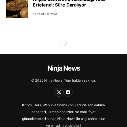
Ertelendi: Süre Daralıyor
28 TEMMUZ 2026
Ninja News
© 2025 Ninja News. Tüm hakları saklıdır.
Kripto, DeFi, Web3 ve finans konularında son dakika
haberleri, uzman analizleri ve canlı fiyat
güncellemeleri sunan Ninja News ile bilgi sahibi olun
ve bir adım önde olun!