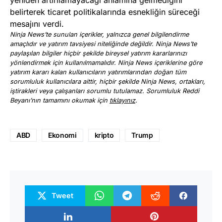
belirterek ticaret politikalarında esnekliğin süreceği
mesajını verdi.
Ninja News’te sunulan içerikler, yalnızca genel bilgilendirme
amaçlıdır ve yatırım tavsiyesi niteliğinde değildir. Ninja News’te
paylaşılan bilgiler hiçbir şekilde bireysel yatırım kararlarınızı
yönlendirmek için kullanılmamalıdır. Ninja News içeriklerine göre
yatırım kararı kalan kullanıcıların yatırımlarından doğan tüm
sorumluluk kullanıcılara aittir, hiçbir şekilde Ninja News, ortakları,
iştirakleri veya çalışanları sorumlu tutulamaz. Sorumluluk Reddi
Beyanı’nın tamamını okumak için
tıklayınız
.
ABD
Ekonomi
kripto
Trump
Tweet