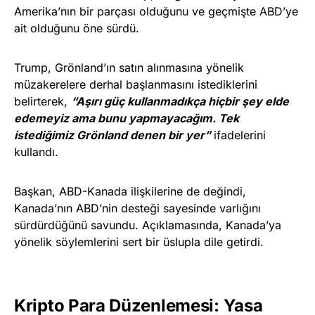
Amerika’nın bir parçası olduğunu ve geçmişte ABD’ye
ait olduğunu öne sürdü.
Trump, Grönland’ın satın alınmasına yönelik
müzakerelere derhal başlanmasını istediklerini
belirterek,
“Aşırı güç kullanmadıkça hiçbir şey elde
edemeyiz ama bunu yapmayacağım. Tek
istediğimiz Grönland denen bir yer”
ifadelerini
kullandı.
Başkan, ABD-Kanada ilişkilerine de değindi,
Kanada’nın ABD’nin desteği sayesinde varlığını
sürdürdüğünü savundu. Açıklamasında, Kanada’ya
yönelik söylemlerini sert bir üslupla dile getirdi.
Kripto Para Düzenlemesi: Yasa