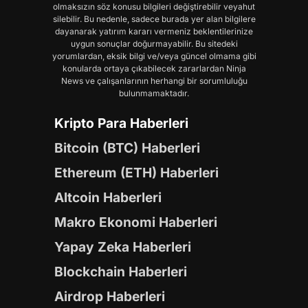
olmaksızın söz konusu bilgileri değiştirebilir veyahut
silebilir. Bu nedenle, sadece burada yer alan bilgilere
dayanarak yatırım kararı vermeniz beklentilerinize
uygun sonuçlar doğurmayabilir. Bu sitedeki
yorumlardan, eksik bilgi ve/veya güncel olmama gibi
konularda ortaya çıkabilecek zararlardan Ninja
News ve çalışanlarının herhangi bir sorumluluğu
bulunmamaktadır.
Kripto Para Haberleri
Bitcoin (BTC) Haberleri
Ethereum (ETH) Haberleri
Altcoin Haberleri
Makro Ekonomi Haberleri
Yapay Zeka Haberleri
Blockchain Haberleri
Airdrop Haberleri