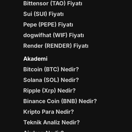
Bittensor (TAO) Fiyatı
Sui (SUI) Fiyatı
Pepe (PEPE) Fiyatı
dogwifhat (WIF) Fiyatı
Render (RENDER) Fiyatı
Akademi
Bitcoin (BTC) Nedir?
Solana (SOL) Nedir?
Ripple (Xrp) Nedir?
Binance Coin (BNB) Nedir?
Kripto Para Nedir?
Teknik Analiz Nedir?