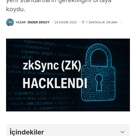
koydu.
YAZAR:
ENDER ERSOY
20 KASIM 2025
7 DAKIKALIK OKUMA
İçindekiler