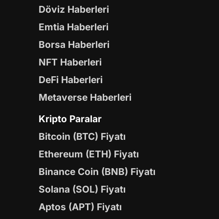
Döviz Haberleri
Emtia Haberleri
Borsa Haberleri
NFT Haberleri
DeFi Haberleri
Metaverse Haberleri
Kripto Paralar
Bitcoin (BTC) Fiyatı
Ethereum (ETH) Fiyatı
Binance Coin (BNB) Fiyatı
Solana (SOL) Fiyatı
Aptos (APT) Fiyatı