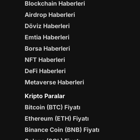
Blockchain Haberleri
Airdrop Haberleri
Döviz Haberleri
Emtia Haberleri
Borsa Haberleri
NFT Haberleri
DeFi Haberleri
Metaverse Haberleri
Kripto Paralar
Bitcoin (BTC) Fiyatı
Ethereum (ETH) Fiyatı
Binance Coin (BNB) Fiyatı