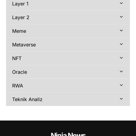
Layer 1
Layer 2
Meme
Metaverse
NFT
Oracle
RWA
Teknik Analiz
Ninja News