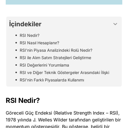
İçindekiler
RSI Nedir?
RSI Nasıl Hesaplanır?
RSI’nin Piyasa Analizindeki Rolü Nedir?
RSI ile Alım Satım Stratejileri Geliştirme
RSI Değerlerini Yorumlama
RSI ve Diğer Teknik Göstergeler Arasındaki İlişki
RSI’nin Farklı Piyasalarda Kullanımı
RSI Nedir?
Göreceli Güç Endeksi (Relative Strength Index – RSI),
1978 yılında J. Welles Wilder tarafından geliştirilen bir
momentum göstergesidir. Bu gösterge, belirli bir