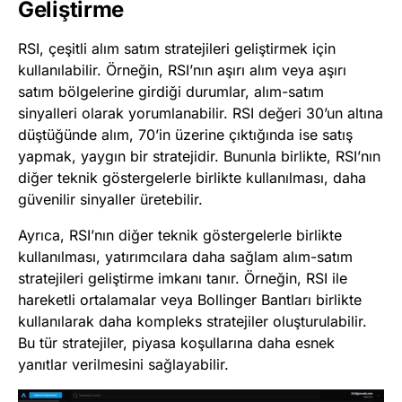
Geliştirme
RSI, çeşitli alım satım stratejileri geliştirmek için
kullanılabilir. Örneğin, RSI’nın aşırı alım veya aşırı
satım bölgelerine girdiği durumlar, alım-satım
sinyalleri olarak yorumlanabilir. RSI değeri 30’un altına
düştüğünde alım, 70’in üzerine çıktığında ise satış
yapmak, yaygın bir stratejidir. Bununla birlikte, RSI’nın
diğer teknik göstergelerle birlikte kullanılması, daha
güvenilir sinyaller üretebilir.
Ayrıca, RSI’nın diğer teknik göstergelerle birlikte
kullanılması, yatırımcılara daha sağlam alım-satım
stratejileri geliştirme imkanı tanır. Örneğin, RSI ile
hareketli ortalamalar veya Bollinger Bantları birlikte
kullanılarak daha kompleks stratejiler oluşturulabilir.
Bu tür stratejiler, piyasa koşullarına daha esnek
yanıtlar verilmesini sağlayabilir.