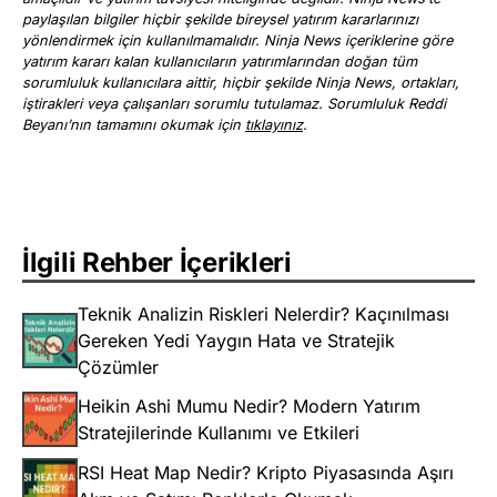
paylaşılan bilgiler hiçbir şekilde bireysel yatırım kararlarınızı
yönlendirmek için kullanılmamalıdır. Ninja News içeriklerine göre
yatırım kararı kalan kullanıcıların yatırımlarından doğan tüm
sorumluluk kullanıcılara aittir, hiçbir şekilde Ninja News, ortakları,
iştirakleri veya çalışanları sorumlu tutulamaz. Sorumluluk Reddi
Beyanı’nın tamamını okumak için
tıklayınız
.
İlgili Rehber İçerikleri
Teknik Analizin Riskleri Nelerdir? Kaçınılması
Gereken Yedi Yaygın Hata ve Stratejik
Çözümler
Heikin Ashi Mumu Nedir? Modern Yatırım
Stratejilerinde Kullanımı ve Etkileri
RSI Heat Map Nedir? Kripto Piyasasında Aşırı