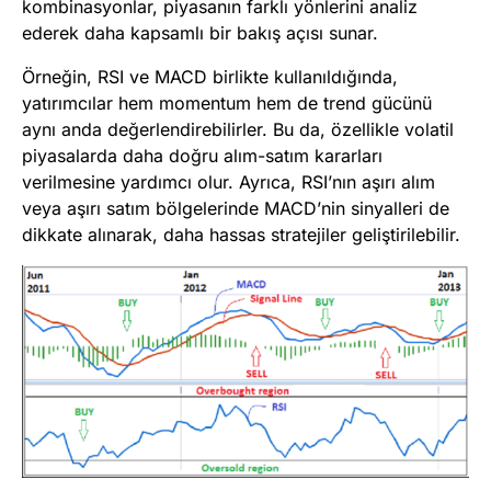
kombinasyonlar, piyasanın farklı yönlerini analiz
ederek daha kapsamlı bir bakış açısı sunar.
Örneğin, RSI ve MACD birlikte kullanıldığında,
yatırımcılar hem momentum hem de trend gücünü
aynı anda değerlendirebilirler. Bu da, özellikle volatil
piyasalarda daha doğru alım-satım kararları
verilmesine yardımcı olur. Ayrıca, RSI’nın aşırı alım
veya aşırı satım bölgelerinde MACD’nin sinyalleri de
dikkate alınarak, daha hassas stratejiler geliştirilebilir.