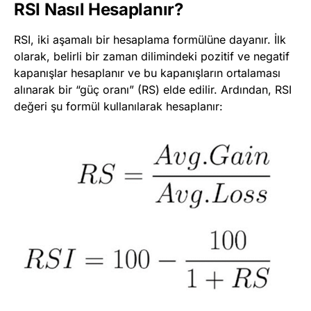
RSI Nasıl Hesaplanır?
RSI, iki aşamalı bir hesaplama formülüne dayanır. İlk
olarak, belirli bir zaman dilimindeki pozitif ve negatif
kapanışlar hesaplanır ve bu kapanışların ortalaması
alınarak bir “güç oranı” (RS) elde edilir. Ardından, RSI
değeri şu formül kullanılarak hesaplanır: