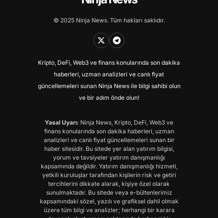
© 2025 Ninja News. Tüm hakları saklıdır.
Kripto, DeFi, Web3 ve finans konularında son dakika
haberleri, uzman analizleri ve canlı fiyat
güncellemeleri sunan Ninja News ile bilgi sahibi olun
ve bir adım önde olun!
Yasal Uyarı:
Ninja News, Kripto, DeFi, Web3 ve
finans konularında son dakika haberleri, uzman
analizleri ve canlı fiyat güncellemeleri sunan bir
haber sitesidir. Bu sitede yer alan yatırım bilgisi,
yorum ve tavsiyeler yatırım danışmanlığı
kapsamında değildir. Yatırım danışmanlığı hizmeti,
yetkili kuruluşlar tarafından kişilerin risk ve getiri
tercihlerini dikkate alarak, kişiye özel olarak
sunulmaktadır. Bu sitede veya e-bültenlerimiz
kapsamındaki sözel, yazılı ve grafiksel dahil olmak
üzere tüm bilgi ve analizler; herhangi bir karara