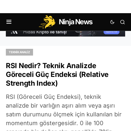
Ninja News
TEKNIK ANALIZ
RSI Nedir? Teknik Analizde
Göreceli Güç Endeksi (Relative
Strength Index)
RSI (Göreceli Güç Endeksi), teknik
analizde bir varlığın aşırı alım veya aşırı
satım durumunu ölçmek için kullanılan bir
momentum göstergesidir. 0 ile 100