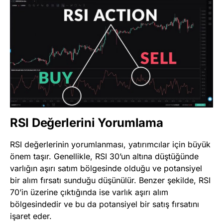
RSI Değerlerini Yorumlama
RSI değerlerinin yorumlanması, yatırımcılar için büyük
önem taşır. Genellikle, RSI 30’un altına düştüğünde
varlığın aşırı satım bölgesinde olduğu ve potansiyel
bir alım fırsatı sunduğu düşünülür. Benzer şekilde, RSI
70’in üzerine çıktığında ise varlık aşırı alım
bölgesindedir ve bu da potansiyel bir satış fırsatını
işaret eder.