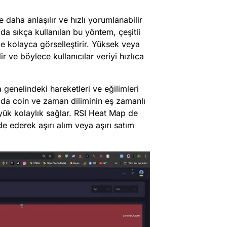
 daha anlaşılır ve hızlı yorumlanabilir
 da sıkça kullanılan bu yöntem, çeşitli
e kolayca görselleştirir. Yüksek veya
ir ve böylece kullanıcılar veriyi hızlıca
genelindeki hareketleri ve eğilimleri
ıda coin ve zaman diliminin eş zamanlı
yük kolaylık sağlar. RSI Heat Map de
ade ederek aşırı alım veya aşırı satım