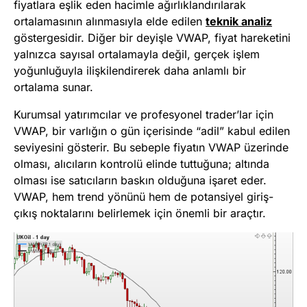
fiyatlara eşlik eden hacimle ağırlıklandırılarak
ortalamasının alınmasıyla elde edilen
teknik analiz
göstergesidir. Diğer bir deyişle VWAP, fiyat hareketini
yalnızca sayısal ortalamayla değil, gerçek işlem
yoğunluğuyla ilişkilendirerek daha anlamlı bir
ortalama sunar.
Kurumsal yatırımcılar ve profesyonel trader’lar için
VWAP, bir varlığın o gün içerisinde “adil” kabul edilen
seviyesini gösterir. Bu sebeple fiyatın VWAP üzerinde
olması, alıcıların kontrolü elinde tuttuğuna; altında
olması ise satıcıların baskın olduğuna işaret eder.
VWAP, hem trend yönünü hem de potansiyel giriş-
çıkış noktalarını belirlemek için önemli bir araçtır.