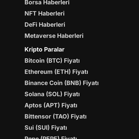
Borsa Haberleri
NFT Haberleri
DeFi Haberleri
Metaverse Haberleri
Kripto Paralar
Bitcoin (BTC) Fiyatı
Ethereum (ETH) Fiyatı
Binance Coin (BNB) Fiyatı
Solana (SOL) Fiyatı
Aptos (APT) Fiyatı
Bittensor (TAO) Fiyatı
Sui (SUI) Fiyatı
Pepe (PEPE) Fiyatı