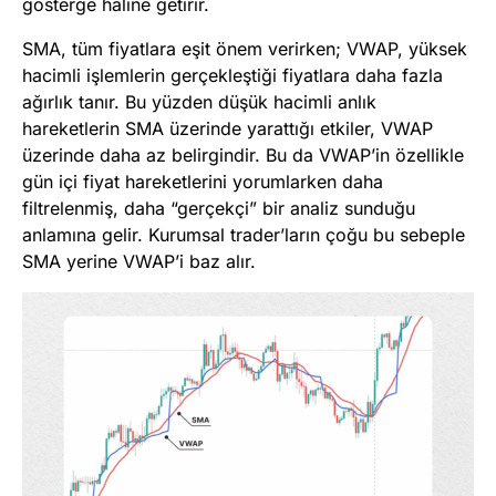
gösterge hâline getirir.
SMA, tüm fiyatlara eşit önem verirken; VWAP, yüksek
hacimli işlemlerin gerçekleştiği fiyatlara daha fazla
ağırlık tanır. Bu yüzden düşük hacimli anlık
hareketlerin SMA üzerinde yarattığı etkiler, VWAP
üzerinde daha az belirgindir. Bu da VWAP’in özellikle
gün içi fiyat hareketlerini yorumlarken daha
filtrelenmiş, daha “gerçekçi” bir analiz sunduğu
anlamına gelir. Kurumsal trader’ların çoğu bu sebeple
SMA yerine VWAP’i baz alır.