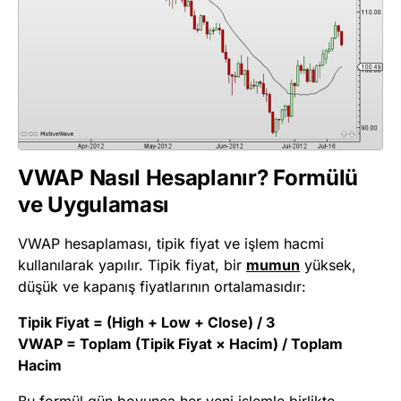
VWAP Nasıl Hesaplanır? Formülü
ve Uygulaması
VWAP hesaplaması, tipik fiyat ve işlem hacmi
kullanılarak yapılır. Tipik fiyat, bir
mumun
yüksek,
düşük ve kapanış fiyatlarının ortalamasıdır:
Tipik Fiyat = (High + Low + Close) / 3
VWAP = Toplam (Tipik Fiyat × Hacim) / Toplam
Hacim