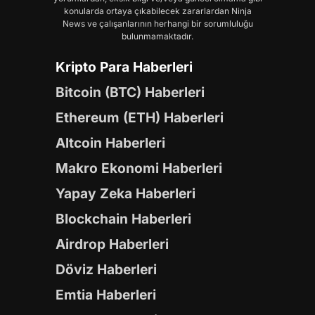
konularda ortaya çıkabilecek zararlardan Ninja
News ve çalışanlarının herhangi bir sorumluluğu
bulunmamaktadır.
Kripto Para Haberleri
Bitcoin (BTC) Haberleri
Ethereum (ETH) Haberleri
Altcoin Haberleri
Makro Ekonomi Haberleri
Yapay Zeka Haberleri
Blockchain Haberleri
Airdrop Haberleri
Döviz Haberleri
Emtia Haberleri