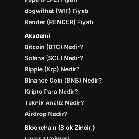
dogwifhat (WIF) Fiyatı
Render (RENDER) Fiyatı
Akademi
Bitcoin (BTC) Nedir?
Solana (SOL) Nedir?
Ripple (Xrp) Nedir?
Binance Coin (BNB) Nedir?
Kripto Para Nedir?
Teknik Analiz Nedir?
Airdrop Nedir?
Blockchain (Blok Zinciri)
Layer 1 Coinleri