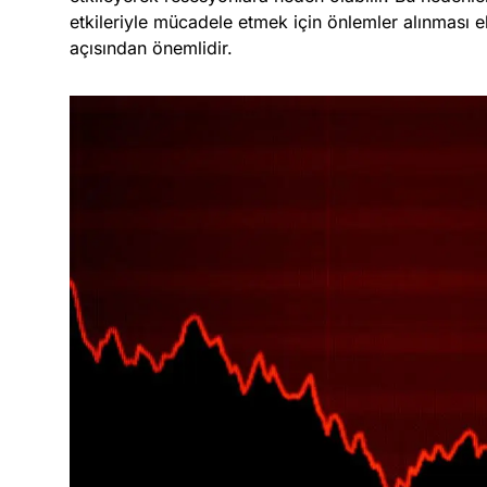
etkileriyle mücadele etmek için önlemler alınması 
açısından önemlidir.