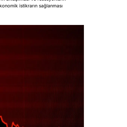
ekonomik istikrarın sağlanması