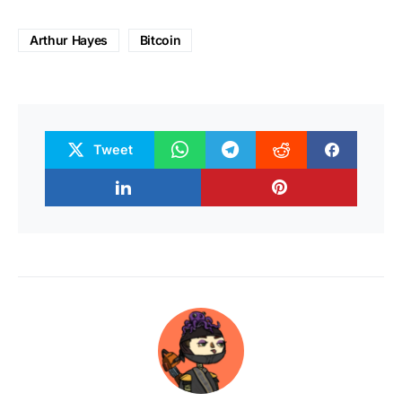
Arthur Hayes
Bitcoin
Tweet