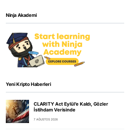
Ninja Akademi
Yeni Kripto Haberleri
CLARITY Act Eylül’e Kaldı, Gözler
İstihdam Verisinde
7 AĞUSTOS 2026