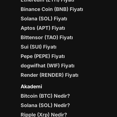
Binance Coin (BNB) Fiyatı
Solana (SOL) Fiyatı
Aptos (APT) Fiyatı
Bittensor (TAO) Fiyatı
Sui (SUI) Fiyatı
Pepe (PEPE) Fiyatı
dogwifhat (WIF) Fiyatı
Render (RENDER) Fiyatı
Akademi
Bitcoin (BTC) Nedir?
Solana (SOL) Nedir?
Ripple (Xrp) Nedir?