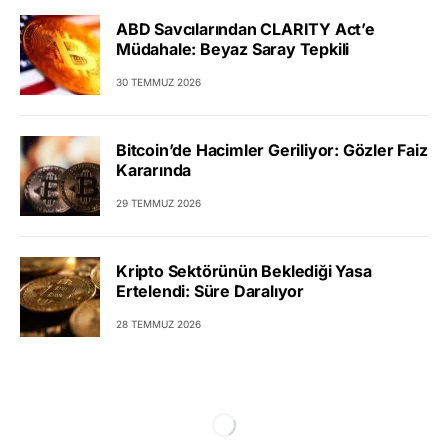
ABD Savcılarından CLARITY Act’e
Müdahale: Beyaz Saray Tepkili
30 TEMMUZ 2026
Bitcoin’de Hacimler Geriliyor: Gözler Faiz
Kararında
29 TEMMUZ 2026
Kripto Sektörünün Beklediği Yasa
Ertelendi: Süre Daralıyor
28 TEMMUZ 2026