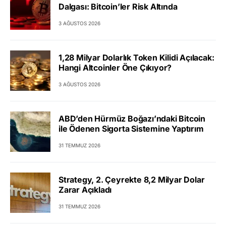
Dalgası: Bitcoin’ler Risk Altında
3 AĞUSTOS 2026
1,28 Milyar Dolarlık Token Kilidi Açılacak:
Hangi Altcoinler Öne Çıkıyor?
3 AĞUSTOS 2026
ABD’den Hürmüz Boğazı’ndaki Bitcoin
ile Ödenen Sigorta Sistemine Yaptırım
31 TEMMUZ 2026
Strategy, 2. Çeyrekte 8,2 Milyar Dolar
Zarar Açıkladı
31 TEMMUZ 2026