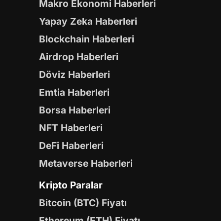
Makro Ekonomi Haberleri
Yapay Zeka Haberleri
Blockchain Haberleri
Airdrop Haberleri
Döviz Haberleri
Emtia Haberleri
Borsa Haberleri
NFT Haberleri
DeFi Haberleri
Metaverse Haberleri
Kripto Paralar
Bitcoin (BTC) Fiyatı
Ethereum (ETH) Fiyatı