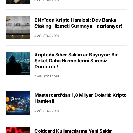
BNY’den Kripto Hamlesi: Dev Banka
Staking Hizmeti Sunmaya Hazırlanıyor!
4 AĞUSTOS 2026
Kriptoda Siber Saldırılar Büyüyor: Bir
Şirket Daha Hizmetlerini Süresiz
Durdurdu!
4 AĞUSTOS 2026
Mastercard’dan 1,8 Milyar Dolarlık Kripto
Hamlesi!
4 AĞUSTOS 2026
Coldcard Kullanıcılarına Yeni Saldırı