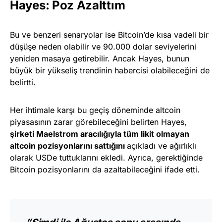
Hayes: Poz Azalttım
Bu ve benzeri senaryolar ise Bitcoin’de kısa vadeli bir
düşüşe neden olabilir ve 90.000 dolar seviyelerini
yeniden masaya getirebilir. Ancak Hayes, bunun
büyük bir yükseliş trendinin habercisi olabileceğini de
belirtti.
Her ihtimale karşı bu geçiş döneminde altcoin
piyasasının zarar görebileceğini belirten Hayes,
şirketi Maelstrom aracılığıyla tüm likit olmayan
altcoin pozisyonlarını sattığını
açıkladı ve ağırlıklı
olarak USDe tuttuklarını ekledi. Ayrıca, gerektiğinde
Bitcoin pozisyonlarını da azaltabileceğini ifade etti.