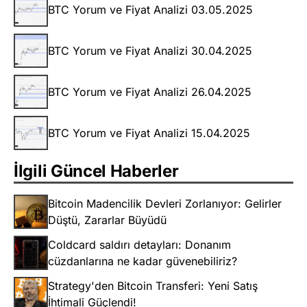
BTC Yorum ve Fiyat Analizi 03.05.2025
BTC Yorum ve Fiyat Analizi 30.04.2025
BTC Yorum ve Fiyat Analizi 26.04.2025
BTC Yorum ve Fiyat Analizi 15.04.2025
İlgili Güncel Haberler
Bitcoin Madencilik Devleri Zorlanıyor: Gelirler
Düştü, Zararlar Büyüdü
Coldcard saldırı detayları: Donanım
cüzdanlarına ne kadar güvenebiliriz?
Strategy'den Bitcoin Transferi: Yeni Satış
İhtimali Güçlendi!