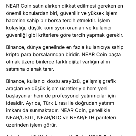
NEAR Coin satın alırken dikkat edilmesi gereken en
önemli konulardan biri, güvenilir ve yüksek işlem
hacmine sahip bir borsa tercih etmektir. İşlem
kolaylığı, düşük komisyon oranları ve kullanıcı
güvenliği gibi kriterlere göre tercih yapmak gerekir.
Binance, dünya genelinde en fazla kullanıcıya sahip
kripto para borsalarından biridir. NEAR Coin başta
olmak üzere binlerce farklı dijital varlığın alım
satımına olanak tanır.
Binance, kullanıcı dostu arayüzü, gelişmiş grafik
araçları ve düşük işlem ücretleriyle hem yeni
başlayanlar hem de profesyonel yatırımcılar için
idealdir. Ayrıca, Türk Lirası ile doğrudan yatırım
imkanı da sunmaktadır. NEAR Coin, genellikle
NEAR/USDT, NEAR/BTC ve NEAR/ETH pariteleri
üzerinden işlem görür.