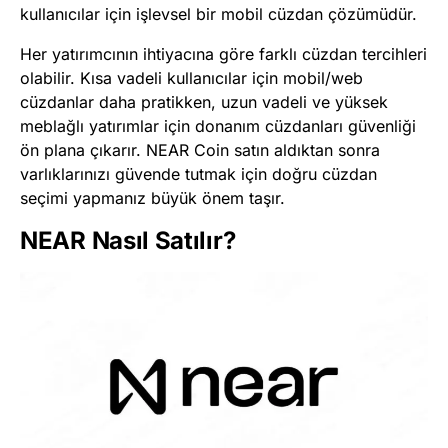
kullanıcılar için işlevsel bir mobil cüzdan çözümüdür.
Her yatırımcının ihtiyacına göre farklı cüzdan tercihleri
olabilir. Kısa vadeli kullanıcılar için mobil/web
cüzdanlar daha pratikken, uzun vadeli ve yüksek
meblağlı yatırımlar için donanım cüzdanları güvenliği
ön plana çıkarır. NEAR Coin satın aldıktan sonra
varlıklarınızı güvende tutmak için doğru cüzdan
seçimi yapmanız büyük önem taşır.
NEAR Nasıl Satılır?