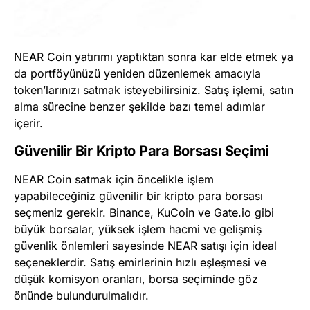
NEAR Coin yatırımı yaptıktan sonra kar elde etmek ya
da portföyünüzü yeniden düzenlemek amacıyla
token’larınızı satmak isteyebilirsiniz. Satış işlemi, satın
alma sürecine benzer şekilde bazı temel adımlar
içerir.
Güvenilir Bir Kripto Para Borsası Seçimi
NEAR Coin satmak için öncelikle işlem
yapabileceğiniz güvenilir bir kripto para borsası
seçmeniz gerekir. Binance, KuCoin ve Gate.io gibi
büyük borsalar, yüksek işlem hacmi ve gelişmiş
güvenlik önlemleri sayesinde NEAR satışı için ideal
seçeneklerdir. Satış emirlerinin hızlı eşleşmesi ve
düşük komisyon oranları, borsa seçiminde göz
önünde bulundurulmalıdır.