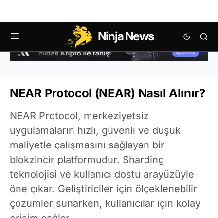
Ninja News
NEAR Protocol (NEAR) Nasıl Alınır?
NEAR Protocol, merkeziyetsiz
uygulamaların hızlı, güvenli ve düşük
maliyetle çalışmasını sağlayan bir
blokzincir platformudur. Sharding
teknolojisi ve kullanıcı dostu arayüzüyle
öne çıkar. Geliştiriciler için ölçeklenebilir
çözümler sunarken, kullanıcılar için kolay
erişim sağlar.