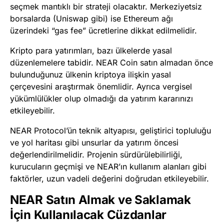
seçmek mantıklı bir strateji olacaktır. Merkeziyetsiz
borsalarda (Uniswap gibi) ise Ethereum ağı
üzerindeki “gas fee” ücretlerine dikkat edilmelidir.
Kripto para yatırımları, bazı ülkelerde yasal
düzenlemelere tabidir. NEAR Coin satın almadan önce
bulunduğunuz ülkenin kriptoya ilişkin yasal
çerçevesini araştırmak önemlidir. Ayrıca vergisel
yükümlülükler olup olmadığı da yatırım kararınızı
etkileyebilir.
NEAR Protocol’ün teknik altyapısı, geliştirici topluluğu
ve yol haritası gibi unsurlar da yatırım öncesi
değerlendirilmelidir. Projenin sürdürülebilirliği,
kurucuların geçmişi ve NEAR’ın kullanım alanları gibi
faktörler, uzun vadeli değerini doğrudan etkileyebilir.
NEAR Satın Almak ve Saklamak
İçin Kullanılacak Cüzdanlar