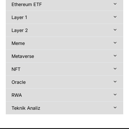
Ethereum ETF
Layer 1
Layer 2
Meme
Metaverse
NFT
Oracle
RWA
Teknik Analiz