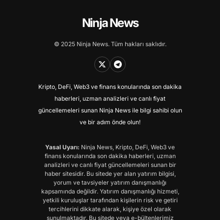
Ninja News
© 2025 Ninja News. Tüm hakları saklıdır.
Kripto, DeFi, Web3 ve finans konularında son dakika
haberleri, uzman analizleri ve canlı fiyat
güncellemeleri sunan Ninja News ile bilgi sahibi olun
ve bir adım önde olun!
Yasal Uyarı:
Ninja News, Kripto, DeFi, Web3 ve
finans konularında son dakika haberleri, uzman
analizleri ve canlı fiyat güncellemeleri sunan bir
haber sitesidir. Bu sitede yer alan yatırım bilgisi,
yorum ve tavsiyeler yatırım danışmanlığı
kapsamında değildir. Yatırım danışmanlığı hizmeti,
yetkili kuruluşlar tarafından kişilerin risk ve getiri
tercihlerini dikkate alarak, kişiye özel olarak
sunulmaktadır. Bu sitede veya e-bültenlerimiz