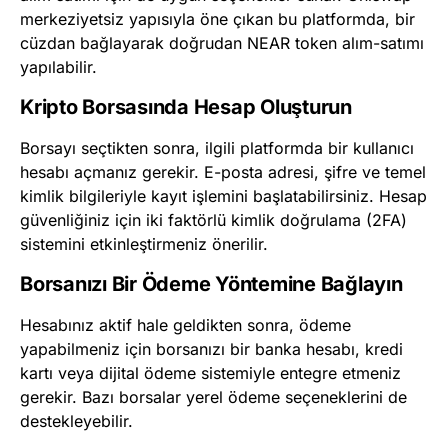
merkeziyetsiz yapısıyla öne çıkan bu platformda, bir
cüzdan bağlayarak doğrudan NEAR token alım-satımı
yapılabilir.
Kripto Borsasında Hesap Oluşturun
Borsayı seçtikten sonra, ilgili platformda bir kullanıcı
hesabı açmanız gerekir. E-posta adresi, şifre ve temel
kimlik bilgileriyle kayıt işlemini başlatabilirsiniz. Hesap
güvenliğiniz için iki faktörlü kimlik doğrulama (2FA)
sistemini etkinleştirmeniz önerilir.
Borsanızı Bir Ödeme Yöntemine Bağlayın
Hesabınız aktif hale geldikten sonra, ödeme
yapabilmeniz için borsanızı bir banka hesabı, kredi
kartı veya dijital ödeme sistemiyle entegre etmeniz
gerekir. Bazı borsalar yerel ödeme seçeneklerini de
destekleyebilir.