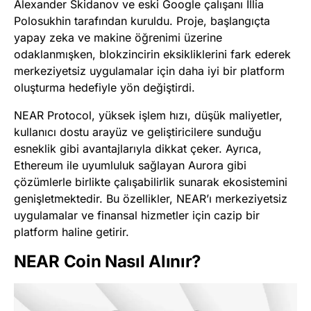
Alexander Skidanov ve eski Google çalışanı Illia
Polosukhin tarafından kuruldu. Proje, başlangıçta
yapay zeka ve makine öğrenimi üzerine
odaklanmışken, blokzincirin eksikliklerini fark ederek
merkeziyetsiz uygulamalar için daha iyi bir platform
oluşturma hedefiyle yön değiştirdi.
NEAR Protocol, yüksek işlem hızı, düşük maliyetler,
kullanıcı dostu arayüz ve geliştiricilere sunduğu
esneklik gibi avantajlarıyla dikkat çeker. Ayrıca,
Ethereum ile uyumluluk sağlayan Aurora gibi
çözümlerle birlikte çalışabilirlik sunarak ekosistemini
genişletmektedir. Bu özellikler, NEAR’ı merkeziyetsiz
uygulamalar ve finansal hizmetler için cazip bir
platform haline getirir.
NEAR Coin Nasıl Alınır?