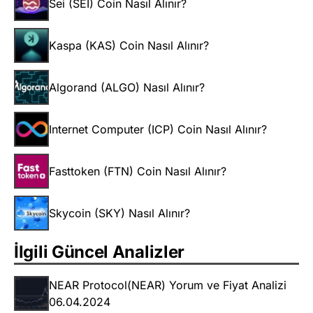
Sei (SEI) Coin Nasıl Alınır?
Kaspa (KAS) Coin Nasıl Alınır?
Algorand (ALGO) Nasıl Alınır?
Internet Computer (ICP) Coin Nasıl Alınır?
Fasttoken (FTN) Coin Nasıl Alınır?
Skycoin (SKY) Nasıl Alınır?
İlgili Güncel Analizler
NEAR Protocol(NEAR) Yorum ve Fiyat Analizi
06.04.2024