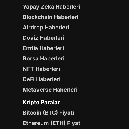
Yapay Zeka Haberleri
Blockchain Haberleri
Airdrop Haberleri
Döviz Haberleri
Emtia Haberleri
Borsa Haberleri
NFT Haberleri
DeFi Haberleri
Metaverse Haberleri
Kripto Paralar
Bitcoin (BTC) Fiyatı
Ethereum (ETH) Fiyatı