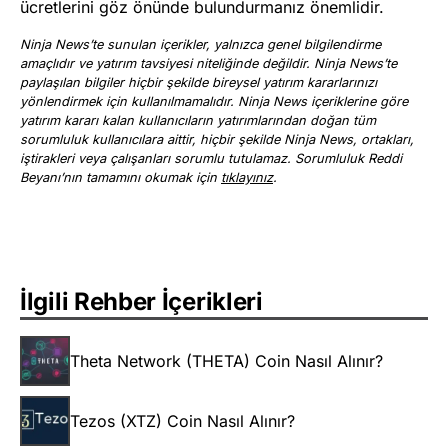
ücretlerini göz önünde bulundurmanız önemlidir.
Ninja News’te sunulan içerikler, yalnızca genel bilgilendirme
amaçlıdır ve yatırım tavsiyesi niteliğinde değildir. Ninja News’te
paylaşılan bilgiler hiçbir şekilde bireysel yatırım kararlarınızı
yönlendirmek için kullanılmamalıdır. Ninja News içeriklerine göre
yatırım kararı kalan kullanıcıların yatırımlarından doğan tüm
sorumluluk kullanıcılara aittir, hiçbir şekilde Ninja News, ortakları,
iştirakleri veya çalışanları sorumlu tutulamaz. Sorumluluk Reddi
Beyanı’nın tamamını okumak için
tıklayınız
.
İlgili Rehber İçerikleri
Theta Network (THETA) Coin Nasıl Alınır?
Tezos (XTZ) Coin Nasıl Alınır?