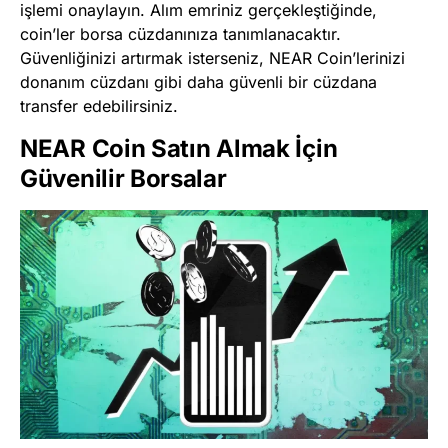
işlemi onaylayın. Alım emriniz gerçekleştiğinde,
coin’ler borsa cüzdanınıza tanımlanacaktır.
Güvenliğinizi artırmak isterseniz, NEAR Coin’lerinizi
donanım cüzdanı gibi daha güvenli bir cüzdana
transfer edebilirsiniz.
NEAR Coin Satın Almak İçin
Güvenilir Borsalar