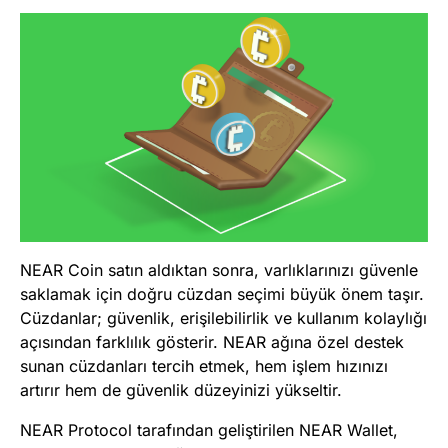
NEAR Coin satın aldıktan sonra, varlıklarınızı güvenle
saklamak için doğru cüzdan seçimi büyük önem taşır.
Cüzdanlar; güvenlik, erişilebilirlik ve kullanım kolaylığı
açısından farklılık gösterir. NEAR ağına özel destek
sunan cüzdanları tercih etmek, hem işlem hızınızı
artırır hem de güvenlik düzeyinizi yükseltir.
NEAR Protocol tarafından geliştirilen NEAR Wallet,