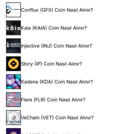
Conflux (GFX) Coin Nasıl Alınır?
Kaia (KAIA) Coin Nasıl Alınır?
Injective (INJ) Coin Nasıl Alınır?
Story (IP) Coin Nasıl Alınır?
Kadena (KDA) Coin Nasıl Alınır?
Flare (FLR) Coin Nasıl Alınır?
VeChain (VET) Coin Nasıl Alınır?