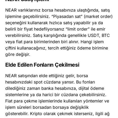
NEAR varlıklarınız borsa hesabınıza ulaştığında, satış
işlemine geçebilirsiniz. “Piyasadan sat” (market order)
seçeneğini kullanarak hızlıca satış yapabilir ya da
belirli bir fiyat hedefliyorsanız “limit order” ile emir
verebilirsiniz. Satış karşılığında genellikle USDT, BTC
veya fiat para birimlerinden biri alınır. Hangi işlem
çiftini kullanacağınız, tercih ettiğiniz ödeme birimine
göre değişir.
Elde Edilen Fonların Çekilmesi
NEAR satışından elde ettiğiniz gelir, borsa
hesabınızdaki spot cüzdana yansır. Bu fonları
dilediğiniz zaman banka hesabınıza, dijital ödeme
sistemlerine ya da harici bir cüzdana çekebilirsiniz.
Fiat para çekme işlemlerinde kullanılan yöntemler ve
işlem süreleri borsadan borsaya değişiklik
gösterebilir. Kripto olarak çekmek isterseniz, ilgili ağ