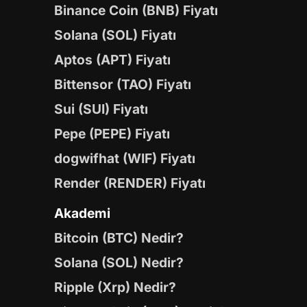
Binance Coin (BNB) Fiyatı
Solana (SOL) Fiyatı
Aptos (APT) Fiyatı
Bittensor (TAO) Fiyatı
Sui (SUI) Fiyatı
Pepe (PEPE) Fiyatı
dogwifhat (WIF) Fiyatı
Render (RENDER) Fiyatı
Akademi
Bitcoin (BTC) Nedir?
Solana (SOL) Nedir?
Ripple (Xrp) Nedir?