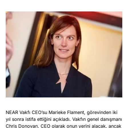
NEAR Vakfı CEO’su Marieke Flament, görevinden iki
yıl sonra istifa ettiğini açıkladı. Vakfın genel danışmanı
Chris Donovan, CEO olarak onun yerini alacak, ancak