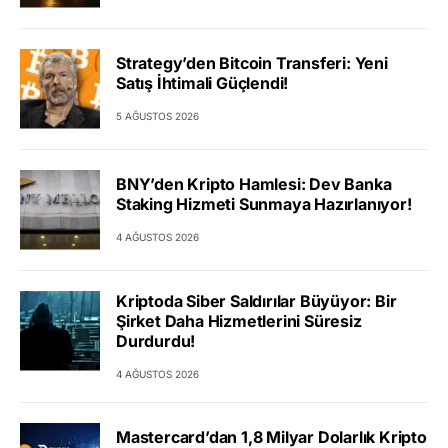
Strategy’den Bitcoin Transferi: Yeni
Satış İhtimali Güçlendi!
5 AĞUSTOS 2026
BNY’den Kripto Hamlesi: Dev Banka
Staking Hizmeti Sunmaya Hazırlanıyor!
4 AĞUSTOS 2026
Kriptoda Siber Saldırılar Büyüyor: Bir
Şirket Daha Hizmetlerini Süresiz
Durdurdu!
4 AĞUSTOS 2026
Mastercard’dan 1,8 Milyar Dolarlık Kripto