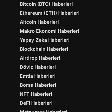
Bitcoin (BTC) Haberleri
Ethereum (ETH) Haberleri
Altcoin Haberleri
Makro Ekonomi Haberleri
Yapay Zeka Haberleri
Blockchain Haberleri
Airdrop Haberleri
Döviz Haberleri
Emtia Haberleri
Borsa Haberleri
NFT Haberleri
DeFi Haberleri