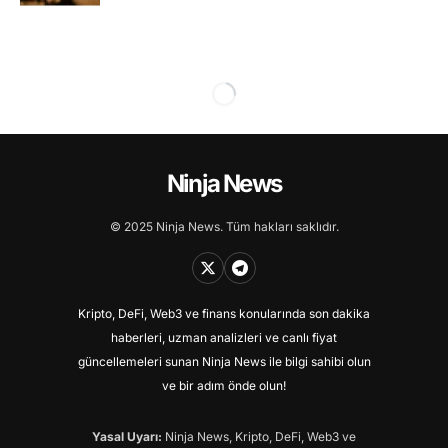
Ninja News
© 2025 Ninja News. Tüm hakları saklıdır.
Kripto, DeFi, Web3 ve finans konularında son dakika
haberleri, uzman analizleri ve canlı fiyat
güncellemeleri sunan Ninja News ile bilgi sahibi olun
ve bir adım önde olun!
Yasal Uyarı:
Ninja News, Kripto, DeFi, Web3 ve