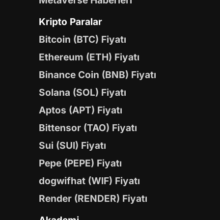
Metaverse Haberleri
Kripto Paralar
Bitcoin (BTC) Fiyatı
Ethereum (ETH) Fiyatı
Binance Coin (BNB) Fiyatı
Solana (SOL) Fiyatı
Aptos (APT) Fiyatı
Bittensor (TAO) Fiyatı
Sui (SUI) Fiyatı
Pepe (PEPE) Fiyatı
dogwifhat (WIF) Fiyatı
Render (RENDER) Fiyatı