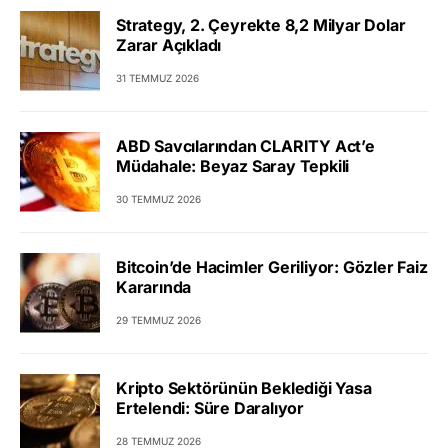
Strategy, 2. Çeyrekte 8,2 Milyar Dolar
Zarar Açıkladı
31 TEMMUZ 2026
ABD Savcılarından CLARITY Act’e
Müdahale: Beyaz Saray Tepkili
30 TEMMUZ 2026
Bitcoin’de Hacimler Geriliyor: Gözler Faiz
Kararında
29 TEMMUZ 2026
Kripto Sektörünün Beklediği Yasa
Ertelendi: Süre Daralıyor
28 TEMMUZ 2026