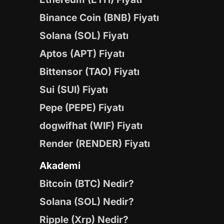
Binance Coin (BNB) Fiyatı
Solana (SOL) Fiyatı
Aptos (APT) Fiyatı
Bittensor (TAO) Fiyatı
Sui (SUI) Fiyatı
Pepe (PEPE) Fiyatı
dogwifhat (WIF) Fiyatı
Render (RENDER) Fiyatı
Akademi
Bitcoin (BTC) Nedir?
Solana (SOL) Nedir?
Ripple (Xrp) Nedir?