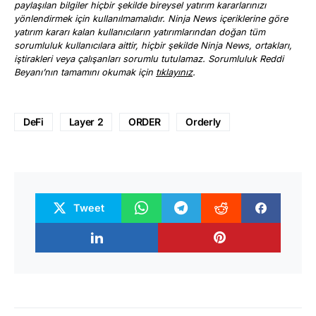
paylaşılan bilgiler hiçbir şekilde bireysel yatırım kararlarınızı
yönlendirmek için kullanılmamalıdır. Ninja News içeriklerine göre
yatırım kararı kalan kullanıcıların yatırımlarından doğan tüm
sorumluluk kullanıcılara aittir, hiçbir şekilde Ninja News, ortakları,
iştirakleri veya çalışanları sorumlu tutulamaz. Sorumluluk Reddi
Beyanı’nın tamamını okumak için
tıklayınız
.
DeFi
Layer 2
ORDER
Orderly
Tweet