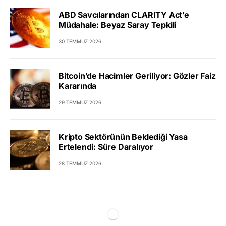
ABD Savcılarından CLARITY Act’e
Müdahale: Beyaz Saray Tepkili
30 TEMMUZ 2026
Bitcoin’de Hacimler Geriliyor: Gözler Faiz
Kararında
29 TEMMUZ 2026
Kripto Sektörünün Beklediği Yasa
Ertelendi: Süre Daralıyor
28 TEMMUZ 2026