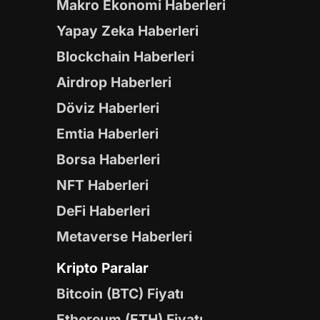
Makro Ekonomi Haberleri
Yapay Zeka Haberleri
Blockchain Haberleri
Airdrop Haberleri
Döviz Haberleri
Emtia Haberleri
Borsa Haberleri
NFT Haberleri
DeFi Haberleri
Metaverse Haberleri
Kripto Paralar
Bitcoin (BTC) Fiyatı
Ethereum (ETH) Fiyatı