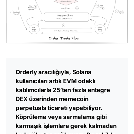
Orderly aracılığıyla, Solana
kullanıcıları artık EVM odaklı
katılımcılarla 25’ten fazla entegre
DEX üzerinden memecoin
perpetuals ticareti yapabiliyor.
Köprüleme veya sarmalama gibi
karmaşık işlemlere gerek kalmadan