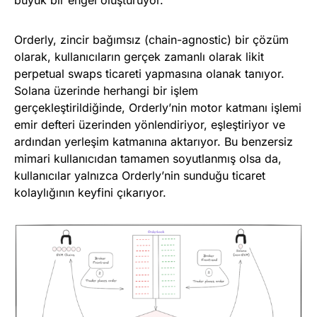
büyük bir engel oluşturuyor.
Orderly, zincir bağımsız (chain-agnostic) bir çözüm
olarak, kullanıcıların gerçek zamanlı olarak likit
perpetual swaps ticareti yapmasına olanak tanıyor.
Solana üzerinde herhangi bir işlem
gerçekleştirildiğinde, Orderly’nin motor katmanı işlemi
emir defteri üzerinden yönlendiriyor, eşleştiriyor ve
ardından yerleşim katmanına aktarıyor. Bu benzersiz
mimari kullanıcıdan tamamen soyutlanmış olsa da,
kullanıcılar yalnızca Orderly’nin sunduğu ticaret
kolaylığının keyfini çıkarıyor.