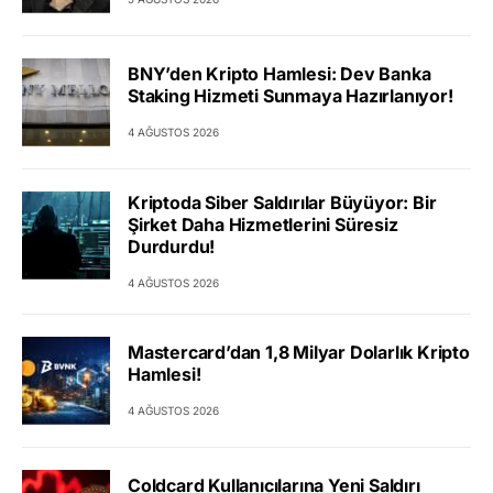
BNY’den Kripto Hamlesi: Dev Banka
Staking Hizmeti Sunmaya Hazırlanıyor!
4 AĞUSTOS 2026
Kriptoda Siber Saldırılar Büyüyor: Bir
Şirket Daha Hizmetlerini Süresiz
Durdurdu!
4 AĞUSTOS 2026
Mastercard’dan 1,8 Milyar Dolarlık Kripto
Hamlesi!
4 AĞUSTOS 2026
Coldcard Kullanıcılarına Yeni Saldırı