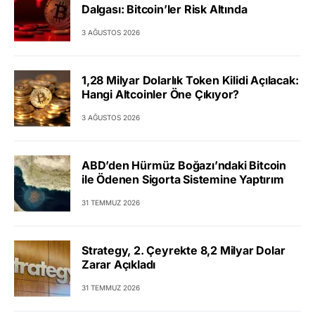
Dalgası: Bitcoin’ler Risk Altında
3 AĞUSTOS 2026
1,28 Milyar Dolarlık Token Kilidi Açılacak:
Hangi Altcoinler Öne Çıkıyor?
3 AĞUSTOS 2026
ABD’den Hürmüz Boğazı’ndaki Bitcoin
ile Ödenen Sigorta Sistemine Yaptırım
31 TEMMUZ 2026
Strategy, 2. Çeyrekte 8,2 Milyar Dolar
Zarar Açıkladı
31 TEMMUZ 2026