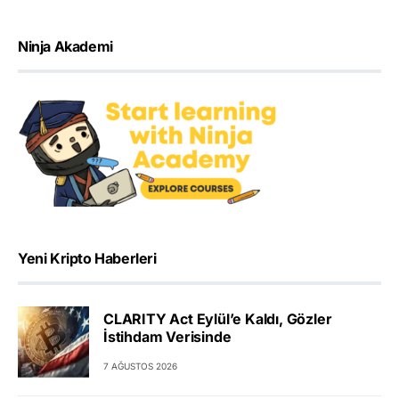
Ninja Akademi
Yeni Kripto Haberleri
CLARITY Act Eylül’e Kaldı, Gözler
İstihdam Verisinde
7 AĞUSTOS 2026