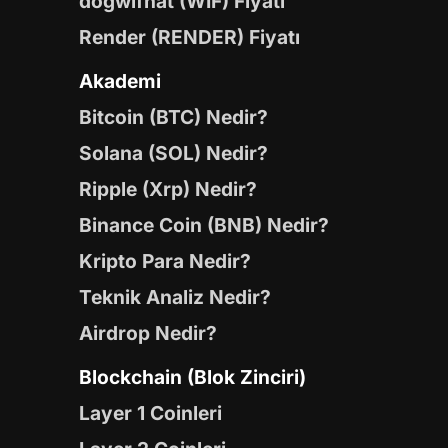
dogwifhat (WIF) Fiyatı
Render (RENDER) Fiyatı
Akademi
Bitcoin (BTC) Nedir?
Solana (SOL) Nedir?
Ripple (Xrp) Nedir?
Binance Coin (BNB) Nedir?
Kripto Para Nedir?
Teknik Analiz Nedir?
Airdrop Nedir?
Blockchain (Blok Zinciri)
Layer 1 Coinleri