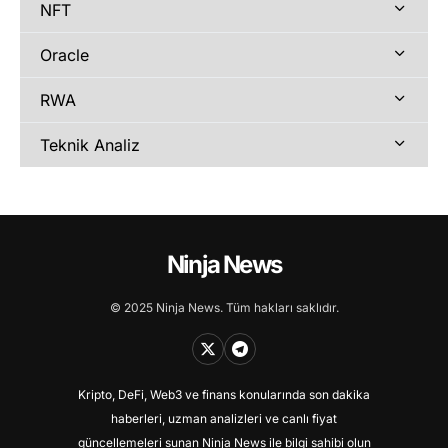
NFT
Oracle
RWA
Teknik Analiz
Ninja News
© 2025 Ninja News. Tüm hakları saklıdır.
Kripto, DeFi, Web3 ve finans konularında son dakika
haberleri, uzman analizleri ve canlı fiyat
güncellemeleri sunan Ninja News ile bilgi sahibi olun