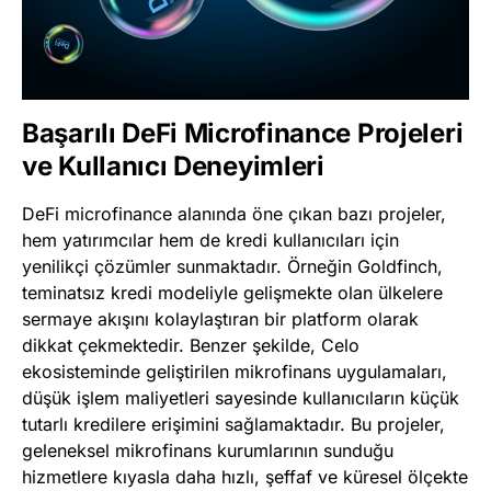
Başarılı DeFi Microfinance Projeleri
ve Kullanıcı Deneyimleri
DeFi microfinance alanında öne çıkan bazı projeler,
hem yatırımcılar hem de kredi kullanıcıları için
yenilikçi çözümler sunmaktadır. Örneğin Goldfinch,
teminatsız kredi modeliyle gelişmekte olan ülkelere
sermaye akışını kolaylaştıran bir platform olarak
dikkat çekmektedir. Benzer şekilde, Celo
ekosisteminde geliştirilen mikrofinans uygulamaları,
düşük işlem maliyetleri sayesinde kullanıcıların küçük
tutarlı kredilere erişimini sağlamaktadır. Bu projeler,
geleneksel mikrofinans kurumlarının sunduğu
hizmetlere kıyasla daha hızlı, şeffaf ve küresel ölçekte