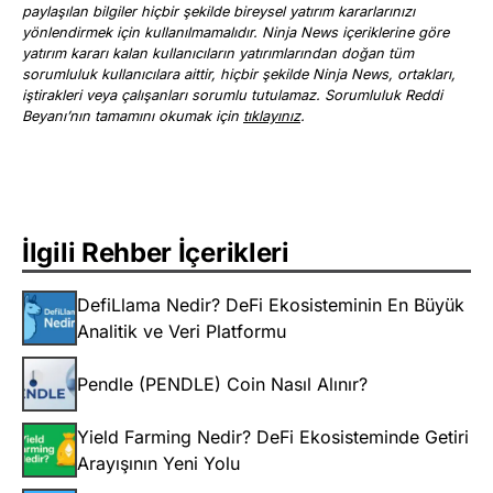
paylaşılan bilgiler hiçbir şekilde bireysel yatırım kararlarınızı
yönlendirmek için kullanılmamalıdır. Ninja News içeriklerine göre
yatırım kararı kalan kullanıcıların yatırımlarından doğan tüm
sorumluluk kullanıcılara aittir, hiçbir şekilde Ninja News, ortakları,
iştirakleri veya çalışanları sorumlu tutulamaz. Sorumluluk Reddi
Beyanı’nın tamamını okumak için
tıklayınız
.
İlgili Rehber İçerikleri
DefiLlama Nedir? DeFi Ekosisteminin En Büyük
Analitik ve Veri Platformu
Pendle (PENDLE) Coin Nasıl Alınır?
Yield Farming Nedir? DeFi Ekosisteminde Getiri
Arayışının Yeni Yolu