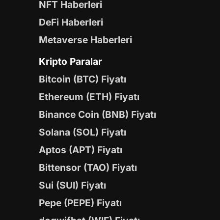
NFT Haberleri
DeFi Haberleri
Metaverse Haberleri
Kripto Paralar
Bitcoin (BTC) Fiyatı
Ethereum (ETH) Fiyatı
Binance Coin (BNB) Fiyatı
Solana (SOL) Fiyatı
Aptos (APT) Fiyatı
Bittensor (TAO) Fiyatı
Sui (SUI) Fiyatı
Pepe (PEPE) Fiyatı