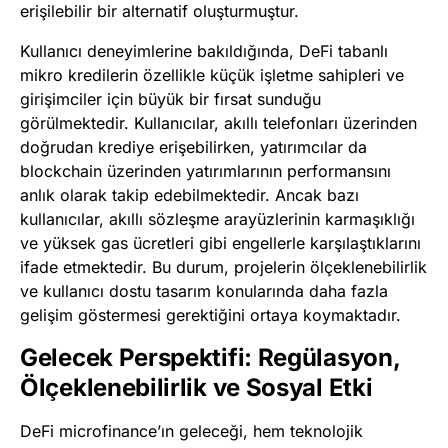
erişilebilir bir alternatif oluşturmuştur.
Kullanıcı deneyimlerine bakıldığında, DeFi tabanlı
mikro kredilerin özellikle küçük işletme sahipleri ve
girişimciler için büyük bir fırsat sunduğu
görülmektedir. Kullanıcılar, akıllı telefonları üzerinden
doğrudan krediye erişebilirken, yatırımcılar da
blockchain üzerinden yatırımlarının performansını
anlık olarak takip edebilmektedir. Ancak bazı
kullanıcılar, akıllı sözleşme arayüzlerinin karmaşıklığı
ve yüksek gas ücretleri gibi engellerle karşılaştıklarını
ifade etmektedir. Bu durum, projelerin ölçeklenebilirlik
ve kullanıcı dostu tasarım konularında daha fazla
gelişim göstermesi gerektiğini ortaya koymaktadır.
Gelecek Perspektifi: Regülasyon,
Ölçeklenebilirlik ve Sosyal Etki
DeFi microfinance’ın geleceği, hem teknolojik