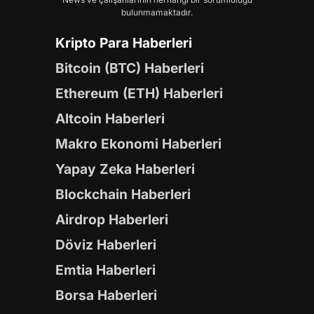
bulunmamaktadır.
Kripto Para Haberleri
Bitcoin (BTC) Haberleri
Ethereum (ETH) Haberleri
Altcoin Haberleri
Makro Ekonomi Haberleri
Yapay Zeka Haberleri
Blockchain Haberleri
Airdrop Haberleri
Döviz Haberleri
Emtia Haberleri
Borsa Haberleri