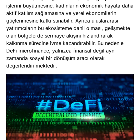
işlerini büyütmesine, kadınların ekonomik hayata daha
aktif katılım sağlamasına ve yerel ekonomilerin
güçlenmesine katkı sunabilir. Ayrıca uluslararası
yatırımcıların bu ekosisteme dahil olması, gelişmekte
olan bölgelerde sermaye akışını hızlandırarak
kalkınma sürecine ivme kazandırabilir. Bu nedenle
DeFi microfinance, yalnızca finansal değil aynı
zamanda sosyal bir dönüşüm aracı olarak
değerlendirilmektedir.