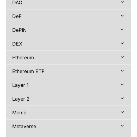
DAO
DeFi
DePIN
DEX
Ethereum
Ethereum ETF
Layer 1
Layer 2
Meme
Metaverse