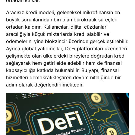
ortadan kalkar.
Aracısız kredi modeli, geleneksel mikrofinansın en
büyük sorunlarından biri olan bürokratik süreçleri
ortadan kaldırır. Kullanıcılar, dijital cüzdanları
aracılığıyla küçük miktarlarda kredi alabilir ve
ödemelerini yine blokzincir üzerinde gerçekleştirebilir.
Ayrıca global yatırımcılar, DeFi platformları üzerinden
gelişmekte olan ülkelerdeki bireylere doğrudan kredi
sağlayarak hem getiri elde edebilir hem de finansal
kapsayıcılığa katkıda bulunabilir. Bu yapı, finansal
hizmetleri demokratikleştiren devrim niteliğinde bir
adım olarak değerlendirilmektedir.