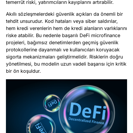
temerrüt riski, yatırımcıların kayıplarını artırabilir.
Akıllı sözleşmelerdeki güvenlik açıkları da önemli bir
tehdit unsurudur. Kod hataları veya siber saldırılar,
hem kredi verenlerin hem de kredi alanların varlıklarını
riske atabilir. Bu nedenle başarılı DeFi microfinance
projeleri, bağımsız denetimlerden geçmiş güvenlik
protokollerine dayanmalı ve kullanıcıları koruyacak
sigorta mekanizmaları geliştirmelidir. Risklerin doğru
yönetilmesi, bu modelin uzun vadeli başarısı için kritik
bir ön koşuldur.