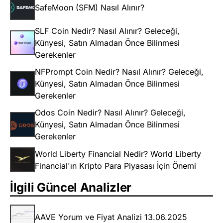
SafeMoon (SFM) Nasıl Alınır?
SLF Coin Nedir? Nasıl Alınır? Geleceği,
Künyesi, Satın Almadan Önce Bilinmesi
Gerekenler
NFPrompt Coin Nedir? Nasıl Alınır? Geleceği,
Künyesi, Satın Almadan Önce Bilinmesi
Gerekenler
Odos Coin Nedir? Nasıl Alınır? Geleceği,
Künyesi, Satın Almadan Önce Bilinmesi
Gerekenler
World Liberty Financial Nedir? World Liberty
Financial'ın Kripto Para Piyasası İçin Önemi
İlgili Güncel Analizler
AAVE Yorum ve Fiyat Analizi 13.06.2025