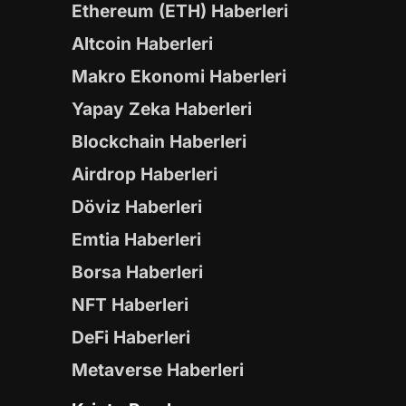
Ethereum (ETH) Haberleri
Altcoin Haberleri
Makro Ekonomi Haberleri
Yapay Zeka Haberleri
Blockchain Haberleri
Airdrop Haberleri
Döviz Haberleri
Emtia Haberleri
Borsa Haberleri
NFT Haberleri
DeFi Haberleri
Metaverse Haberleri