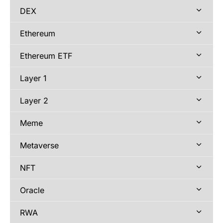
DEX
Ethereum
Ethereum ETF
Layer 1
Layer 2
Meme
Metaverse
NFT
Oracle
RWA