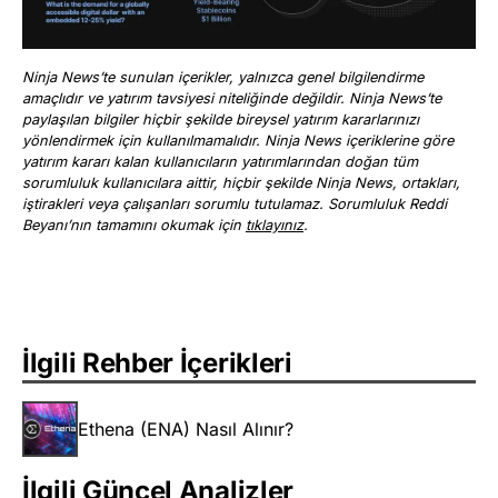
Ninja News’te sunulan içerikler, yalnızca genel bilgilendirme
amaçlıdır ve yatırım tavsiyesi niteliğinde değildir. Ninja News’te
paylaşılan bilgiler hiçbir şekilde bireysel yatırım kararlarınızı
yönlendirmek için kullanılmamalıdır. Ninja News içeriklerine göre
yatırım kararı kalan kullanıcıların yatırımlarından doğan tüm
sorumluluk kullanıcılara aittir, hiçbir şekilde Ninja News, ortakları,
iştirakleri veya çalışanları sorumlu tutulamaz. Sorumluluk Reddi
Beyanı’nın tamamını okumak için
tıklayınız
.
İlgili Rehber İçerikleri
Ethena (ENA) Nasıl Alınır?
İlgili Güncel Analizler