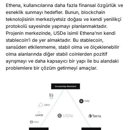
Ethena, kullanıcılarına daha fazla finansal özgürlük ve
esneklik sunmayı hedefler. Bunun, blockchain
teknolojisinin merkeziyetsiz doğası ve kendi yenilikçi
protokolü sayesinde yapmayı planlanmaktadır.
Projenin merkezinde, USDe isimli Ethena’nın kendi
stablecoin’i de yer almaktadır. Bu stablecoin,
sansüden etkilenmeme, stabil olma ve ölçeklenebilir
olma alanlarında diğer stabil coinlerden pozitif
ayrışmayı ve daha kapsayıcı bir yapı ile bu alandaki
problemlere bir çözüm getirmeyi amaçlar.