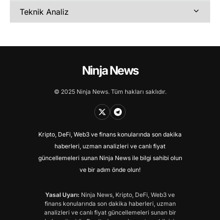
Teknik Analiz
Ninja News
© 2025 Ninja News. Tüm hakları saklıdır.
Kripto, DeFi, Web3 ve finans konularında son dakika
haberleri, uzman analizleri ve canlı fiyat
güncellemeleri sunan Ninja News ile bilgi sahibi olun
ve bir adım önde olun!
Yasal Uyarı:
Ninja News, Kripto, DeFi, Web3 ve
finans konularında son dakika haberleri, uzman
analizleri ve canlı fiyat güncellemeleri sunan bir