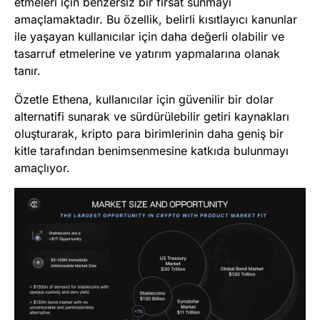
etmeleri için benzersiz bir fırsat sunmayı
amaçlamaktadır. Bu özellik, belirli kısıtlayıcı kanunlar
ile yaşayan kullanıcılar için daha değerli olabilir ve
tasarruf etmelerine ve yatırım yapmalarına olanak
tanır.
Özetle Ethena, kullanıcılar için güvenilir bir dolar
alternatifi sunarak ve sürdürülebilir getiri kaynakları
oluşturarak, kripto para birimlerinin daha geniş bir
kitle tarafından benimsenmesine katkıda bulunmayı
amaçlıyor.