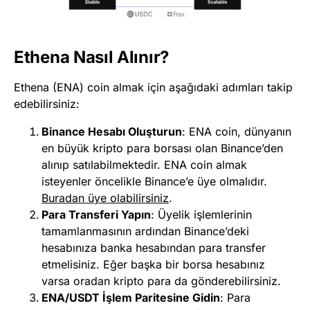
Ethena Nasıl Alınır?
Ethena (ENA) coin almak için aşağıdaki adımları takip
edebilirsiniz:
Binance Hesabı Oluşturun
: ENA coin, dünyanın
en büyük kripto para borsası olan Binance’den
alınıp satılabilmektedir. ENA coin almak
isteyenler öncelikle Binance’e üye olmalıdır.
Buradan üye olabilirsiniz
.
Para Transferi Yapın
: Üyelik işlemlerinin
tamamlanmasının ardından Binance’deki
hesabınıza banka hesabından para transfer
etmelisiniz. Eğer başka bir borsa hesabınız
varsa oradan kripto para da gönderebilirsiniz.
ENA/USDT İşlem Paritesine Gidin
: Para