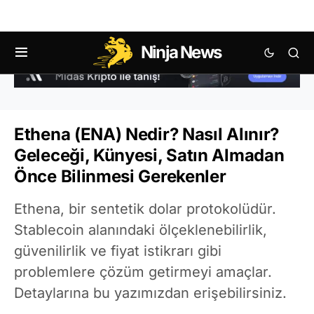
Ninja News
Ethena (ENA) Nedir? Nasıl Alınır?
Geleceği, Künyesi, Satın Almadan
Önce Bilinmesi Gerekenler
Ethena, bir sentetik dolar protokolüdür.
Stablecoin alanındaki ölçeklenebilirlik,
güvenilirlik ve fiyat istikrarı gibi
problemlere çözüm getirmeyi amaçlar.
Detaylarına bu yazımızdan erişebilirsiniz.