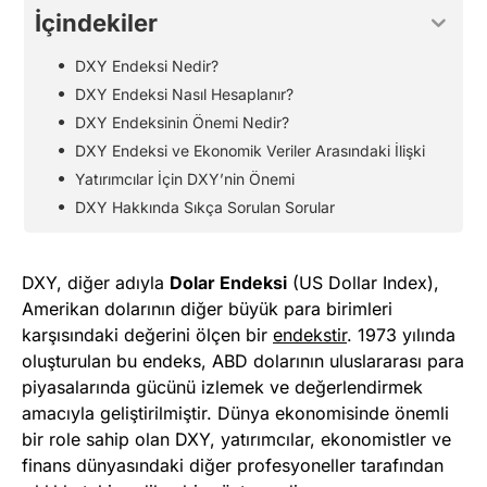
İçindekiler
DXY Endeksi Nedir?
DXY Endeksi Nasıl Hesaplanır?
DXY Endeksinin Önemi Nedir?
DXY Endeksi ve Ekonomik Veriler Arasındaki İlişki
Yatırımcılar İçin DXY’nin Önemi
DXY Hakkında Sıkça Sorulan Sorular
DXY, diğer adıyla
Dolar Endeksi
(US Dollar Index),
Amerikan dolarının diğer büyük para birimleri
karşısındaki değerini ölçen bir
endekstir
. 1973 yılında
oluşturulan bu endeks, ABD dolarının uluslararası para
piyasalarında gücünü izlemek ve değerlendirmek
amacıyla geliştirilmiştir. Dünya ekonomisinde önemli
bir role sahip olan DXY, yatırımcılar, ekonomistler ve
finans dünyasındaki diğer profesyoneller tarafından