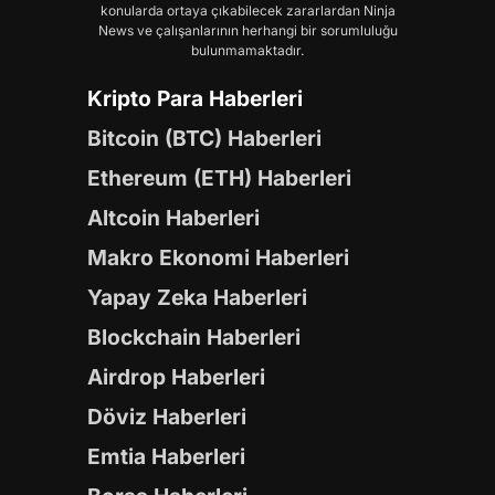
konularda ortaya çıkabilecek zararlardan Ninja
News ve çalışanlarının herhangi bir sorumluluğu
bulunmamaktadır.
Kripto Para Haberleri
Bitcoin (BTC) Haberleri
Ethereum (ETH) Haberleri
Altcoin Haberleri
Makro Ekonomi Haberleri
Yapay Zeka Haberleri
Blockchain Haberleri
Airdrop Haberleri
Döviz Haberleri
Emtia Haberleri