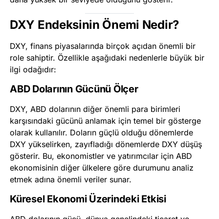
DXY Endeksinin Önemi Nedir?
DXY, finans piyasalarında birçok açıdan önemli bir
role sahiptir. Özellikle aşağıdaki nedenlerle büyük bir
ilgi odağıdır:
ABD Dolarının Gücünü Ölçer
DXY, ABD dolarının diğer önemli para birimleri
karşısındaki gücünü anlamak için temel bir gösterge
olarak kullanılır. Doların güçlü olduğu dönemlerde
DXY yükselirken, zayıfladığı dönemlerde DXY düşüş
gösterir. Bu, ekonomistler ve yatırımcılar için ABD
ekonomisinin diğer ülkelere göre durumunu analiz
etmek adına önemli veriler sunar.
Küresel Ekonomi Üzerindeki Etkisi