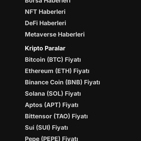
Borsa Haberleri
NFT Haberleri
DeFi Haberleri
Metaverse Haberleri
Kripto Paralar
Bitcoin (BTC) Fiyatı
Ethereum (ETH) Fiyatı
Binance Coin (BNB) Fiyatı
Solana (SOL) Fiyatı
Aptos (APT) Fiyatı
Bittensor (TAO) Fiyatı
Sui (SUI) Fiyatı
Pepe (PEPE) Fiyatı