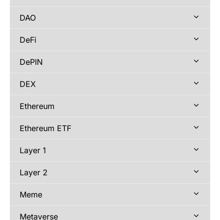
DAO
DeFi
DePIN
DEX
Ethereum
Ethereum ETF
Layer 1
Layer 2
Meme
Metaverse