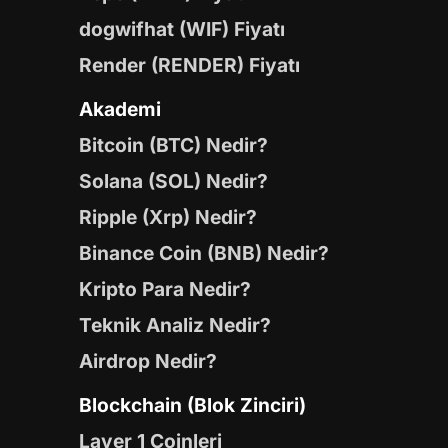
dogwifhat (WIF) Fiyatı
Render (RENDER) Fiyatı
Akademi
Bitcoin (BTC) Nedir?
Solana (SOL) Nedir?
Ripple (Xrp) Nedir?
Binance Coin (BNB) Nedir?
Kripto Para Nedir?
Teknik Analiz Nedir?
Airdrop Nedir?
Blockchain (Blok Zinciri)
Layer 1 Coinleri