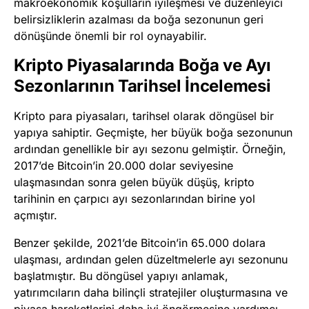
makroekonomik koşulların iyileşmesi ve düzenleyici
belirsizliklerin azalması da boğa sezonunun geri
dönüşünde önemli bir rol oynayabilir.
Kripto Piyasalarında Boğa ve Ayı
Sezonlarının Tarihsel İncelemesi
Kripto para piyasaları, tarihsel olarak döngüsel bir
yapıya sahiptir. Geçmişte, her büyük boğa sezonunun
ardından genellikle bir ayı sezonu gelmiştir. Örneğin,
2017’de Bitcoin’in 20.000 dolar seviyesine
ulaşmasından sonra gelen büyük düşüş, kripto
tarihinin en çarpıcı ayı sezonlarından birine yol
açmıştır.
Benzer şekilde, 2021’de Bitcoin’in 65.000 dolara
ulaşması, ardından gelen düzeltmelerle ayı sezonunu
başlatmıştır. Bu döngüsel yapıyı anlamak,
yatırımcıların daha bilinçli stratejiler oluşturmasına ve