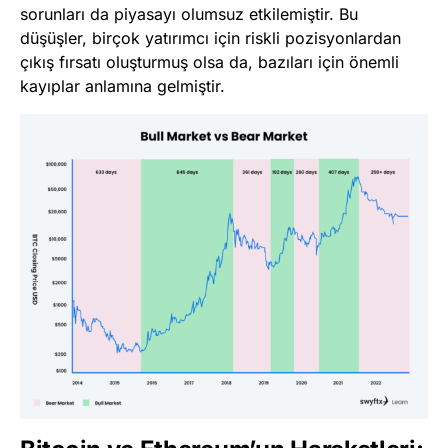
sorunları da piyasayı olumsuz etkilemiştir. Bu
düşüşler, birçok yatırımcı için riskli pozisyonlardan
çıkış fırsatı oluşturmuş olsa da, bazıları için önemli
kayıplar anlamına gelmiştir.