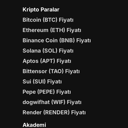
Kripto Paralar
Bitcoin (BTC) Fiyatı
Ethereum (ETH) Fiyatı
Binance Coin (BNB) Fiyatı
Solana (SOL) Fiyatı
Aptos (APT) Fiyatı
Bittensor (TAO) Fiyatı
Sui (SUI) Fiyatı
Pepe (PEPE) Fiyatı
dogwifhat (WIF) Fiyatı
Render (RENDER) Fiyatı
Akademi