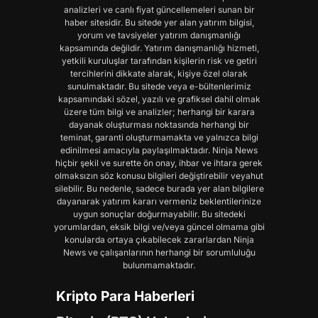
analizleri ve canlı fiyat güncellemeleri sunan bir
haber sitesidir. Bu sitede yer alan yatırım bilgisi,
yorum ve tavsiyeler yatırım danışmanlığı
kapsamında değildir. Yatırım danışmanlığı hizmeti,
yetkili kuruluşlar tarafından kişilerin risk ve getiri
tercihlerini dikkate alarak, kişiye özel olarak
sunulmaktadır. Bu sitede veya e-bültenlerimiz
kapsamındaki sözel, yazılı ve grafiksel dahil olmak
üzere tüm bilgi ve analizler; herhangi bir karara
dayanak oluşturması noktasında herhangi bir
teminat, garanti oluşturmamakta ve yalnızca bilgi
edinilmesi amacıyla paylaşılmaktadır. Ninja News
hiçbir şekil ve surette ön onay, ihbar ve ihtara gerek
olmaksızın söz konusu bilgileri değiştirebilir veyahut
silebilir. Bu nedenle, sadece burada yer alan bilgilere
dayanarak yatırım kararı vermeniz beklentilerinize
uygun sonuçlar doğurmayabilir. Bu sitedeki
yorumlardan, eksik bilgi ve/veya güncel olmama gibi
konularda ortaya çıkabilecek zararlardan Ninja
News ve çalışanlarının herhangi bir sorumluluğu
bulunmamaktadır.
Kripto Para Haberleri