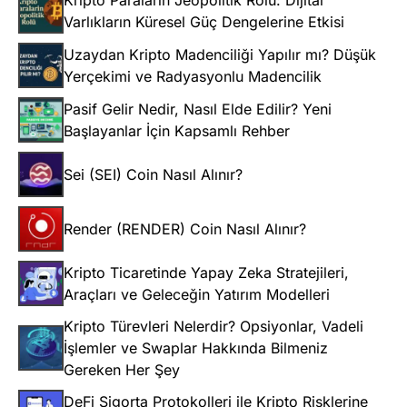
Kripto Paraların Jeopolitik Rolü: Dijital
Varlıkların Küresel Güç Dengelerine Etkisi
Uzaydan Kripto Madenciliği Yapılır mı? Düşük
Yerçekimi ve Radyasyonlu Madencilik
Pasif Gelir Nedir, Nasıl Elde Edilir? Yeni
Başlayanlar İçin Kapsamlı Rehber
Sei (SEI) Coin Nasıl Alınır?
Render (RENDER) Coin Nasıl Alınır?
Kripto Ticaretinde Yapay Zeka Stratejileri,
Araçları ve Geleceğin Yatırım Modelleri
Kripto Türevleri Nelerdir? Opsiyonlar, Vadeli
İşlemler ve Swaplar Hakkında Bilmeniz
Gereken Her Şey
DeFi Sigorta Protokolleri ile Kripto Risklerine