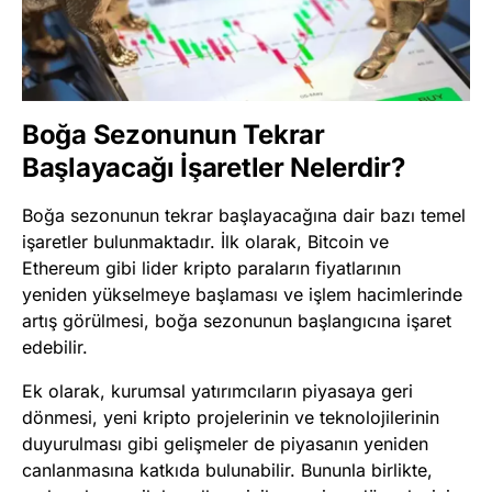
Boğa Sezonunun Tekrar
Başlayacağı İşaretler Nelerdir?
Boğa sezonunun tekrar başlayacağına dair bazı temel
işaretler bulunmaktadır. İlk olarak, Bitcoin ve
Ethereum gibi lider kripto paraların fiyatlarının
yeniden yükselmeye başlaması ve işlem hacimlerinde
artış görülmesi, boğa sezonunun başlangıcına işaret
edebilir.
Ek olarak, kurumsal yatırımcıların piyasaya geri
dönmesi, yeni kripto projelerinin ve teknolojilerinin
duyurulması gibi gelişmeler de piyasanın yeniden
canlanmasına katkıda bulunabilir. Bununla birlikte,