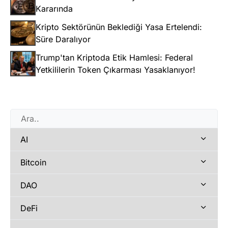
Kararında
Kripto Sektörünün Beklediği Yasa Ertelendi:
Süre Daralıyor
Trump'tan Kriptoda Etik Hamlesi: Federal
Yetkililerin Token Çıkarması Yasaklanıyor!
AI
Bitcoin
DAO
DeFi