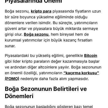
Piyasalarında Önemi
Boğa sezonu,
kripto para
piyasasında fiyatların uzun
bir süre boyunca yükselme eğiliminde olduğu
dönemlere verilen isimdir. Bu süreçte, yatırımcıların
güveni artar ve piyasalara büyük miktarda sermaye
girişi olur.
Boğa sezonu
, hem bireysel hem de
kurumsal yatırımcılar için büyük kazanç fırsatları
sunar.
Piyasalardaki bu yükseliş eğilimi, genellikle
Bitcoin
gibi lider kripto paraların değer kazanmasıyla başlar
ve ardından diğer altcoinlere yayılır. Boğa sezonunun
en önemli özelliği, yatırımcıların
“kaçırma korkusu”
(FOMO)
nedeniyle daha fazla alım yapmasıdır.
Boğa Sezonunun Belirtileri ve
Dönemleri
Boğa sezonunun başladığını gösteren bazı temel