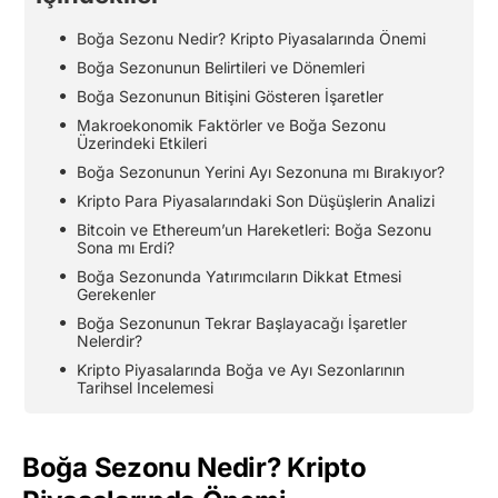
Boğa Sezonu Nedir? Kripto Piyasalarında Önemi
Boğa Sezonunun Belirtileri ve Dönemleri
Boğa Sezonunun Bitişini Gösteren İşaretler
Makroekonomik Faktörler ve Boğa Sezonu
Üzerindeki Etkileri
Boğa Sezonunun Yerini Ayı Sezonuna mı Bırakıyor?
Kripto Para Piyasalarındaki Son Düşüşlerin Analizi
Bitcoin ve Ethereum’un Hareketleri: Boğa Sezonu
Sona mı Erdi?
Boğa Sezonunda Yatırımcıların Dikkat Etmesi
Gerekenler
Boğa Sezonunun Tekrar Başlayacağı İşaretler
Nelerdir?
Kripto Piyasalarında Boğa ve Ayı Sezonlarının
Tarihsel İncelemesi
Boğa Sezonu Nedir? Kripto