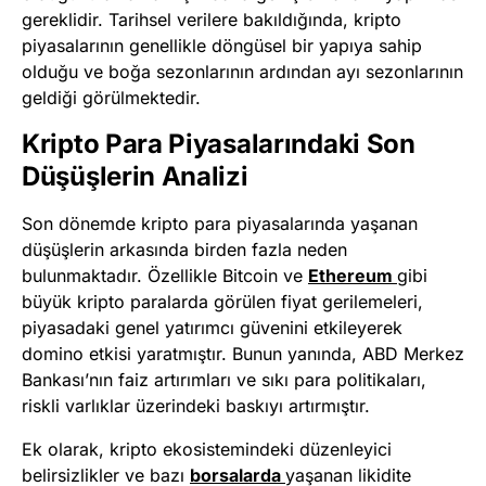
gereklidir. Tarihsel verilere bakıldığında, kripto
piyasalarının genellikle döngüsel bir yapıya sahip
olduğu ve boğa sezonlarının ardından ayı sezonlarının
geldiği görülmektedir.
Kripto Para Piyasalarındaki Son
Düşüşlerin Analizi
Son dönemde kripto para piyasalarında yaşanan
düşüşlerin arkasında birden fazla neden
bulunmaktadır. Özellikle Bitcoin ve
Ethereum
gibi
büyük kripto paralarda görülen fiyat gerilemeleri,
piyasadaki genel yatırımcı güvenini etkileyerek
domino etkisi yaratmıştır. Bunun yanında, ABD Merkez
Bankası’nın faiz artırımları ve sıkı para politikaları,
riskli varlıklar üzerindeki baskıyı artırmıştır.
Ek olarak, kripto ekosistemindeki düzenleyici
belirsizlikler ve bazı
borsalarda
yaşanan likidite