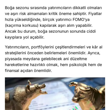
Boğa sezonu sırasında yatırımcıların dikkatli olmaları
ve aşırı risk almamaları kritik öneme sahiptir. Fiyatlar
hızla yükseldiğinde, birçok yatırımcı FOMO’ya
(kaçırma korkusu) kapılarak aşırı alım yapabilir.
Ancak bu durum, boğa sezonunun sonunda ciddi
kayıplara yol açabilir.
Yatırımcıların, portföylerini çeşitlendirmeleri ve kâr al
stratejilerini önceden belirlemeleri önemlidir. Ayrıca,
piyasada meydana gelebilecek ani düzeltme
hareketlerine hazırlıklı olmak, hem psikolojik hem de
finansal açıdan önemlidir.