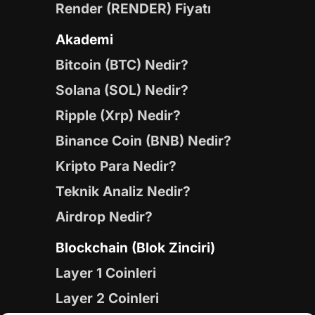
Render (RENDER) Fiyatı
Akademi
Bitcoin (BTC) Nedir?
Solana (SOL) Nedir?
Ripple (Xrp) Nedir?
Binance Coin (BNB) Nedir?
Kripto Para Nedir?
Teknik Analiz Nedir?
Airdrop Nedir?
Blockchain (Blok Zinciri)
Layer 1 Coinleri
Layer 2 Coinleri