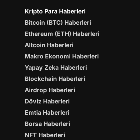
Kripto Para Haberleri
Bitcoin (BTC) Haberleri
Ethereum (ETH) Haberleri
Altcoin Haberleri
Makro Ekonomi Haberleri
Yapay Zeka Haberleri
Blockchain Haberleri
Airdrop Haberleri
Döviz Haberleri
Emtia Haberleri
Borsa Haberleri
NFT Haberleri