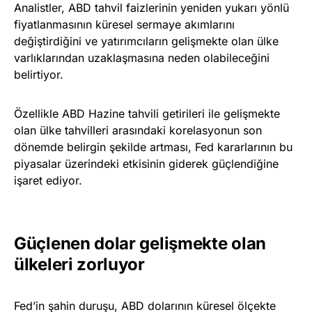
Analistler, ABD tahvil faizlerinin yeniden yukarı yönlü
fiyatlanmasının küresel sermaye akımlarını
değiştirdiğini ve yatırımcıların gelişmekte olan ülke
varlıklarından uzaklaşmasına neden olabileceğini
belirtiyor.
Özellikle ABD Hazine tahvili getirileri ile gelişmekte
olan ülke tahvilleri arasındaki korelasyonun son
dönemde belirgin şekilde artması, Fed kararlarının bu
piyasalar üzerindeki etkisinin giderek güçlendiğine
işaret ediyor.
Güçlenen dolar gelişmekte olan
ülkeleri zorluyor
Fed’in şahin duruşu, ABD dolarının küresel ölçekte