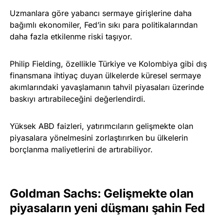
Uzmanlara göre yabancı sermaye girişlerine daha
bağımlı ekonomiler, Fed’in sıkı para politikalarından
daha fazla etkilenme riski taşıyor.
Philip Fielding, özellikle Türkiye ve Kolombiya gibi dış
finansmana ihtiyaç duyan ülkelerde küresel sermaye
akımlarındaki yavaşlamanın tahvil piyasaları üzerinde
baskıyı artırabileceğini değerlendirdi.
Yüksek ABD faizleri, yatırımcıların gelişmekte olan
piyasalara yönelmesini zorlaştırırken bu ülkelerin
borçlanma maliyetlerini de artırabiliyor.
Goldman Sachs: Gelişmekte olan
piyasaların yeni düşmanı şahin Fed