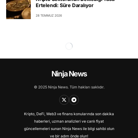
Ertelendi: Süre Daralıyor
28 TEMMUZ 2026
Ninja News
© 2025 Ninja News. Tüm hakları saklıdır.
Kripto, DeFi, Web3 ve finans konularında son dakika
haberleri, uzman analizleri ve canlı fiyat
güncellemeleri sunan Ninja News ile bilgi sahibi olun
ve bir adım önde olun!