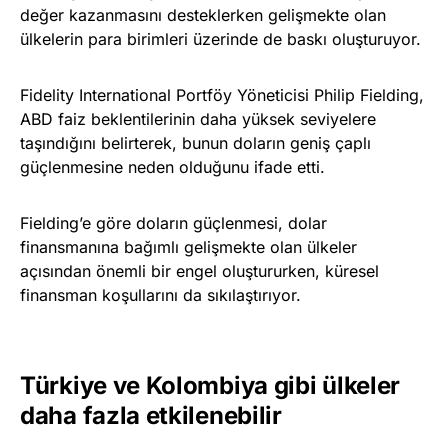
değer kazanmasını desteklerken gelişmekte olan
ülkelerin para birimleri üzerinde de baskı oluşturuyor.
Fidelity International Portföy Yöneticisi Philip Fielding,
ABD faiz beklentilerinin daha yüksek seviyelere
taşındığını belirterek, bunun doların geniş çaplı
güçlenmesine neden olduğunu ifade etti.
Fielding’e göre doların güçlenmesi, dolar
finansmanına bağımlı gelişmekte olan ülkeler
açısından önemli bir engel oluştururken, küresel
finansman koşullarını da sıkılaştırıyor.
Türkiye ve Kolombiya gibi ülkeler
daha fazla etkilenebilir