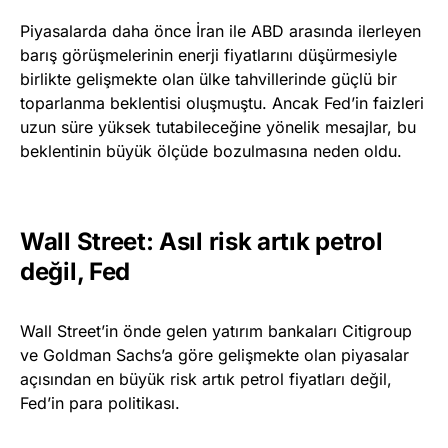
Piyasalarda daha önce İran ile ABD arasında ilerleyen
barış görüşmelerinin enerji fiyatlarını düşürmesiyle
birlikte gelişmekte olan ülke tahvillerinde güçlü bir
toparlanma beklentisi oluşmuştu. Ancak Fed’in faizleri
uzun süre yüksek tutabileceğine yönelik mesajlar, bu
beklentinin büyük ölçüde bozulmasına neden oldu.
Wall Street: Asıl risk artık petrol
değil, Fed
Wall Street’in önde gelen yatırım bankaları Citigroup
ve Goldman Sachs’a göre gelişmekte olan piyasalar
açısından en büyük risk artık petrol fiyatları değil,
Fed’in para politikası.