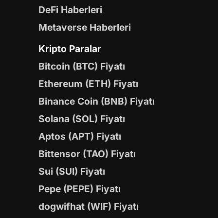
DeFi Haberleri
Metaverse Haberleri
Kripto Paralar
Bitcoin (BTC) Fiyatı
Ethereum (ETH) Fiyatı
Binance Coin (BNB) Fiyatı
Solana (SOL) Fiyatı
Aptos (APT) Fiyatı
Bittensor (TAO) Fiyatı
Sui (SUI) Fiyatı
Pepe (PEPE) Fiyatı
dogwifhat (WIF) Fiyatı