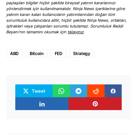
paylaşılan bilgiler hiçbir şekilde bireysel yatırım kararlarınızı
yönlendirmek için kullanılmamalıdır. Ninja News içeriklerine göre
yatırım kararı kalan kullanıcıların yatırımlarından doğan tüm
sorumluluk kullanıcılara aittir, hiçbir şekilde Ninja News, ortakları,
iştirakleri veya çalışanları sorumlu tutulamaz. Sorumluluk Reddi
Beyanı’nın tamamını okumak için
tıklayınız
.
ABD
Bitcoin
FED
Strategy
Tweet