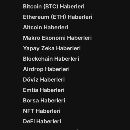
Bitcoin (BTC) Haberleri
Ethereum (ETH) Haberleri
Altcoin Haberleri
Makro Ekonomi Haberleri
Yapay Zeka Haberleri
Blockchain Haberleri
Airdrop Haberleri
Döviz Haberleri
Emtia Haberleri
Borsa Haberleri
NFT Haberleri
DeFi Haberleri