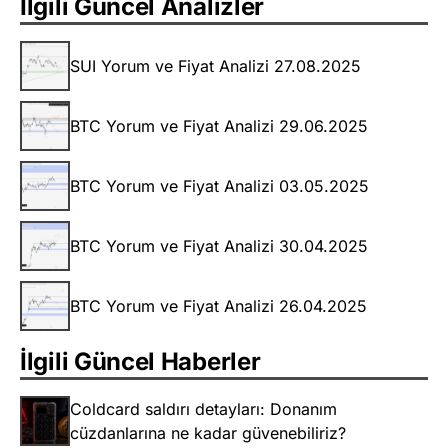
İlgili Güncel Analizler
SUI Yorum ve Fiyat Analizi 27.08.2025
BTC Yorum ve Fiyat Analizi 29.06.2025
BTC Yorum ve Fiyat Analizi 03.05.2025
BTC Yorum ve Fiyat Analizi 30.04.2025
BTC Yorum ve Fiyat Analizi 26.04.2025
İlgili Güncel Haberler
Coldcard saldırı detayları: Donanım
cüzdanlarına ne kadar güvenebiliriz?