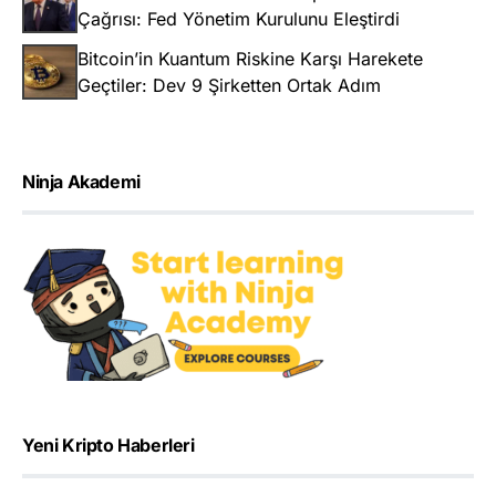
Çağrısı: Fed Yönetim Kurulunu Eleştirdi
Bitcoin’in Kuantum Riskine Karşı Harekete
Geçtiler: Dev 9 Şirketten Ortak Adım
Ninja Akademi
Yeni Kripto Haberleri