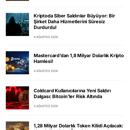
Kriptoda Siber Saldırılar Büyüyor: Bir
Şirket Daha Hizmetlerini Süresiz
Durdurdu!
4 AĞUSTOS 2026
Mastercard’dan 1,8 Milyar Dolarlık Kripto
Hamlesi!
4 AĞUSTOS 2026
Coldcard Kullanıcılarına Yeni Saldırı
Dalgası: Bitcoin’ler Risk Altında
3 AĞUSTOS 2026
1,28 Milyar Dolarlık Token Kilidi Açılacak: