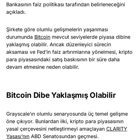
Bankasının faiz politikası tarafından belirleneceğini
açıkladı.
Şirkete göre olumlu gelişmelerin yaşanması
durumunda
Bitcoin
mevcut seviyelerde piyasa dibine
yaklaşmış olabilir. Ancak düzenleyici sürecin
aksaması ve Fed’in faiz artırımlarına yönelmesi, kripto
para piyasasındaki satış baskısının bir süre daha
devam etmesine neden olabilir.
Bitcoin Dibe Yaklaşmış Olabilir
Grayscale’ın olumlu senaryosunda üç temel gelişme
öne çıkıyor. Bunlardan ilki, kripto para piyasasının
yasal çerçevesini netleştirmeyi amaçlayan
CLARITY
Yasası’nın
ABD Senatosundan geçmesi.