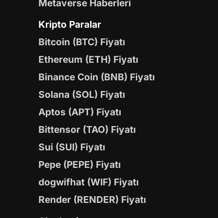
Metaverse Haberleri
Kripto Paralar
Bitcoin (BTC) Fiyatı
Ethereum (ETH) Fiyatı
Binance Coin (BNB) Fiyatı
Solana (SOL) Fiyatı
Aptos (APT) Fiyatı
Bittensor (TAO) Fiyatı
Sui (SUI) Fiyatı
Pepe (PEPE) Fiyatı
dogwifhat (WIF) Fiyatı
Render (RENDER) Fiyatı