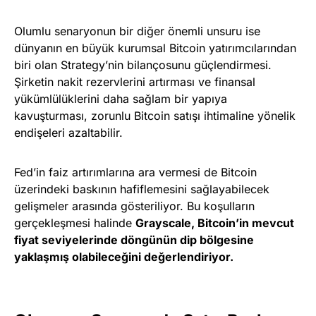
Olumlu senaryonun bir diğer önemli unsuru ise
dünyanın en büyük kurumsal Bitcoin yatırımcılarından
biri olan Strategy’nin bilançosunu güçlendirmesi.
Şirketin nakit rezervlerini artırması ve finansal
yükümlülüklerini daha sağlam bir yapıya
kavuşturması, zorunlu Bitcoin satışı ihtimaline yönelik
endişeleri azaltabilir.
Fed’in faiz artırımlarına ara vermesi de Bitcoin
üzerindeki baskının hafiflemesini sağlayabilecek
gelişmeler arasında gösteriliyor. Bu koşulların
gerçekleşmesi halinde
Grayscale, Bitcoin’in mevcut
fiyat seviyelerinde döngünün dip bölgesine
yaklaşmış olabileceğini değerlendiriyor.