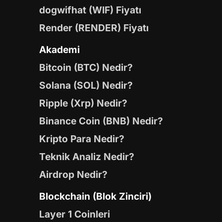
dogwifhat (WIF) Fiyatı
Render (RENDER) Fiyatı
Akademi
Bitcoin (BTC) Nedir?
Solana (SOL) Nedir?
Ripple (Xrp) Nedir?
Binance Coin (BNB) Nedir?
Kripto Para Nedir?
Teknik Analiz Nedir?
Airdrop Nedir?
Blockchain (Blok Zinciri)
Layer 1 Coinleri