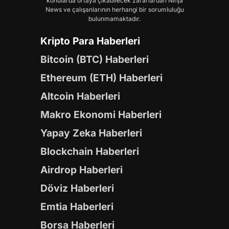
konularda ortaya çıkabilecek zararlardan Ninja
News ve çalışanlarının herhangi bir sorumluluğu
bulunmamaktadır.
Kripto Para Haberleri
Bitcoin (BTC) Haberleri
Ethereum (ETH) Haberleri
Altcoin Haberleri
Makro Ekonomi Haberleri
Yapay Zeka Haberleri
Blockchain Haberleri
Airdrop Haberleri
Döviz Haberleri
Emtia Haberleri
Borsa Haberleri