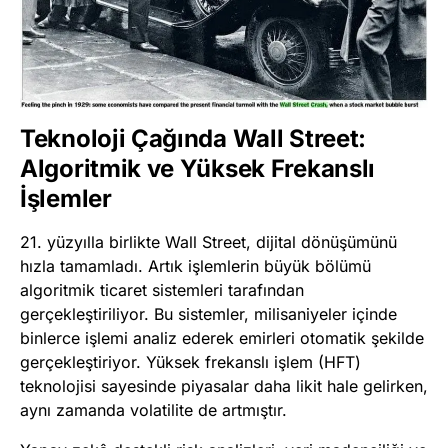
Teknoloji Çağında Wall Street:
Algoritmik ve Yüksek Frekanslı
İşlemler
21. yüzyılla birlikte Wall Street, dijital dönüşümünü
hızla tamamladı. Artık işlemlerin büyük bölümü
algoritmik ticaret sistemleri tarafından
gerçekleştiriliyor. Bu sistemler, milisaniyeler içinde
binlerce işlemi analiz ederek emirleri otomatik şekilde
gerçekleştiriyor. Yüksek frekanslı işlem (HFT)
teknolojisi sayesinde piyasalar daha likit hale gelirken,
aynı zamanda volatilite de artmıştır.