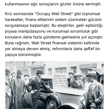
kullanmasının ağır sonuçlarını gözler önüne sermiştir.
Kriz sonrasında “Occupy Wall Street” gibi toplumsal
hareketler, finans elitlerinin sistem üzerindeki gücünü
sorgulamaya başlamıştır. Bu eleştiriler, gelir eşitsizliği,
piyasa manipülasyonu ve kurumsal sorumluluk gibi
konuların daha fazla gündeme gelmesine yol açmıştır.
Buna rağmen, Wall Street finansal sistemin kalbinde
yer almaya devam etmiş, reformlarla daha şeffaf bir
yapıya bürünmüştür.