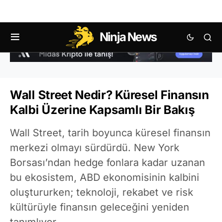
Ninja News
Wall Street Nedir? Küresel Finansın
Kalbi Üzerine Kapsamlı Bir Bakış
Wall Street, tarih boyunca küresel finansın
merkezi olmayı sürdürdü. New York
Borsası’ndan hedge fonlara kadar uzanan
bu ekosistem, ABD ekonomisinin kalbini
oluştururken; teknoloji, rekabet ve risk
kültürüyle finansın geleceğini yeniden
tanımlıyor.