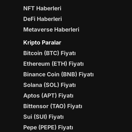
NFT Haberleri
DeFi Haberleri
Metaverse Haberleri
Kripto Paralar
Bitcoin (BTC) Fiyatı
Ethereum (ETH) Fiyatı
Binance Coin (BNB) Fiyatı
Solana (SOL) Fiyatı
Aptos (APT) Fiyatı
Bittensor (TAO) Fiyatı
Sui (SUI) Fiyatı
Pepe (PEPE) Fiyatı