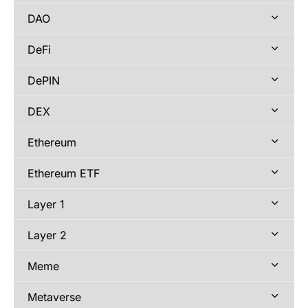
DAO
DeFi
DePIN
DEX
Ethereum
Ethereum ETF
Layer 1
Layer 2
Meme
Metaverse