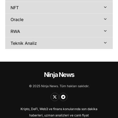
NFT
Oracle
RWA
Teknik Analiz
Ninja News
© 2025 Ninja News. Tüm hakları saklıdır.
Kripto, DeFi, Web3 ve finans konularında son dakika
haberleri, uzman analizleri ve canlı fiyat