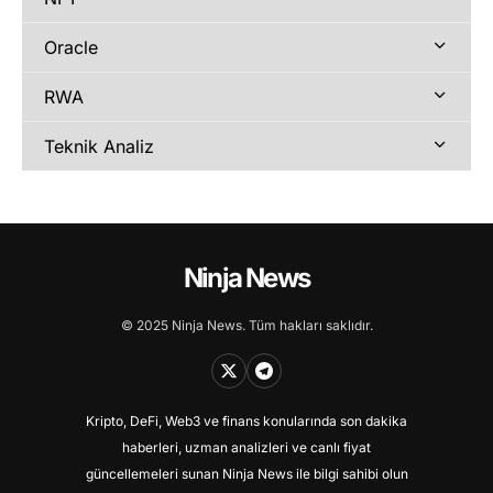
Oracle
RWA
Teknik Analiz
Ninja News
© 2025 Ninja News. Tüm hakları saklıdır.
Kripto, DeFi, Web3 ve finans konularında son dakika
haberleri, uzman analizleri ve canlı fiyat
güncellemeleri sunan Ninja News ile bilgi sahibi olun