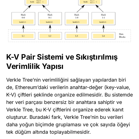
K-V Pair Sistemi ve Sıkıştırılmış
Verimlilik Yapısı
Verkle Tree’nin verimliliğini sağlayan yapılardan biri
de, Ethereum’daki verilerin anahtar-değer (key-value,
K-V) çiftleri şeklinde organize edilmesidir. Bu sistemde
her veri parçası benzersiz bir anahtara sahiptir ve
Verkle Tree, bu K-V çiftlerini organize ederek kanıt
oluşturur. Buradaki fark, Verkle Tree’nin bu verileri
daha yoğun biçimde gruplaması ve çok sayıda öğeyi
tek düğüm altında toplayabilmesidir.