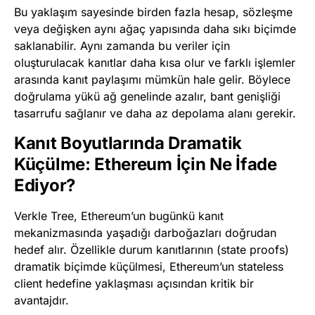
Bu yaklaşım sayesinde birden fazla hesap, sözleşme
veya değişken aynı ağaç yapısında daha sıkı biçimde
saklanabilir. Aynı zamanda bu veriler için
oluşturulacak kanıtlar daha kısa olur ve farklı işlemler
arasında kanıt paylaşımı mümkün hale gelir. Böylece
doğrulama yükü ağ genelinde azalır, bant genişliği
tasarrufu sağlanır ve daha az depolama alanı gerekir.
Kanıt Boyutlarında Dramatik
Küçülme: Ethereum İçin Ne İfade
Ediyor?
Verkle Tree, Ethereum’un bugünkü kanıt
mekanizmasında yaşadığı darboğazları doğrudan
hedef alır. Özellikle durum kanıtlarının (state proofs)
dramatik biçimde küçülmesi, Ethereum’un stateless
client hedefine yaklaşması açısından kritik bir
avantajdır.