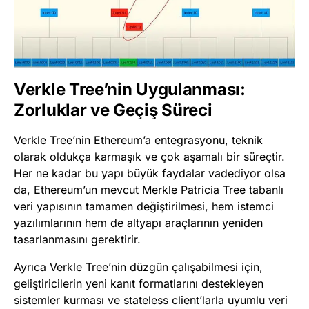
Verkle Tree’nin Uygulanması:
Zorluklar ve Geçiş Süreci
Verkle Tree’nin Ethereum’a entegrasyonu, teknik
olarak oldukça karmaşık ve çok aşamalı bir süreçtir.
Her ne kadar bu yapı büyük faydalar vadediyor olsa
da, Ethereum’un mevcut Merkle Patricia Tree tabanlı
veri yapısının tamamen değiştirilmesi, hem istemci
yazılımlarının hem de altyapı araçlarının yeniden
tasarlanmasını gerektirir.
Ayrıca Verkle Tree’nin düzgün çalışabilmesi için,
geliştiricilerin yeni kanıt formatlarını destekleyen
sistemler kurması ve stateless client’larla uyumlu veri