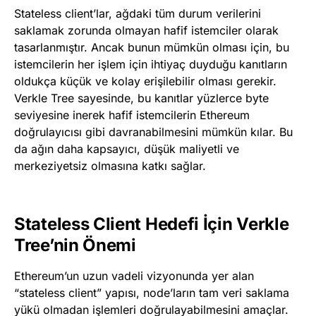
Stateless client’lar, ağdaki tüm durum verilerini
saklamak zorunda olmayan hafif istemciler olarak
tasarlanmıştır. Ancak bunun mümkün olması için, bu
istemcilerin her işlem için ihtiyaç duyduğu kanıtların
oldukça küçük ve kolay erişilebilir olması gerekir.
Verkle Tree sayesinde, bu kanıtlar yüzlerce byte
seviyesine inerek hafif istemcilerin Ethereum
doğrulayıcısı gibi davranabilmesini mümkün kılar. Bu
da ağın daha kapsayıcı, düşük maliyetli ve
merkeziyetsiz olmasına katkı sağlar.
Stateless Client Hedefi İçin Verkle
Tree’nin Önemi
Ethereum’un uzun vadeli vizyonunda yer alan
“stateless client” yapısı, node’ların tam veri saklama
yükü olmadan işlemleri doğrulayabilmesini amaçlar.