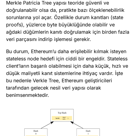
Merkle Patricia Tree yapısı teoride güvenli ve
doğrulanabilir olsa da, pratikte bazı ölçeklenebilirlik
sorunlarına yol açar. Özellikle durum kanıtları (state
proofs), yüzlerce byte büyüklüğünde olabilir ve
ağdaki düğümlerin kanıtı doğrulamak için birden fazla
veri parçasını indirip işlemesi gerekir.
Bu durum, Ethereum’u daha erişilebilir kılmak isteyen
stateless node hedefi için ciddi bir engeldir. Stateless
client’ların başarılı olabilmesi için daha küçük, hızlı ve
düşük maliyetli kanıt sistemlerine ihtiyaç vardır. İşte
bu nedenle Verkle Tree, Ethereum geliştiricileri
tarafından gelecek nesil veri yapısı olarak
benimsenmektedir.