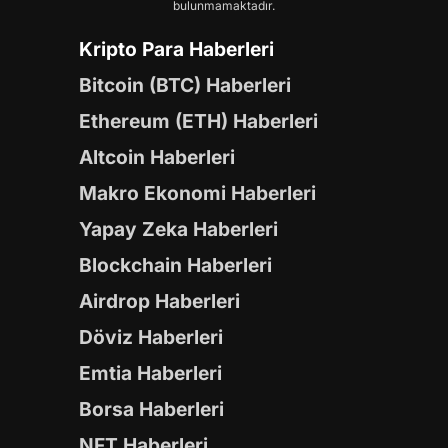
bulunmamaktadır.
Kripto Para Haberleri
Bitcoin (BTC) Haberleri
Ethereum (ETH) Haberleri
Altcoin Haberleri
Makro Ekonomi Haberleri
Yapay Zeka Haberleri
Blockchain Haberleri
Airdrop Haberleri
Döviz Haberleri
Emtia Haberleri
Borsa Haberleri
NFT Haberleri