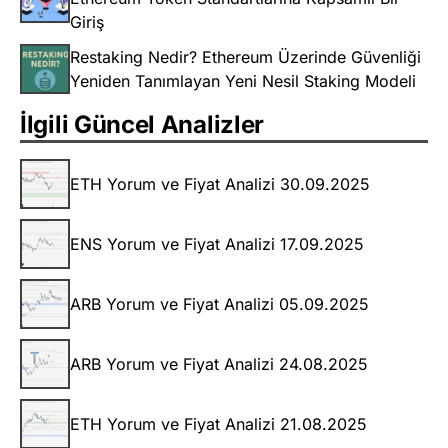
Giriş
Restaking Nedir? Ethereum Üzerinde Güvenliği
Yeniden Tanımlayan Yeni Nesil Staking Modeli
İlgili Güncel Analizler
ETH Yorum ve Fiyat Analizi 30.09.2025
ENS Yorum ve Fiyat Analizi 17.09.2025
ARB Yorum ve Fiyat Analizi 05.09.2025
ARB Yorum ve Fiyat Analizi 24.08.2025
ETH Yorum ve Fiyat Analizi 21.08.2025