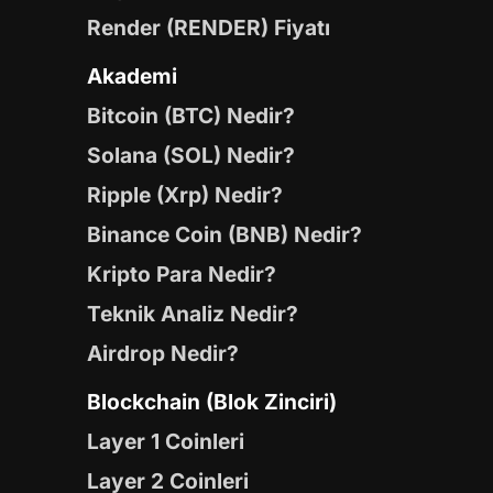
Render (RENDER) Fiyatı
Akademi
Bitcoin (BTC) Nedir?
Solana (SOL) Nedir?
Ripple (Xrp) Nedir?
Binance Coin (BNB) Nedir?
Kripto Para Nedir?
Teknik Analiz Nedir?
Airdrop Nedir?
Blockchain (Blok Zinciri)
Layer 1 Coinleri
Layer 2 Coinleri