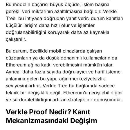
Bu modelin başarısı büyük ölçüde, işlem başına
gerekli veri miktarının azaltılmasına bağlıdır. Verkle
Tree, bu ihtiyaca doğrudan yanıt verir: durum kanıtları
küçülür, erişim daha hızlı olur ve işlemler
doğrulanabilirliğini koruyarak daha az kaynakla
çalıştırılır.
Bu durum, özellikle mobil cihazlarda çalışan
cüzdanların ya da düşük donanımlı kullanıcıların da
Ethereum ağına katkı verebilmesini mümkün kılar.
Ayrıca, daha fazla sayıda doğrulayıcı ve hafif istemci
anlamına gelen bu yapı, ağın merkeziyetsizlik
seviyesini artırır. Verkle Tree bu bağlamda sadece
teknik bir değişiklik değil, Ethereum’un erişilebilirliğini
ve sürdürülebilirliğini artıran stratejik bir dönüşümdür.
Verkle Proof Nedir? Kanıt
Mekanizmasındaki Değişim