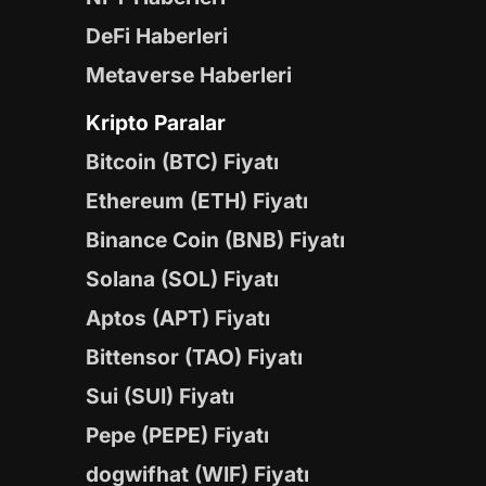
DeFi Haberleri
Metaverse Haberleri
Kripto Paralar
Bitcoin (BTC) Fiyatı
Ethereum (ETH) Fiyatı
Binance Coin (BNB) Fiyatı
Solana (SOL) Fiyatı
Aptos (APT) Fiyatı
Bittensor (TAO) Fiyatı
Sui (SUI) Fiyatı
Pepe (PEPE) Fiyatı
dogwifhat (WIF) Fiyatı