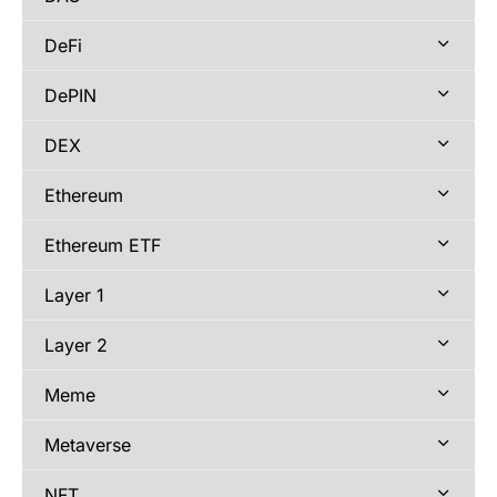
DeFi
DePIN
DEX
Ethereum
Ethereum ETF
Layer 1
Layer 2
Meme
Metaverse
NFT