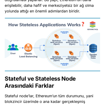
erişilebilir, daha hafif ve merkeziyetsiz bir ağ olma
yolunda attığı en önemli adımlardan biridir.
Stateful ve Stateless Node
Arasındaki Farklar
Stateful node’lar, Ethereum’un tüm durumunu, yani
blokzincir üzerinde o ana kadar gerçekleşmiş