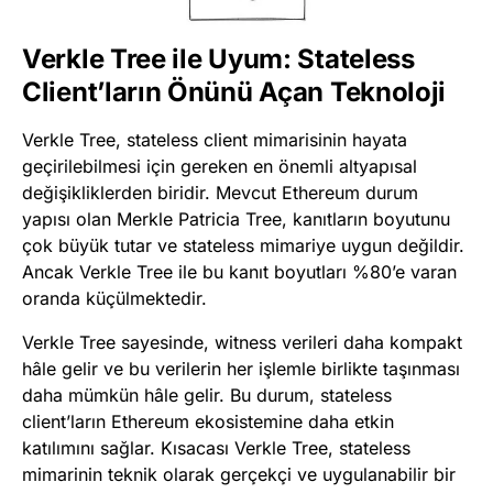
Verkle Tree ile Uyum: Stateless
Client’ların Önünü Açan Teknoloji
Verkle Tree, stateless client mimarisinin hayata
geçirilebilmesi için gereken en önemli altyapısal
değişikliklerden biridir. Mevcut Ethereum durum
yapısı olan Merkle Patricia Tree, kanıtların boyutunu
çok büyük tutar ve stateless mimariye uygun değildir.
Ancak Verkle Tree ile bu kanıt boyutları %80’e varan
oranda küçülmektedir.
Verkle Tree sayesinde, witness verileri daha kompakt
hâle gelir ve bu verilerin her işlemle birlikte taşınması
daha mümkün hâle gelir. Bu durum, stateless
client’ların Ethereum ekosistemine daha etkin
katılımını sağlar. Kısacası Verkle Tree, stateless
mimarinin teknik olarak gerçekçi ve uygulanabilir bir