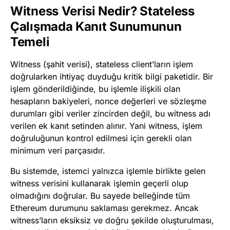
Witness Verisi Nedir? Stateless
Çalışmada Kanıt Sunumunun
Temeli
Witness (şahit verisi), stateless client’ların işlem
doğrularken ihtiyaç duyduğu kritik bilgi paketidir. Bir
işlem gönderildiğinde, bu işlemle ilişkili olan
hesapların bakiyeleri, nonce değerleri ve sözleşme
durumları gibi veriler zincirden değil, bu witness adı
verilen ek kanıt setinden alınır. Yani witness, işlem
doğruluğunun kontrol edilmesi için gerekli olan
minimum veri parçasıdır.
Bu sistemde, istemci yalnızca işlemle birlikte gelen
witness verisini kullanarak işlemin geçerli olup
olmadığını doğrular. Bu sayede belleğinde tüm
Ethereum durumunu saklaması gerekmez. Ancak
witness’ların eksiksiz ve doğru şekilde oluşturulması,