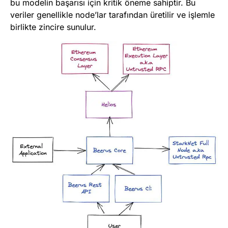
bu modelin başarısı için kritik öneme sahiptir. Bu
veriler genellikle node’lar tarafından üretilir ve işlemle
birlikte zincire sunulur.