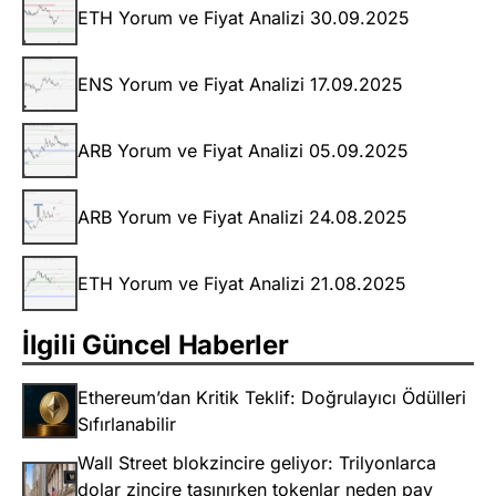
ETH Yorum ve Fiyat Analizi 30.09.2025
ENS Yorum ve Fiyat Analizi 17.09.2025
ARB Yorum ve Fiyat Analizi 05.09.2025
ARB Yorum ve Fiyat Analizi 24.08.2025
ETH Yorum ve Fiyat Analizi 21.08.2025
İlgili Güncel Haberler
Ethereum’dan Kritik Teklif: Doğrulayıcı Ödülleri
Sıfırlanabilir
Wall Street blokzincire geliyor: Trilyonlarca
dolar zincire taşınırken tokenlar neden pay