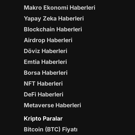
Makro Ekonomi Haberleri
Yapay Zeka Haberleri
Blockchain Haberleri
Airdrop Haberleri
Döviz Haberleri
Emtia Haberleri
Borsa Haberleri
NFT Haberleri
DeFi Haberleri
Metaverse Haberleri
Kripto Paralar
Bitcoin (BTC) Fiyatı