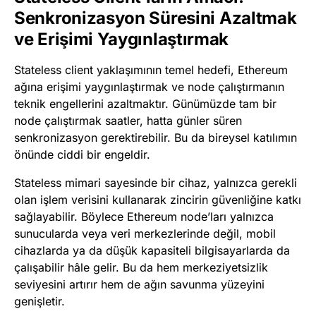
Senkronizasyon Süresini Azaltmak
ve Erişimi Yaygınlaştırmak
Stateless client yaklaşımının temel hedefi, Ethereum
ağına erişimi yaygınlaştırmak ve node çalıştırmanın
teknik engellerini azaltmaktır. Günümüzde tam bir
node çalıştırmak saatler, hatta günler süren
senkronizasyon gerektirebilir. Bu da bireysel katılımın
önünde ciddi bir engeldir.
Stateless mimari sayesinde bir cihaz, yalnızca gerekli
olan işlem verisini kullanarak zincirin güvenliğine katkı
sağlayabilir. Böylece Ethereum node’ları yalnızca
sunucularda veya veri merkezlerinde değil, mobil
cihazlarda ya da düşük kapasiteli bilgisayarlarda da
çalışabilir hâle gelir. Bu da hem merkeziyetsizlik
seviyesini artırır hem de ağın savunma yüzeyini
genişletir.