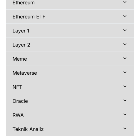
Ethereum
Ethereum ETF
Layer 1
Layer 2
Meme
Metaverse
NFT
Oracle
RWA
Teknik Analiz