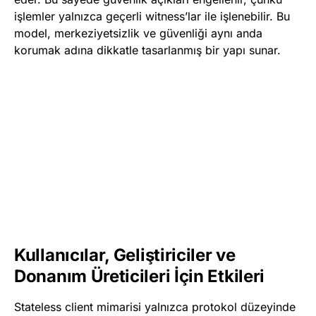
işlemler yalnızca geçerli witness’lar ile işlenebilir. Bu
model, merkeziyetsizlik ve güvenliği aynı anda
korumak adına dikkatle tasarlanmış bir yapı sunar.
Kullanıcılar, Geliştiriciler ve
Donanım Üreticileri İçin Etkileri
Stateless client mimarisi yalnızca protokol düzeyinde