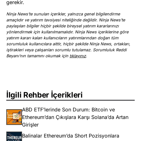
gerekir.
Ninja News’te sunulan içerikler, yalnızca genel bilgilendirme
amaçlıdır ve yatırım tavsiyesi niteliğinde değildir. Ninja News’te
paylaşılan bilgiler hiçbir şekilde bireysel yatırım kararlarınızı
yönlendirmek için kullanılmamalıdır. Ninja News içeriklerine göre
yatırım kararı kalan kullanıcıların yatırımlarından doğan tüm
sorumluluk kullanıcılara aittir, hiçbir şekilde Ninja News, ortakları,
iştirakleri veya çalışanları sorumlu tutulamaz. Sorumluluk Reddi
Beyanı’nın tamamını okumak için
tıklayınız
.
İlgili Rehber İçerikleri
ABD ETF’lerinde Son Durum: Bitcoin ve
Ethereum’dan Çıkışlara Karşı Solana’da Artan
Girişler
Balinalar Ethereum’da Short Pozisyonlara