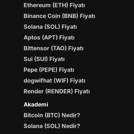
Ethereum (ETH) Fiyatı
Binance Coin (BNB) Fiyatı
Solana (SOL) Fiyatı
Aptos (APT) Fiyatı
Bittensor (TAO) Fiyatı
Sui (SUI) Fiyatı
Pepe (PEPE) Fiyatı
dogwifhat (WIF) Fiyatı
Render (RENDER) Fiyatı
Akademi
Bitcoin (BTC) Nedir?
Solana (SOL) Nedir?