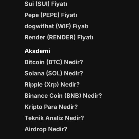
Sui (SUI) Fiyatı
Pepe (PEPE) Fiyatı
dogwifhat (WIF) Fiyatı
Render (RENDER) Fiyatı
Akademi
Bitcoin (BTC) Nedir?
Solana (SOL) Nedir?
Ripple (Xrp) Nedir?
Binance Coin (BNB) Nedir?
Kripto Para Nedir?
Teknik Analiz Nedir?
Airdrop Nedir?