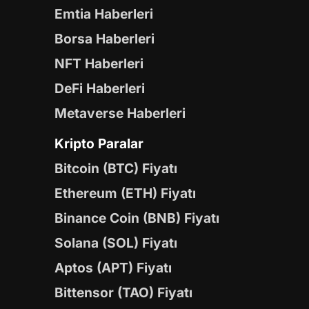
Emtia Haberleri
Borsa Haberleri
NFT Haberleri
DeFi Haberleri
Metaverse Haberleri
Kripto Paralar
Bitcoin (BTC) Fiyatı
Ethereum (ETH) Fiyatı
Binance Coin (BNB) Fiyatı
Solana (SOL) Fiyatı
Aptos (APT) Fiyatı
Bittensor (TAO) Fiyatı