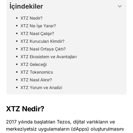
İçindekiler
XTZ Nedir?
XTZ Ne İşe Yarar?
XTZ Nasıl Çalışır?
XTZ Kurucuları Kimdir?
XTZ Nasıl Ortaya Çıktı?
XTZ Ekosistem ve Avantajları
XTZ Geleceği
XTZ Tokenomics
XTZ Nasıl Alınır?
XTZ Yorum ve Analizi
XTZ Nedir?
2017 yılında başlatılan Tezos, dijital varlıkların ve
merkeziyetsiz uygulamaların (dApps) oluşturulmasını