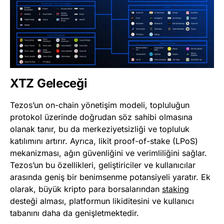
XTZ Geleceği
Tezos’un on-chain yönetişim modeli, topluluğun
protokol üzerinde doğrudan söz sahibi olmasına
olanak tanır, bu da merkeziyetsizliği ve topluluk
katılımını artırır. Ayrıca, likit proof-of-stake (LPoS)
mekanizması, ağın güvenliğini ve verimliliğini sağlar.
Tezos’un bu özellikleri, geliştiriciler ve kullanıcılar
arasında geniş bir benimsenme potansiyeli yaratır. Ek
olarak, büyük kripto para borsalarından
staking
desteği alması, platformun likiditesini ve kullanıcı
tabanını daha da genişletmektedir.