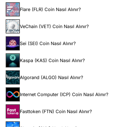
Flare (FLR) Coin Nasıl Alınır?
VeChain (VET) Coin Nasıl Alınır?
Sei (SEI) Coin Nasıl Alınır?
Kaspa (KAS) Coin Nasıl Alınır?
Algorand (ALGO) Nasıl Alınır?
Internet Computer (ICP) Coin Nasıl Alınır?
Fasttoken (FTN) Coin Nasıl Alınır?