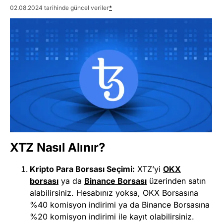
02.08.2024 tarihinde güncel veriler
*
XTZ Nasıl Alınır?
Kripto Para Borsası Seçimi:
XTZ’yi
OKX
borsası
ya da
Binance Borsası
üzerinden satın
alabilirsiniz. Hesabınız yoksa, OKX Borsasına
%40 komisyon indirimi ya da Binance Borsasına
%20 komisyon indirimi ile kayıt olabilirsiniz.