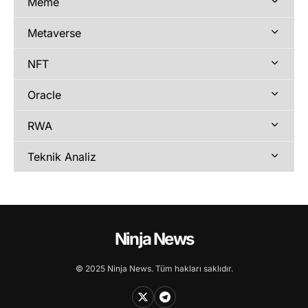
Meme
Metaverse
NFT
Oracle
RWA
Teknik Analiz
Ninja News
© 2025 Ninja News. Tüm hakları saklıdır.