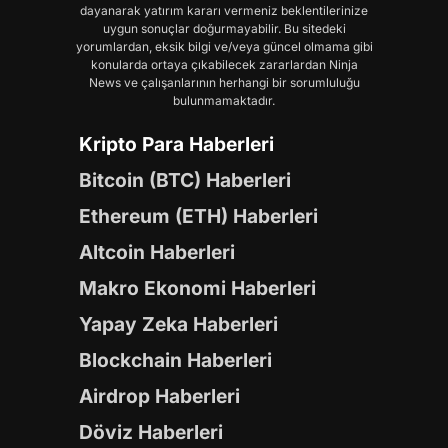
dayanarak yatırım kararı vermeniz beklentilerinize
uygun sonuçlar doğurmayabilir. Bu sitedeki
yorumlardan, eksik bilgi ve/veya güncel olmama gibi
konularda ortaya çıkabilecek zararlardan Ninja
News ve çalışanlarının herhangi bir sorumluluğu
bulunmamaktadır.
Kripto Para Haberleri
Bitcoin (BTC) Haberleri
Ethereum (ETH) Haberleri
Altcoin Haberleri
Makro Ekonomi Haberleri
Yapay Zeka Haberleri
Blockchain Haberleri
Airdrop Haberleri
Döviz Haberleri