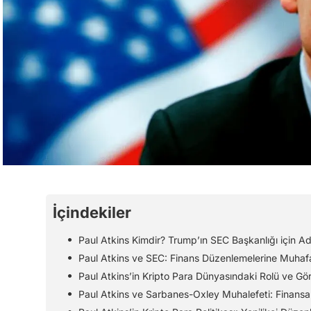
İçindekiler
Paul Atkins Kimdir? Trump’ın SEC Başkanlığı için Ad
Paul Atkins ve SEC: Finans Düzenlemelerine Muhaf
Paul Atkins’in Kripto Para Dünyasındaki Rolü ve Gör
Paul Atkins ve Sarbanes-Oxley Muhalefeti: Finansal