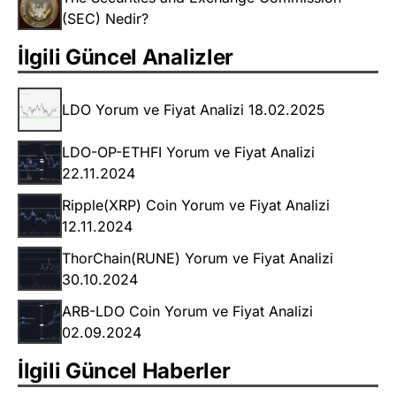
(SEC) Nedir?
İlgili Güncel Analizler
LDO Yorum ve Fiyat Analizi 18.02.2025
LDO-OP-ETHFI Yorum ve Fiyat Analizi
22.11.2024
Ripple(XRP) Coin Yorum ve Fiyat Analizi
12.11.2024
ThorChain(RUNE) Yorum ve Fiyat Analizi
30.10.2024
ARB-LDO Coin Yorum ve Fiyat Analizi
02.09.2024
İlgili Güncel Haberler