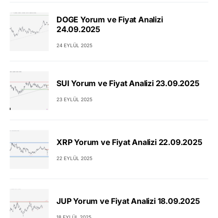
DOGE Yorum ve Fiyat Analizi
24.09.2025
24 EYLÜL 2025
SUI Yorum ve Fiyat Analizi 23.09.2025
23 EYLÜL 2025
XRP Yorum ve Fiyat Analizi 22.09.2025
22 EYLÜL 2025
JUP Yorum ve Fiyat Analizi 18.09.2025
18 EYLÜL 2025