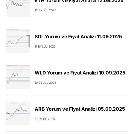
ETH Yorum ve Fiyat Analizi 12.09.2025
12 EYLÜL 2025
SOL Yorum ve Fiyat Analizi 11.09.2025
11 EYLÜL 2025
WLD Yorum ve Fiyat Analizi 10.09.2025
10 EYLÜL 2025
ARB Yorum ve Fiyat Analizi 05.09.2025
5 EYLÜL 2025