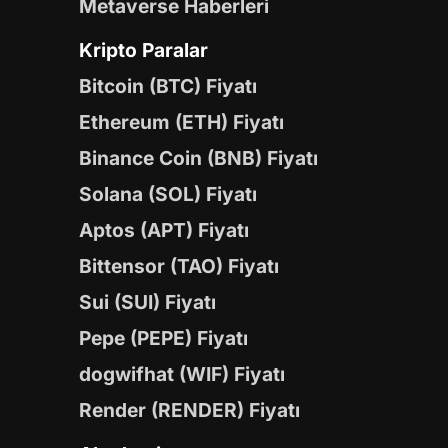
Metaverse Haberleri
Kripto Paralar
Bitcoin (BTC) Fiyatı
Ethereum (ETH) Fiyatı
Binance Coin (BNB) Fiyatı
Solana (SOL) Fiyatı
Aptos (APT) Fiyatı
Bittensor (TAO) Fiyatı
Sui (SUI) Fiyatı
Pepe (PEPE) Fiyatı
dogwifhat (WIF) Fiyatı
Render (RENDER) Fiyatı