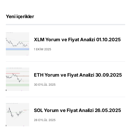
Yeni içerikler
XLM Yorum ve Fiyat Analizi 01.10.2025
1 EKIM 2025
ETH Yorum ve Fiyat Analizi 30.09.2025
30 EYLÜL 2025
SOL Yorum ve Fiyat Analizi 26.05.2025
26 EYLÜL 2025