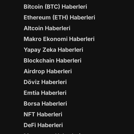
Bitcoin (BTC) Haberleri
Ethereum (ETH) Haberleri
Altcoin Haberleri
Makro Ekonomi Haberleri
Yapay Zeka Haberleri
Blockchain Haberleri
Airdrop Haberleri
Döviz Haberleri
Emtia Haberleri
Borsa Haberleri
NFT Haberleri
DeFi Haberleri