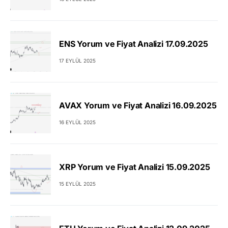
ENS Yorum ve Fiyat Analizi 17.09.2025
17 EYLÜL 2025
AVAX Yorum ve Fiyat Analizi 16.09.2025
16 EYLÜL 2025
XRP Yorum ve Fiyat Analizi 15.09.2025
15 EYLÜL 2025