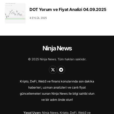
DOT Yorum ve Fiyat Analizi 04.09.2025
4 EYLÜL 2025
Ninja News
© 2025 Ninja News. Tüm hakları saklıdır.
Kripto, DeFi, Web3 ve finans konularında son dakika
haberleri, uzman analizleri ve canlı fiyat
güncellemeleri sunan Ninja News ile bilgi sahibi olun
ve bir adım önde olun!
Yasal Uyarı:
Ninja News, Kripto, DeFi, Web3 ve