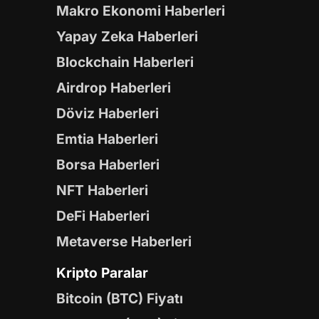
Makro Ekonomi Haberleri
Yapay Zeka Haberleri
Blockchain Haberleri
Airdrop Haberleri
Döviz Haberleri
Emtia Haberleri
Borsa Haberleri
NFT Haberleri
DeFi Haberleri
Metaverse Haberleri
Kripto Paralar
Bitcoin (BTC) Fiyatı