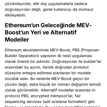
çözümleyiciler, etik dışı uygulamalarla sadece
doğrulayıcıları değil, genel kullanıcıyı da olumsuz
etkileyebilir.
Ethereum’un Geleceğinde MEV-
Boost’un Yeri ve Alternatif
Modeller
Ethereum ekosisteminde MEV-Boost, PBS (Proposer-
Builder Separation) yapısının ilk nesil uygulaması
olarak önemli bir adımdır. Doğrulayıcılar ile builder’lar
arasındaki bu ayrım, ileride doğrudan protokol
düzeyine entegre edilmesi planlanan bir modele
öncülük eder. Bu nedenle MEV-Boost geçici bir
çözüm değil, daha büyük bir mimari değişimin temsili
olarak görülmelidir. Alternatif modeller arasında in-
protocol PBS, encrypted mempool’lar, fair
sequencing services (adil sıralama hizmetleri) gibi