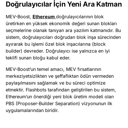
Doğrulayıcılar İçin Yeni Ara Katman
MEV-Boost,
Ethereum
doğrulayıcılarının blok
üretirken en yüksek ekonomik değeri sunan blokları
seçmelerine olanak tanıyan ara yazılım katmanıdır. Bu
sistem, doğrulayıcıları doğrudan blok inşa sürecinden
ayırarak bu işlemi özel blok inşacılarına (block
builder) devreder. Doğrulayıcı ise yalnızca en iyi
teklifi sunan bloğu kabul eder.
MEV-Boost’un temel amacı, MEV fırsatlarının
merkeziyetsizlikten ve şeffaflıktan ödün vermeden
paylaşılmasını sağlamak ve bu süreci optimize
etmektir. Flashbots tarafından geliştirilen bu sistem,
Ethereum’un önerdiği yeni blok üretim modeli olan
PBS (Proposer-Builder Separation) vizyonunun ilk
uygulamalarından biridir.