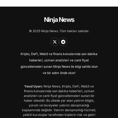
Ninja News
© 2025 Ninja News. Tüm hakları saklıdır.
Kripto, DeFi, Web3 ve finans konularında son dakika
haberleri, uzman analizleri ve canlı fiyat
güncellemeleri sunan Ninja News ile bilgi sahibi olun
ve bir adım önde olun!
Yasal Uyarı:
Ninja News, Kripto, DeFi, Web3 ve
finans konularında son dakika haberleri, uzman
analizleri ve canlı fiyat güncellemeleri sunan bir
haber sitesidir. Bu sitede yer alan yatırım bilgisi,
yorum ve tavsiyeler yatırım danışmanlığı
kapsamında değildir. Yatırım danışmanlığı hizmeti,
yetkili kuruluşlar tarafından kişilerin risk ve getiri