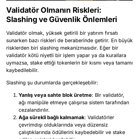
Validatör Olmanın Riskleri:
Slashing ve Güvenlik Önlemleri
Validatör olmak, yüksek getirili bir yatırım fırsatı
sunarken bazı riskleri de beraberinde getirir. En büyük
risklerden biri slashing mekanizmasıdır. Eğer bir
validatör kötü niyetli bir işlem yapar ya da kurallara
uymazsa, stake ettiği tokenlerin bir kısmı veya tamamı
kaybedilebilir.
Slashing şu durumlarda gerçekleşebilir:
Yanlış veya sahte blok üretme
: Bir validatör,
ağı manipüle etmeye çalışırsa sistem tarafından
cezalandırılır.
Ağa sürekli bağlı kalmamak
: Validatörler
çevrimdışı olduklarında veya düzensiz
çalıştıklarında ödüllerini kaybedebilir ve stake