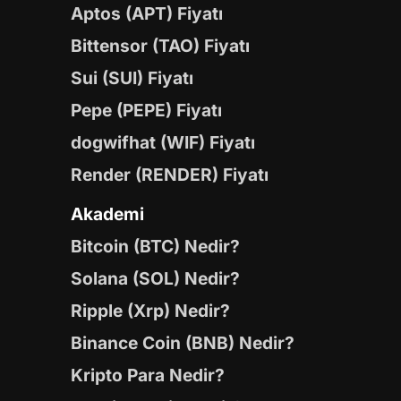
Aptos (APT) Fiyatı
Bittensor (TAO) Fiyatı
Sui (SUI) Fiyatı
Pepe (PEPE) Fiyatı
dogwifhat (WIF) Fiyatı
Render (RENDER) Fiyatı
Akademi
Bitcoin (BTC) Nedir?
Solana (SOL) Nedir?
Ripple (Xrp) Nedir?
Binance Coin (BNB) Nedir?
Kripto Para Nedir?