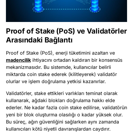
Proof of Stake (PoS) ve Validatörler
Arasındaki Bağlantı
Proof of Stake (PoS), enerji tüketimini azaltan ve
madencilik
ihtiyacını ortadan kaldıran bir konsensüs
mekanizmasıdır. Bu sistemde, kullanıcılar belirli
miktarda coin stake ederek (kilitleyerek) validatör
olurlar ve işlem doğrulama yetkisi kazanırlar.
Validatörler, stake ettikleri varlıkları teminat olarak
kullanarak, ağdaki blokları doğrulama hakkı elde
ederler. Ne kadar fazla coin stake edilirse, validatörün
yeni bir blok oluşturma olasılığı o kadar yüksek olur.
Bu süreç, ağın güvenliğini sağlarken aynı zamanda
kullanıcıları kötü niyetli davranışlardan caydırır.