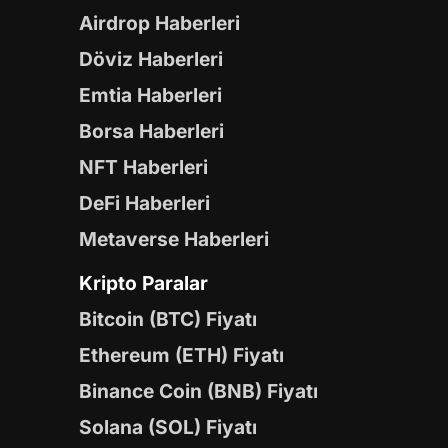
Airdrop Haberleri
Döviz Haberleri
Emtia Haberleri
Borsa Haberleri
NFT Haberleri
DeFi Haberleri
Metaverse Haberleri
Kripto Paralar
Bitcoin (BTC) Fiyatı
Ethereum (ETH) Fiyatı
Binance Coin (BNB) Fiyatı
Solana (SOL) Fiyatı