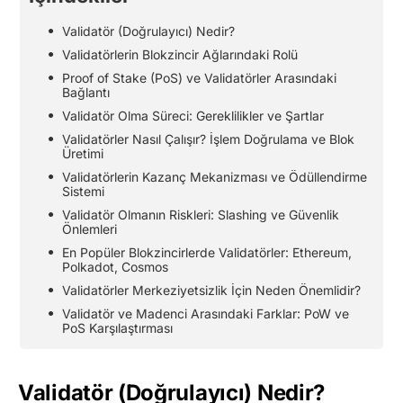
Validatör (Doğrulayıcı) Nedir?
Validatörlerin Blokzincir Ağlarındaki Rolü
Proof of Stake (PoS) ve Validatörler Arasındaki
Bağlantı
Validatör Olma Süreci: Gereklilikler ve Şartlar
Validatörler Nasıl Çalışır? İşlem Doğrulama ve Blok
Üretimi
Validatörlerin Kazanç Mekanizması ve Ödüllendirme
Sistemi
Validatör Olmanın Riskleri: Slashing ve Güvenlik
Önlemleri
En Popüler Blokzincirlerde Validatörler: Ethereum,
Polkadot, Cosmos
Validatörler Merkeziyetsizlik İçin Neden Önemlidir?
Validatör ve Madenci Arasındaki Farklar: PoW ve
PoS Karşılaştırması
Validatör (Doğrulayıcı) Nedir?