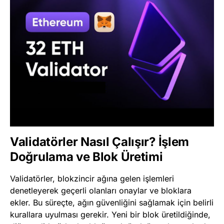
Validatörler Nasıl Çalışır? İşlem
Doğrulama ve Blok Üretimi
Validatörler, blokzincir ağına gelen işlemleri
denetleyerek geçerli olanları onaylar ve bloklara
ekler. Bu süreçte, ağın güvenliğini sağlamak için belirli
kurallara uyulması gerekir. Yeni bir blok üretildiğinde,