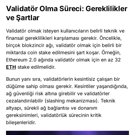
Validatör Olma Süreci: Gereklilikler
ve Şartlar
Validatör olmak isteyen kullanıcıların belirli teknik ve
finansal gereklilikleri karşılaması gerekir. Öncelikle,
birçok blokzincir ağı, validatör olmak için belirli bir
miktarda coin stake edilmesini şart koşar. Örneğin,
Ethereum 2.0 ağında validatör olmak için en az 32
ETH
stake edilmelidir.
Bunun yanı sıra, validatörlerin kesintisiz çalışan bir
düğüme sahip olması gerekir. Kesintiler yaşandığında,
ağ güvenliği risk altına girebilir ve validatörler
cezalandırılabilir (slashing mekanizması). Teknik
altyapı, sürekli ağ bağlantısı ve donanım
gereksinimleri, validatörlük sürecinin kritik
bileşenleridir.