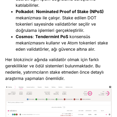
katılabilirler.
Polkadot
:
Nominated Proof of Stake (NPoS)
mekanizması ile çalışır. Stake edilen DOT
tokenleri sayesinde validatörler seçilir ve
doğrulama işlemleri gerçekleştirilir.
Cosmos
:
Tendermint PoS
konsensüs
mekanizmasını kullanır ve Atom tokenleri stake
eden validatörler, ağı güvence altına alır.
Her blokzincir ağında validatör olmak için farklı
gereklilikler ve ödül sistemleri bulunmaktadır. Bu
nedenle, yatırımcıların stake etmeden önce detaylı
araştırma yapmaları önemlidir.