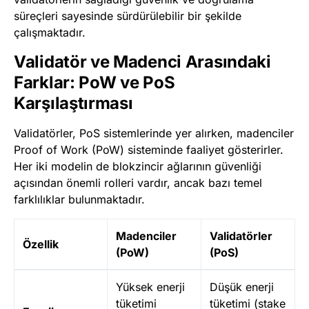
süreçleri sayesinde sürdürülebilir bir şekilde
çalışmaktadır.
Validatör ve Madenci Arasındaki
Farklar: PoW ve PoS
Karşılaştırması
Validatörler, PoS sistemlerinde yer alırken, madenciler
Proof of Work (PoW) sisteminde faaliyet gösterirler.
Her iki modelin de blokzincir ağlarının güvenliği
açısından önemli rolleri vardır, ancak bazı temel
farklılıklar bulunmaktadır.
Madenciler
Validatörler
Özellik
(PoW)
(PoS)
Yüksek enerji
Düşük enerji
tüketimi
tüketimi (stake