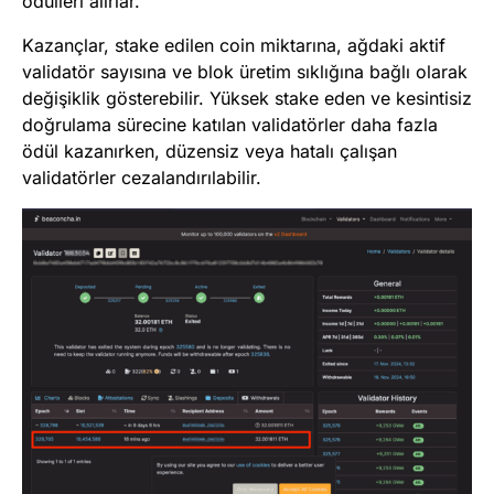
ödülleri alırlar.
Kazançlar, stake edilen coin miktarına, ağdaki aktif
validatör sayısına ve blok üretim sıklığına bağlı olarak
değişiklik gösterebilir. Yüksek stake eden ve kesintisiz
doğrulama sürecine katılan validatörler daha fazla
ödül kazanırken, düzensiz veya hatalı çalışan
validatörler cezalandırılabilir.