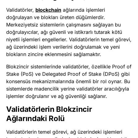
Validatörler,
blockchain
ağlarında işlemleri
doğrulayan ve blokları üreten düğümlerdir.
Merkeziyetsiz sistemlerin çalışmasını sağlayan bu
doğrulayıcılar, ağı güvenli ve istikrarlı tutarak kötü
niyetli işlemleri engellerler. Validatörlerin temel görevi,
ağ üzerindeki işlem verilerini doğrulamak ve yeni
blokların zincire eklenmesini sağlamaktır.
Blokzincir sistemlerinde validatörler, özellikle Proof of
Stake (PoS) ve Delegated Proof of Stake (DPoS) gibi
konsensüs mekanizmalarında önemli bir rol oynar. Bu
sistemlerde madencilik yerine validatörler aracılığıyla
işlemler doğrulanır ve ağ güvenliği sağlanır.
Validatörlerin Blokzincir
Ağlarındaki Rolü
Validatörlerin temel görevi, ağ üzerindeki işlemleri