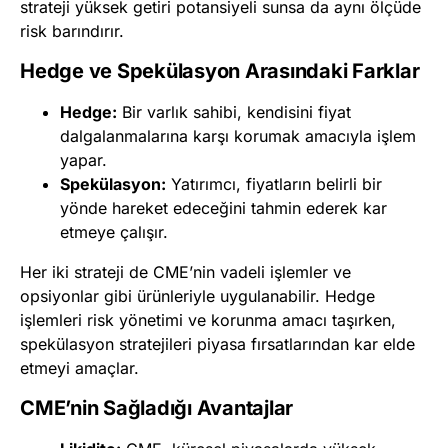
strateji yüksek getiri potansiyeli sunsa da aynı ölçüde
risk barındırır.
Hedge ve Spekülasyon Arasındaki Farklar
Hedge:
Bir varlık sahibi, kendisini fiyat
dalgalanmalarına karşı korumak amacıyla işlem
yapar.
Spekülasyon:
Yatırımcı, fiyatların belirli bir
yönde hareket edeceğini tahmin ederek kar
etmeye çalışır.
Her iki strateji de CME’nin vadeli işlemler ve
opsiyonlar gibi ürünleriyle uygulanabilir. Hedge
işlemleri risk yönetimi ve korunma amacı taşırken,
spekülasyon stratejileri piyasa fırsatlarından kar elde
etmeyi amaçlar.
CME’nin Sağladığı Avantajlar