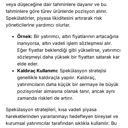
veya düşeceğine dair tahminlere dayanır ve bu
tahminlere göre türev ürünlerde pozisyon alınır.
Spekülatörler, piyasa likiditesini artırarak risk
yöneticilerine yardımcı olurlar.
Örnek:
Bir yatırımcı, altın fiyatlarının artacağına
inanıyorsa, altın vadeli işlem sözleşmesi alır.
Eğer fiyatlar beklendiği gibi yükselirse, yatırımcı
sözleşmeyi daha yüksek bir fiyattan satarak kar
elde eder.
Kaldıraç Kullanımı:
Spekülasyon stratejisi
genellikle kaldıraçla yapılır. Kaldıraç,
yatırımcıların daha küçük bir sermaye ile büyük
pozisyonlar almasına olanak tanır, ancak aynı
zamanda riskleri de artırır.
Spekülasyon stratejileri, kısa vadeli piyasa
hareketlerinden yararlanmayı hedefleyen bireysel ve
kurumsal yatırımcılar tarafından sıklıkla kullanılır. Bu