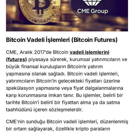
Bitcoin Vadeli İşlemleri (Bitcoin Futures)
CME, Aralık 2017’de Bitcoin
vadeli işlemlerini
(futures)
piyasaya sürerek, kurumsal yatırımcıların ve
büyük finansal kuruluşların Bitcoin’e yatırım
yapmasına olanak sağladı. Bitcoin vadeli işlemleri,
yatırımcıların Bitcoin’in gelecekteki fiyatları üzerine
spekülasyon yapmasına veya fiyat dalgalanmalarına
karşı korunmasına imkan tanır. Bu işlemler, belirli bir
tarihte Bitcoin’i belirli bir fiyattan alma ya da satma
taahhüdünü içeren sözleşmelerdir.
CME’nin sunduğu Bitcoin vadeli işlemleri, düzenlenmiş
bir ortam sağlayarak, özellikle kripto paraların