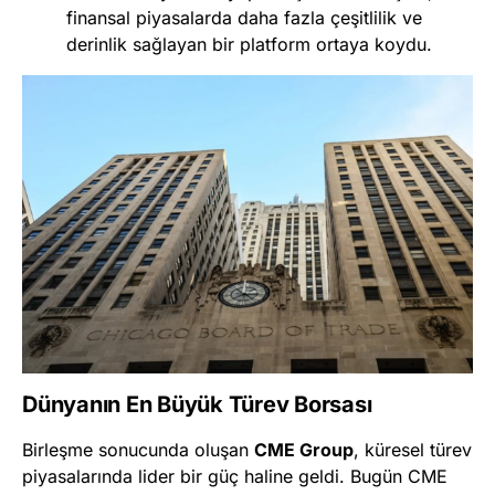
finansal piyasalarda daha fazla çeşitlilik ve
derinlik sağlayan bir platform ortaya koydu.
Dünyanın En Büyük Türev Borsası
Birleşme sonucunda oluşan
CME Group
, küresel türev
piyasalarında lider bir güç haline geldi. Bugün CME