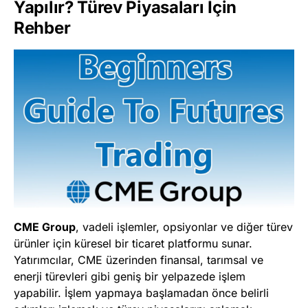
Yapılır? Türev Piyasaları İçin
Rehbe
r
CME Group
, vadeli işlemler, opsiyonlar ve diğer türev
ürünler için küresel bir ticaret platformu sunar.
Yatırımcılar, CME üzerinden finansal, tarımsal ve
enerji türevleri gibi geniş bir yelpazede işlem
yapabilir. İşlem yapmaya başlamadan önce belirli