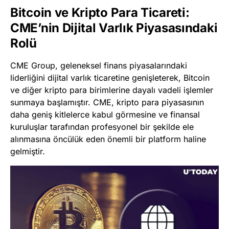
Bitcoin ve Kripto Para Ticareti:
CME’nin Dijital Varlık Piyasasındaki
Rolü
CME Group, geleneksel finans piyasalarındaki
liderliğini dijital varlık ticaretine genişleterek, Bitcoin
ve diğer kripto para birimlerine dayalı vadeli işlemler
sunmaya başlamıştır. CME, kripto para piyasasının
daha geniş kitlelerce kabul görmesine ve finansal
kuruluşlar tarafından profesyonel bir şekilde ele
alınmasına öncülük eden önemli bir platform haline
gelmiştir.