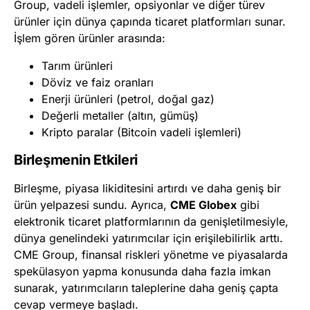
Group, vadeli işlemler, opsiyonlar ve diğer türev
ürünler için dünya çapında ticaret platformları sunar.
İşlem gören ürünler arasında:
Tarım ürünleri
Döviz ve faiz oranları
Enerji ürünleri (petrol, doğal gaz)
Değerli metaller (altın, gümüş)
Kripto paralar (Bitcoin vadeli işlemleri)
Birleşmenin Etkileri
Birleşme, piyasa likiditesini artırdı ve daha geniş bir
ürün yelpazesi sundu. Ayrıca,
CME Globex
gibi
elektronik ticaret platformlarının da genişletilmesiyle,
dünya genelindeki yatırımcılar için erişilebilirlik arttı.
CME Group, finansal riskleri yönetme ve piyasalarda
spekülasyon yapma konusunda daha fazla imkan
sunarak, yatırımcıların taleplerine daha geniş çapta
cevap vermeye başladı.