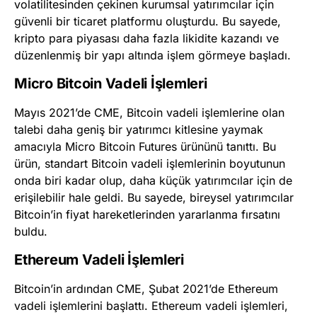
volatilitesinden çekinen kurumsal yatırımcılar için
güvenli bir ticaret platformu oluşturdu. Bu sayede,
kripto para piyasası daha fazla likidite kazandı ve
düzenlenmiş bir yapı altında işlem görmeye başladı.
Micro Bitcoin Vadeli İşlemleri
Mayıs 2021’de CME, Bitcoin vadeli işlemlerine olan
talebi daha geniş bir yatırımcı kitlesine yaymak
amacıyla Micro Bitcoin Futures ürününü tanıttı. Bu
ürün, standart Bitcoin vadeli işlemlerinin boyutunun
onda biri kadar olup, daha küçük yatırımcılar için de
erişilebilir hale geldi. Bu sayede, bireysel yatırımcılar
Bitcoin’in fiyat hareketlerinden yararlanma fırsatını
buldu.
Ethereum Vadeli İşlemleri
Bitcoin’in ardından CME, Şubat 2021’de Ethereum
vadeli işlemlerini başlattı. Ethereum vadeli işlemleri,