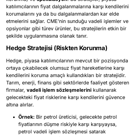
katılımcılarının fiyat dalgalanmalarına karşı kendilerini
korumalarını ya da bu dalgalanmalardan kar elde
etmelerini sağlar. CME’nin sunduğu vadeli işlemler ve
opsiyonlar gibi türev ürünler, bu stratejilerin etkin bir
şekilde uygulanmasına olanak tanır.
Hedge Stratejisi (Riskten Korunma)
Hedge, piyasa katılımcılarının mevcut bir pozisyonda
ortaya çıkabilecek olumsuz fiyat hareketlerine karşı
kendilerini koruma amaçlı kullandıkları bir stratejidir.
Tarım, enerji, finans gibi sektörlerde faaliyet gösteren
firmalar,
vadeli işlem sözleşmelerini
kullanarak
gelecekteki fiyat risklerine karşı kendilerini güvence
altına alırlar.
Örnek:
Bir petrol üreticisi, gelecekte petrol
fiyatlarının düşme riskiyle karşı karşıyaysa,
petrol vadeli işlem sözleşmesi satarak