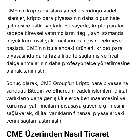
CME’nin kripto paralara yönelik sunduğu vadeli
işlemler, kripto para piyasasının daha olgun hale
gelmesine katkı sağladı. Bu sayede, kripto paralar
sadece bireysel yatırımcıların değil, aynı zamanda
büyük kurumsal yatırımcıların da ilgisini çekmeye
başladı. CME’nin bu alandaki ürünleri, kripto para
piyasasında daha fazla likidite sağlamış ve fiyat
dalgalanmalarının daha profesyonelce yönetilmesine
olanak tanımıştır.
Sonuç olarak, CME Group’un kripto para piyasasına
sunduğu Bitcoin ve Ethereum vadeli işlemleri, dijital
varlıkların daha geniş kitlelerce benimsenmesini ve
kurumsal yatırımcıların piyasaya güvenle girmesini
sağlayarak, dijital varlıkların finansal piyasalardaki
yerini sağlamlaştırmıştır.
CME Üzerinden Nasıl Ticaret