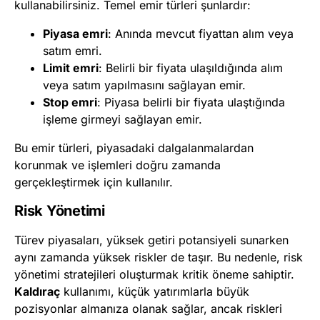
kullanabilirsiniz. Temel emir türleri şunlardır:
Piyasa emri
: Anında mevcut fiyattan alım veya
satım emri.
Limit emri
: Belirli bir fiyata ulaşıldığında alım
veya satım yapılmasını sağlayan emir.
Stop emri
: Piyasa belirli bir fiyata ulaştığında
işleme girmeyi sağlayan emir.
Bu emir türleri, piyasadaki dalgalanmalardan
korunmak ve işlemleri doğru zamanda
gerçekleştirmek için kullanılır.
Risk Yönetimi
Türev piyasaları, yüksek getiri potansiyeli sunarken
aynı zamanda yüksek riskler de taşır. Bu nedenle, risk
yönetimi stratejileri oluşturmak kritik öneme sahiptir.
Kaldıraç
kullanımı, küçük yatırımlarla büyük
pozisyonlar almanıza olanak sağlar, ancak riskleri