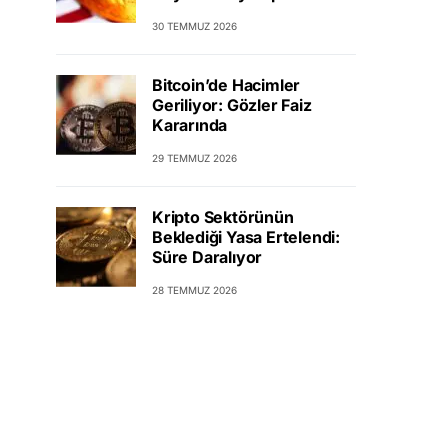
30 TEMMUZ 2026
Bitcoin’de Hacimler
Geriliyor: Gözler Faiz
Kararında
29 TEMMUZ 2026
Kripto Sektörünün
Beklediği Yasa Ertelendi:
Süre Daralıyor
28 TEMMUZ 2026