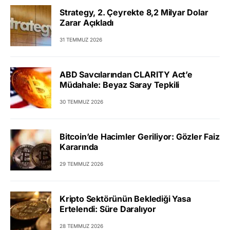
Strategy, 2. Çeyrekte 8,2 Milyar Dolar
Zarar Açıkladı
31 TEMMUZ 2026
ABD Savcılarından CLARITY Act’e
Müdahale: Beyaz Saray Tepkili
30 TEMMUZ 2026
Bitcoin’de Hacimler Geriliyor: Gözler Faiz
Kararında
29 TEMMUZ 2026
Kripto Sektörünün Beklediği Yasa
Ertelendi: Süre Daralıyor
28 TEMMUZ 2026