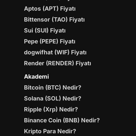
Aptos (APT) Fiyatı
Bittensor (TAO) Fiyatı
Sui (SUI) Fiyatı
Pepe (PEPE) Fiyatı
dogwifhat (WIF) Fiyatı
Render (RENDER) Fiyatı
Akademi
Bitcoin (BTC) Nedir?
Solana (SOL) Nedir?
Ripple (Xrp) Nedir?
Binance Coin (BNB) Nedir?
Kripto Para Nedir?