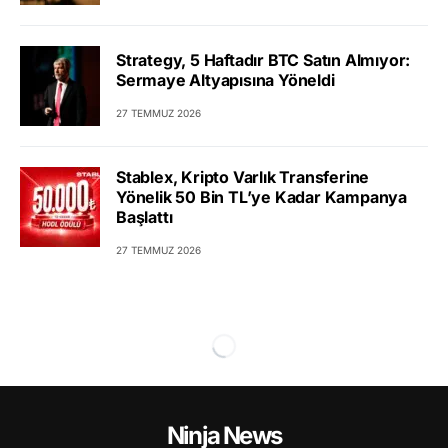
Strategy, 5 Haftadır BTC Satın Almıyor:
Sermaye Altyapısına Yöneldi
27 TEMMUZ 2026
Stablex, Kripto Varlık Transferine
Yönelik 50 Bin TL’ye Kadar Kampanya
Başlattı
27 TEMMUZ 2026
Ninja News