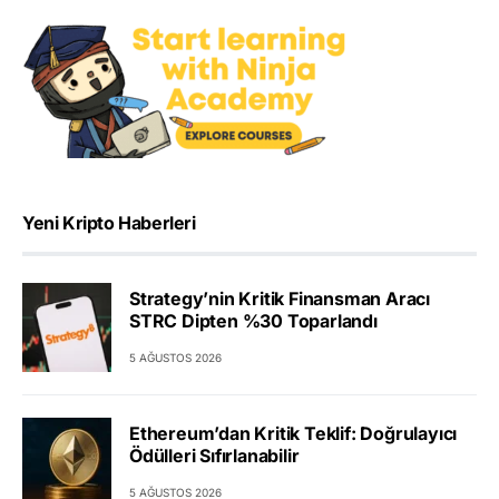
Yeni Kripto Haberleri
Strategy’nin Kritik Finansman Aracı
STRC Dipten %30 Toparlandı
5 AĞUSTOS 2026
Ethereum’dan Kritik Teklif: Doğrulayıcı
Ödülleri Sıfırlanabilir
5 AĞUSTOS 2026