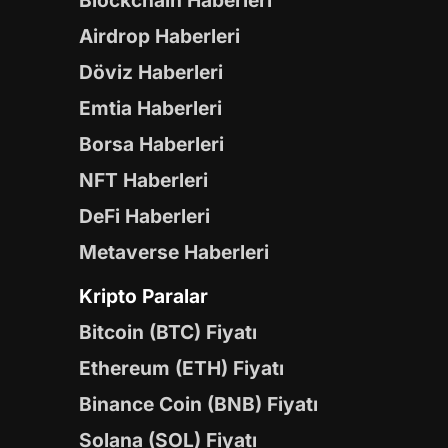
Blockchain Haberleri
Airdrop Haberleri
Döviz Haberleri
Emtia Haberleri
Borsa Haberleri
NFT Haberleri
DeFi Haberleri
Metaverse Haberleri
Kripto Paralar
Bitcoin (BTC) Fiyatı
Ethereum (ETH) Fiyatı
Binance Coin (BNB) Fiyatı
Solana (SOL) Fiyatı