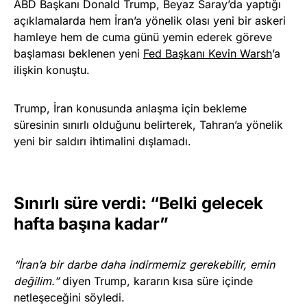
ABD Başkanı Donald Trump, Beyaz Saray’da yaptığı
açıklamalarda hem İran’a yönelik olası yeni bir askeri
hamleye hem de cuma günü yemin ederek göreve
başlaması beklenen yeni
Fed Başkanı Kevin Warsh
’a
ilişkin konuştu.
Trump, İran konusunda anlaşma için bekleme
süresinin sınırlı olduğunu belirterek, Tahran’a yönelik
yeni bir saldırı ihtimalini dışlamadı.
Sınırlı süre verdi: “Belki gelecek
hafta başına kadar”
“İran’a bir darbe daha indirmemiz gerekebilir, emin
değilim.”
diyen Trump, kararın kısa süre içinde
netleşeceğini söyledi.