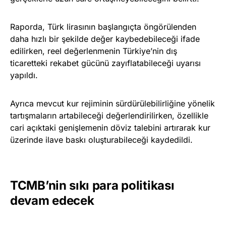
Raporda, Türk lirasının başlangıçta öngörülenden
daha hızlı bir şekilde değer kaybedebileceği ifade
edilirken, reel değerlenmenin Türkiye’nin dış
ticaretteki rekabet gücünü zayıflatabileceği uyarısı
yapıldı.
Ayrıca mevcut kur rejiminin sürdürülebilirliğine yönelik
tartışmaların artabileceği değerlendirilirken, özellikle
cari açıktaki genişlemenin döviz talebini artırarak kur
üzerinde ilave baskı oluşturabileceği kaydedildi.
TCMB’nin sıkı para politikası
devam edecek