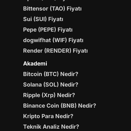
Bittensor (TAO) Fiyatı
Sui (SUI) Fiyatı
Pepe (PEPE) Fiyatı
dogwifhat (WIF) Fiyatı
Render (RENDER) Fiyatı
Akademi
Bitcoin (BTC) Nedir?
Solana (SOL) Nedir?
Ripple (Xrp) Nedir?
Binance Coin (BNB) Nedir?
Kripto Para Nedir?
Teknik Analiz Nedir?