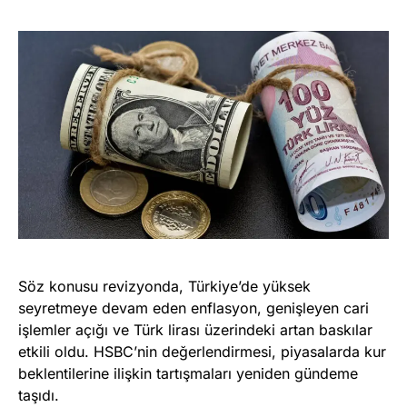
Söz konusu revizyonda, Türkiye’de yüksek
seyretmeye devam eden enflasyon, genişleyen cari
işlemler açığı ve Türk lirası üzerindeki artan baskılar
etkili oldu. HSBC’nin değerlendirmesi, piyasalarda kur
beklentilerine ilişkin tartışmaları yeniden gündeme
taşıdı.