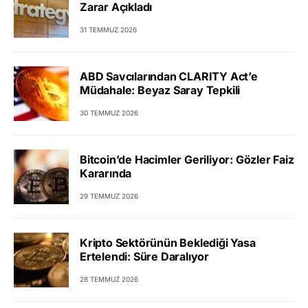
Zarar Açıkladı
31 TEMMUZ 2026
ABD Savcılarından CLARITY Act’e
Müdahale: Beyaz Saray Tepkili
30 TEMMUZ 2026
Bitcoin’de Hacimler Geriliyor: Gözler Faiz
Kararında
29 TEMMUZ 2026
Kripto Sektörünün Beklediği Yasa
Ertelendi: Süre Daralıyor
28 TEMMUZ 2026