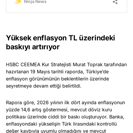
Yüksek enflasyon TL üzerindeki
baskıyı artırıyor
HSBC CEEMEA Kur Stratejisti Murat Toprak tarafından
hazırlanan 19 Mayıs tarihli raporda, Türkiye’de
enflasyon görünümünün beklentilerin üzerinde
seyretmeye devam ettiği belirtildi.
Rapora göre, 2026 yılının ilk dört ayında enflasyonun
yüzde 14,6 artış göstermesi, mevcut döviz kuru
politikası üzerinde ciddi bir baskı oluşturuyor. Banka,
enflasyondaki yükselişin Türk lirasındaki kontrollü
değer kaybıyla uyumlu olmadığını ve mevcut