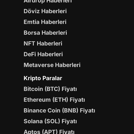
Airdrop Haberleri
Döviz Haberleri
Emtia Haberleri
Borsa Haberleri
NFT Haberleri
DeFi Haberleri
Metaverse Haberleri
Kripto Paralar
Bitcoin (BTC) Fiyatı
Ethereum (ETH) Fiyatı
Binance Coin (BNB) Fiyatı
Solana (SOL) Fiyatı
Aptos (APT) Fiyatı