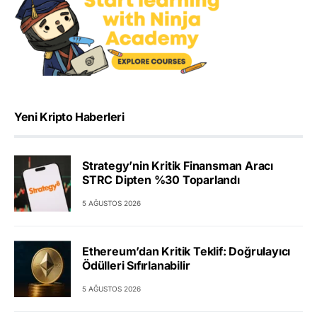
Yeni Kripto Haberleri
Strategy’nin Kritik Finansman Aracı
STRC Dipten %30 Toparlandı
5 AĞUSTOS 2026
Ethereum’dan Kritik Teklif: Doğrulayıcı
Ödülleri Sıfırlanabilir
5 AĞUSTOS 2026