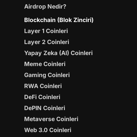
Airdrop Nedir?
Blockchain (Blok Zinciri)
Layer 1 Coinleri
Layer 2 Coinleri
Yapay Zeka (AI) Coinleri
Meme Coinleri
Gaming Coinleri
RWA Coinleri
DeFi Coinleri
DePIN Coinleri
Metaverse Coinleri
Web 3.0 Coinleri