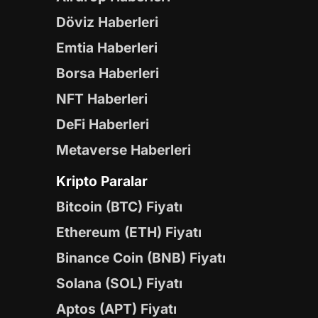
Döviz Haberleri
Emtia Haberleri
Borsa Haberleri
NFT Haberleri
DeFi Haberleri
Metaverse Haberleri
Kripto Paralar
Bitcoin (BTC) Fiyatı
Ethereum (ETH) Fiyatı
Binance Coin (BNB) Fiyatı
Solana (SOL) Fiyatı
Aptos (APT) Fiyatı