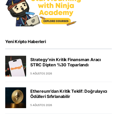
Yeni Kripto Haberleri
Strategy’nin Kritik Finansman Aracı
STRC Dipten %30 Toparlandı
5 AĞUSTOS 2026
Ethereum’dan Kritik Teklif: Doğrulayıcı
Ödülleri Sıfırlanabilir
5 AĞUSTOS 2026