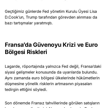
Geçtiğimiz günlerde Fed yönetim Kurulu Üyesi Lisa
D.Cook’un, Trump tarafından görevden alınması da
bazı tartışmalar yaratmıştı.
Fransa’da Güvenoyu Krizi ve Euro
Bölgesi Riskleri
Lagarde, röportajında yalnızca Fed değil, Fransa’daki
siyasi gelişmeler konusunda da uyarılarda bulundu.
Aynı zamanda euro bölgesi ülkelerinde hükümetlerin
düşmesine yönelik risklerin artmasının piyasaları
tedirgin ettiğini söyledi.
Son dönemde Fransız tahvillerinde görülen satışların