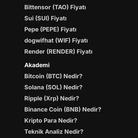
Bittensor (TAO) Fiyatı
Sui (SUI) Fiyatı
Pepe (PEPE) Fiyatı
dogwifhat (WIF) Fiyatı
Render (RENDER) Fiyatı
Akademi
Bitcoin (BTC) Nedir?
Solana (SOL) Nedir?
Ripple (Xrp) Nedir?
Binance Coin (BNB) Nedir?
Kripto Para Nedir?
Teknik Analiz Nedir?