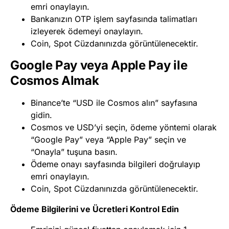
emri onaylayın.
Bankanızın OTP işlem sayfasında talimatları
izleyerek ödemeyi onaylayın.
Coin, Spot Cüzdanınızda görüntülenecektir.
Google Pay veya Apple Pay ile
Cosmos Almak
Binance’te “USD ile Cosmos alın” sayfasına
gidin.
Cosmos ve USD’yi seçin, ödeme yöntemi olarak
“Google Pay” veya “Apple Pay” seçin ve
“Onayla” tuşuna basın.
Ödeme onayı sayfasında bilgileri doğrulayıp
emri onaylayın.
Coin, Spot Cüzdanınızda görüntülenecektir.
Ödeme Bilgilerini ve Ücretleri Kontrol Edin