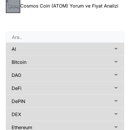
Cosmos Coin (ATOM) Yorum ve Fiyat Analizi
AI
Bitcoin
DAO
DeFi
DePIN
DEX
Ethereum