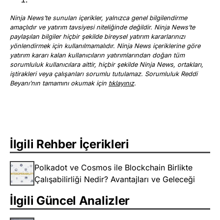
Ninja News’te sunulan içerikler, yalnızca genel bilgilendirme
amaçlıdır ve yatırım tavsiyesi niteliğinde değildir. Ninja News’te
paylaşılan bilgiler hiçbir şekilde bireysel yatırım kararlarınızı
yönlendirmek için kullanılmamalıdır. Ninja News içeriklerine göre
yatırım kararı kalan kullanıcıların yatırımlarından doğan tüm
sorumluluk kullanıcılara aittir, hiçbir şekilde Ninja News, ortakları,
iştirakleri veya çalışanları sorumlu tutulamaz. Sorumluluk Reddi
Beyanı’nın tamamını okumak için
tıklayınız
.
İlgili Rehber İçerikleri
Polkadot ve Cosmos ile Blockchain Birlikte
Çalışabilirliği Nedir? Avantajları ve Geleceği
İlgili Güncel Analizler