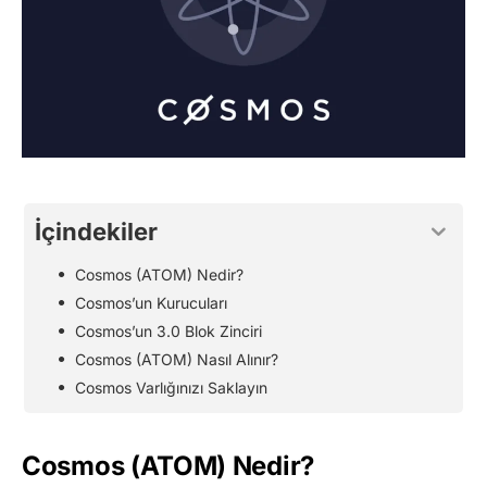
İçindekiler
Cosmos (ATOM) Nedir?
Cosmos’un Kurucuları
Cosmos’un 3.0 Blok Zinciri
Cosmos (ATOM) Nasıl Alınır?
Cosmos Varlığınızı Saklayın
Cosmos (ATOM) Nedir?