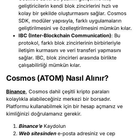
geliştiricilerin kendi blok zincirlerini hızlı ve
kolay bir şekilde oluşturmasını sağlar. Cosmos
SDK, modüler yapısıyla, farklı uygulamaların
geliştirilmesini ve özelleştirilmesini mümkün kılar.
IBC (Inter-Blockchain Communication)
: Bu
protokol, farklı blok zincirlerinin birbirleriyle
iletişim kurmasını ve veri transferi yapmasını
sağlar. IBC, blok zincirleri arasında birlikte
çalışabilirliği mümkün kılar.
Cosmos (ATOM) Nasıl Alınır?
Binance
, Cosmos dahil çeşitli kripto paraları
kolaylıkla alabileceğiniz merkezi bir borsadır.
Platformu kullanabilmek için bir hesap açmanız ve
kimliğinizi doğrulamanız gerekir.
Binance’e
Kaydolun
Web sitesinden
e-posta adresiniz ve cep