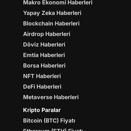
Makro Ekonomi Haberleri
Yapay Zeka Haberleri
Blockchain Haberleri
Airdrop Haberleri
Döviz Haberleri
Emtia Haberleri
Borsa Haberleri
NFT Haberleri
DeFi Haberleri
Metaverse Haberleri
Kripto Paralar
Bitcoin (BTC) Fiyatı