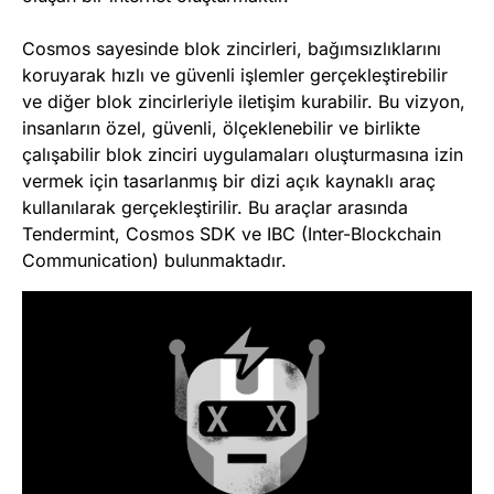
Cosmos sayesinde blok zincirleri, bağımsızlıklarını
koruyarak hızlı ve güvenli işlemler gerçekleştirebilir
ve diğer blok zincirleriyle iletişim kurabilir. Bu vizyon,
insanların özel, güvenli, ölçeklenebilir ve birlikte
çalışabilir blok zinciri uygulamaları oluşturmasına izin
vermek için tasarlanmış bir dizi açık kaynaklı araç
kullanılarak gerçekleştirilir. Bu araçlar arasında
Tendermint, Cosmos SDK ve IBC (Inter-Blockchain
Communication) bulunmaktadır.