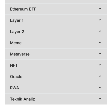
Ethereum ETF
Layer 1
Layer 2
Meme
Metaverse
NFT
Oracle
RWA
Teknik Analiz