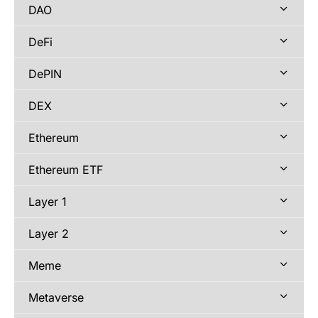
DAO
DeFi
DePIN
DEX
Ethereum
Ethereum ETF
Layer 1
Layer 2
Meme
Metaverse