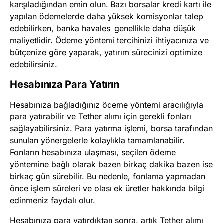
karşıladığından emin olun. Bazı borsalar kredi kartı ile
yapılan ödemelerde daha yüksek komisyonlar talep
edebilirken, banka havalesi genellikle daha düşük
maliyetlidir. Ödeme yöntemi tercihinizi ihtiyacınıza ve
bütçenize göre yaparak, yatırım sürecinizi optimize
edebilirsiniz.
Hesabınıza Para Yatırın
Hesabınıza bağladığınız ödeme yöntemi aracılığıyla
para yatırabilir ve Tether alımı için gerekli fonları
sağlayabilirsiniz. Para yatırma işlemi, borsa tarafından
sunulan yönergelerle kolaylıkla tamamlanabilir.
Fonların hesabınıza ulaşması, seçilen ödeme
yöntemine bağlı olarak bazen birkaç dakika bazen ise
birkaç gün sürebilir. Bu nedenle, fonlama yapmadan
önce işlem süreleri ve olası ek üretler hakkında bilgi
edinmeniz faydalı olur.
Hesabınıza para yatırdıktan sonra, artık Tether alımı