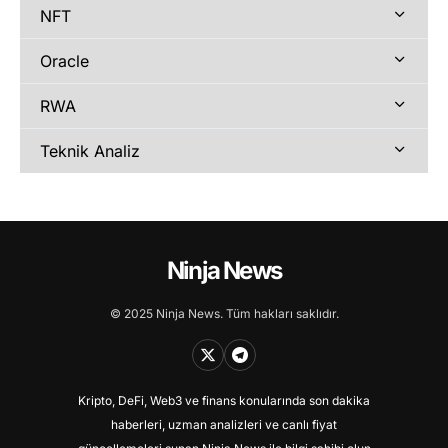
NFT
Oracle
RWA
Teknik Analiz
Ninja News
© 2025 Ninja News. Tüm hakları saklıdır.
Kripto, DeFi, Web3 ve finans konularında son dakika
haberleri, uzman analizleri ve canlı fiyat