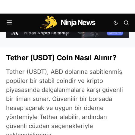
Ninja News
Tether (USDT) Coin Nasıl Alınır?
Tether (USDT), ABD dolarına sabitlenmiş
popüler bir stabil coindir ve kripto
piyasasında dalgalanmalara karşı güvenli
bir liman sunar. Güvenilir bir borsada
hesap açarak ve uygun bir ödeme
yöntemiyle Tether alabilir, ardından
güvenli cüzdan seçenekleriyle
saklayabilirsiniz.