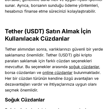
sunar. Ayrıca, borsanın sunduğu ödeme yöntemleri,
hesabınızı finanse etme sürecinizi kolaylaştırabilir.
Tether (USDT) Satın Almak İçin
Kullanılacak Cüzdanlar
Tether alımından sonra, varlıklarınızı güvenli bir yerde
saklamanız önemlidir. Tether (USDT) gibi kripto
paraları saklamak için farklı cüzdan seçenekleri
mevcuttur. Bu seçenekler arasında
soğuk cüzdanlar
,
borsa cüzdanları ve
online cüzdanlar
bulunmaktadır.
Her bir cüzdan türünün kendine özgü avantajları ve
dezavantajları vardır ve ihtiyaçlarınıza uygun olanı
seçmek önemlidir.
Soğuk Cüzdanlar