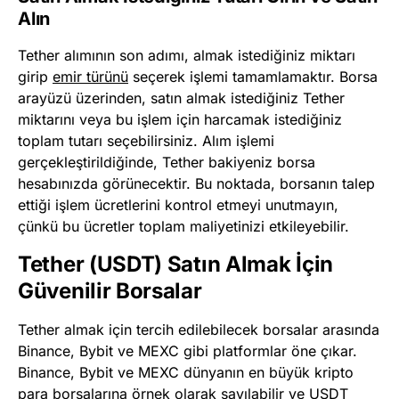
Alın
Tether alımının son adımı, almak istediğiniz miktarı
girip
emir türünü
seçerek işlemi tamamlamaktır. Borsa
arayüzü üzerinden, satın almak istediğiniz Tether
miktarını veya bu işlem için harcamak istediğiniz
toplam tutarı seçebilirsiniz. Alım işlemi
gerçekleştirildiğinde, Tether bakiyeniz borsa
hesabınızda görünecektir. Bu noktada, borsanın talep
ettiği işlem ücretlerini kontrol etmeyi unutmayın,
çünkü bu ücretler toplam maliyetinizi etkileyebilir.
Tether (USDT) Satın Almak İçin
Güvenilir Borsalar
Tether almak için tercih edilebilecek borsalar arasında
Binance, Bybit ve MEXC gibi platformlar öne çıkar.
Binance, Bybit ve MEXC dünyanın en büyük kripto
para borsalarına örnek olarak sayılabilir ve USDT