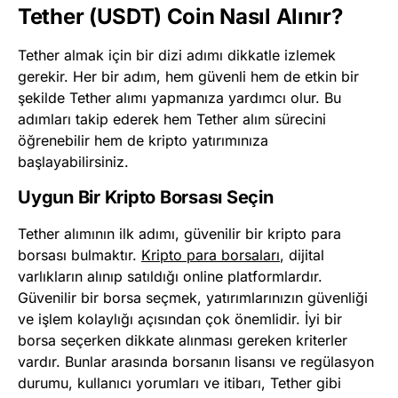
Tether (USDT) Coin Nasıl Alınır?
Tether almak için bir dizi adımı dikkatle izlemek
gerekir. Her bir adım, hem güvenli hem de etkin bir
şekilde Tether alımı yapmanıza yardımcı olur. Bu
adımları takip ederek hem Tether alım sürecini
öğrenebilir hem de kripto yatırımınıza
başlayabilirsiniz.
Uygun Bir Kripto Borsası Seçin
Tether alımının ilk adımı, güvenilir bir kripto para
borsası bulmaktır.
Kripto para borsaları
, dijital
varlıkların alınıp satıldığı online platformlardır.
Güvenilir bir borsa seçmek, yatırımlarınızın güvenliği
ve işlem kolaylığı açısından çok önemlidir. İyi bir
borsa seçerken dikkate alınması gereken kriterler
vardır. Bunlar arasında borsanın lisansı ve regülasyon
durumu, kullanıcı yorumları ve itibarı, Tether gibi