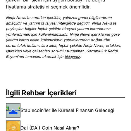
fiyatlama stratejisini seçmek önemlidir.
Ninja News’te sunulan içerikler, yalnızca genel bilgilendirme
amaçlıdır ve yatırım tavsiyesi niteliğinde değildir. Ninja News’te
paylaşılan bilgiler hiçbir şekilde bireysel yatırım kararlarınızı
yönlendirmek için kullanılmamalıdır. Ninja News içeriklerine göre
yatırım kararı kalan kullanıcıların yatırımlarından doğan tüm
sorumluluk kullanıcılara aittir, hiçbir şekilde Ninja News, ortakları,
iştirakleri veya çalışanları sorumlu tutulamaz. Sorumluluk Reddi
Beyanı’nın tamamını okumak için
tıklayınız
.
İlgili Rehber İçerikleri
Stablecoin’ler ile Küresel Finansın Geleceği
Dai (DAI) Coin Nasıl Alınır?