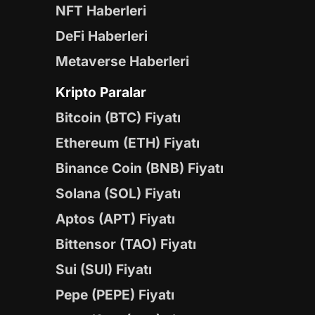
NFT Haberleri
DeFi Haberleri
Metaverse Haberleri
Kripto Paralar
Bitcoin (BTC) Fiyatı
Ethereum (ETH) Fiyatı
Binance Coin (BNB) Fiyatı
Solana (SOL) Fiyatı
Aptos (APT) Fiyatı
Bittensor (TAO) Fiyatı
Sui (SUI) Fiyatı
Pepe (PEPE) Fiyatı