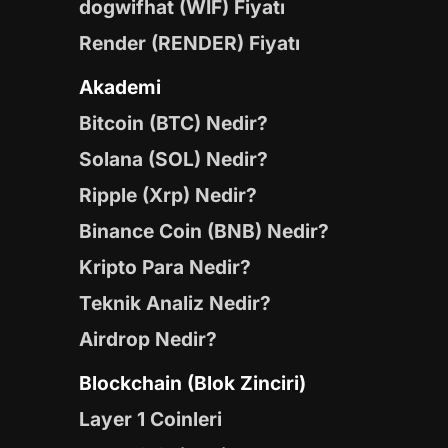
dogwifhat (WIF) Fiyatı
Render (RENDER) Fiyatı
Akademi
Bitcoin (BTC) Nedir?
Solana (SOL) Nedir?
Ripple (Xrp) Nedir?
Binance Coin (BNB) Nedir?
Kripto Para Nedir?
Teknik Analiz Nedir?
Airdrop Nedir?
Blockchain (Blok Zinciri)
Layer 1 Coinleri