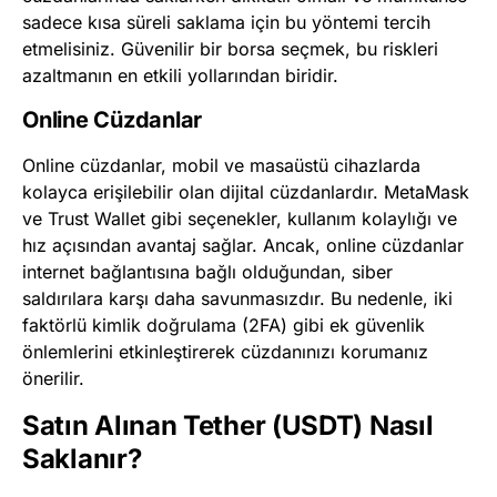
sadece kısa süreli saklama için bu yöntemi tercih
etmelisiniz. Güvenilir bir borsa seçmek, bu riskleri
azaltmanın en etkili yollarından biridir.
Online Cüzdanlar
Online cüzdanlar, mobil ve masaüstü cihazlarda
kolayca erişilebilir olan dijital cüzdanlardır. MetaMask
ve Trust Wallet gibi seçenekler, kullanım kolaylığı ve
hız açısından avantaj sağlar. Ancak, online cüzdanlar
internet bağlantısına bağlı olduğundan, siber
saldırılara karşı daha savunmasızdır. Bu nedenle, iki
faktörlü kimlik doğrulama (2FA) gibi ek güvenlik
önlemlerini etkinleştirerek cüzdanınızı korumanız
önerilir.
Satın Alınan Tether (USDT) Nasıl
Saklanır?