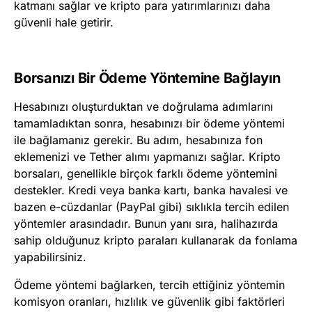
katmanı sağlar ve kripto para yatırımlarınızı daha
güvenli hale getirir.
Borsanızı Bir Ödeme Yöntemine Bağlayın
Hesabınızı oluşturduktan ve doğrulama adımlarını
tamamladıktan sonra, hesabınızı bir ödeme yöntemi
ile bağlamanız gerekir. Bu adım, hesabınıza fon
eklemenizi ve Tether alımı yapmanızı sağlar. Kripto
borsaları, genellikle birçok farklı ödeme yöntemini
destekler. Kredi veya banka kartı, banka havalesi ve
bazen e-cüzdanlar (PayPal gibi) sıklıkla tercih edilen
yöntemler arasındadır. Bunun yanı sıra, halihazırda
sahip olduğunuz kripto paraları kullanarak da fonlama
yapabilirsiniz.
Ödeme yöntemi bağlarken, tercih ettiğiniz yöntemin
komisyon oranları, hızlılık ve güvenlik gibi faktörleri