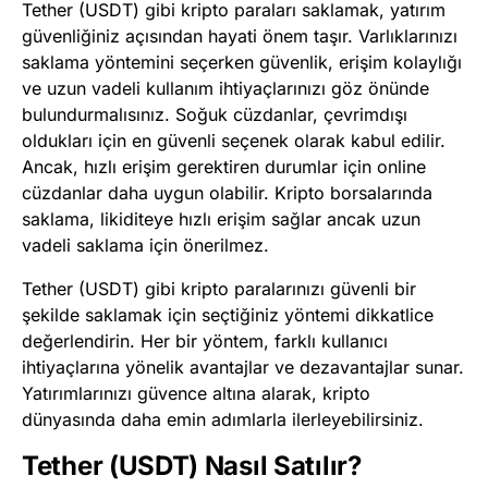
Tether (USDT) gibi kripto paraları saklamak, yatırım
güvenliğiniz açısından hayati önem taşır. Varlıklarınızı
saklama yöntemini seçerken güvenlik, erişim kolaylığı
ve uzun vadeli kullanım ihtiyaçlarınızı göz önünde
bulundurmalısınız. Soğuk cüzdanlar, çevrimdışı
oldukları için en güvenli seçenek olarak kabul edilir.
Ancak, hızlı erişim gerektiren durumlar için online
cüzdanlar daha uygun olabilir. Kripto borsalarında
saklama, likiditeye hızlı erişim sağlar ancak uzun
vadeli saklama için önerilmez.
Tether (USDT) gibi kripto paralarınızı güvenli bir
şekilde saklamak için seçtiğiniz yöntemi dikkatlice
değerlendirin. Her bir yöntem, farklı kullanıcı
ihtiyaçlarına yönelik avantajlar ve dezavantajlar sunar.
Yatırımlarınızı güvence altına alarak, kripto
dünyasında daha emin adımlarla ilerleyebilirsiniz.
Tether (USDT) Nasıl Satılır?