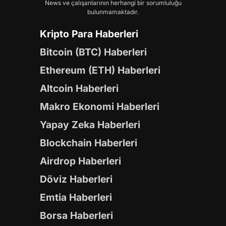
News ve çalışanlarının herhangi bir sorumluluğu
bulunmamaktadır.
Kripto Para Haberleri
Bitcoin (BTC) Haberleri
Ethereum (ETH) Haberleri
Altcoin Haberleri
Makro Ekonomi Haberleri
Yapay Zeka Haberleri
Blockchain Haberleri
Airdrop Haberleri
Döviz Haberleri
Emtia Haberleri
Borsa Haberleri