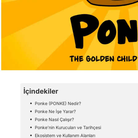
İçindekiler
Ponke (PONKE) Nedir?
Ponke Ne İşe Yarar?
Ponke Nasıl Çalışır?
Ponke’nin Kurucuları ve Tarihçesi
Ekosistem ve Kullanım Alanları