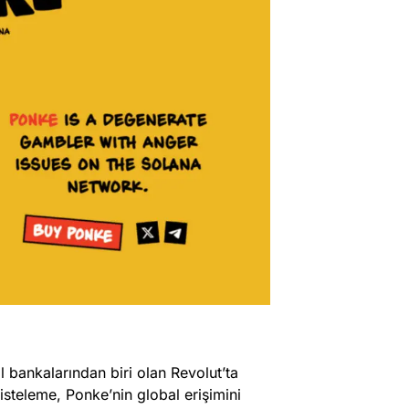
 bankalarından biri olan Revolut’ta
isteleme, Ponke’nin global erişimini