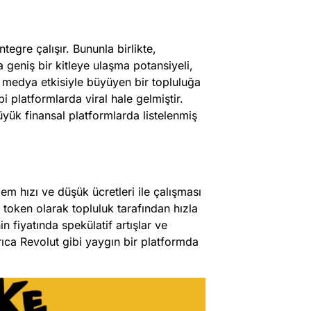
egre çalışır. Bununla birlikte,
geniş bir kitleye ulaşma potansiyeli,
 medya etkisiyle büyüyen bir topluluğa
i platformlarda viral hale gelmiştir.
üyük finansal platformlarda listelenmiş
em hızı ve düşük ücretleri ile çalışması
 token olarak topluluk tarafından hızla
fiyatında spekülatif artışlar ve
ca Revolut gibi yaygın bir platformda