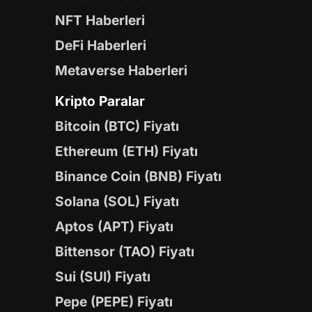
NFT Haberleri
DeFi Haberleri
Metaverse Haberleri
Kripto Paralar
Bitcoin (BTC) Fiyatı
Ethereum (ETH) Fiyatı
Binance Coin (BNB) Fiyatı
Solana (SOL) Fiyatı
Aptos (APT) Fiyatı
Bittensor (TAO) Fiyatı
Sui (SUI) Fiyatı
Pepe (PEPE) Fiyatı