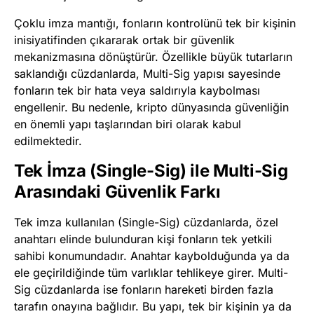
Çoklu imza mantığı, fonların kontrolünü tek bir kişinin
inisiyatifinden çıkararak ortak bir güvenlik
mekanizmasına dönüştürür. Özellikle büyük tutarların
saklandığı cüzdanlarda, Multi-Sig yapısı sayesinde
fonların tek bir hata veya saldırıyla kaybolması
engellenir. Bu nedenle, kripto dünyasında güvenliğin
en önemli yapı taşlarından biri olarak kabul
edilmektedir.
Tek İmza (Single-Sig) ile Multi-Sig
Arasındaki Güvenlik Farkı
Tek imza kullanılan (Single-Sig) cüzdanlarda, özel
anahtarı elinde bulunduran kişi fonların tek yetkili
sahibi konumundadır. Anahtar kaybolduğunda ya da
ele geçirildiğinde tüm varlıklar tehlikeye girer. Multi-
Sig cüzdanlarda ise fonların hareketi birden fazla
tarafın onayına bağlıdır. Bu yapı, tek bir kişinin ya da