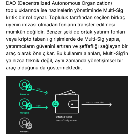
DAO (Decentralized Autonomous Organization)
topluluklarında ise hazinelerin yönetiminde Multi-Sig
kritik bir rol oynar. Topluluk tarafından seçilen birkaç
üyenin imzası olmadan fonların transfer edilmesi
mümkün değildir. Benzer şekilde ortak yatırım fonları
veya kripto tabanlı girişimlerde de Multi-Sig yapısı,
yatırımcıların güvenini artıran ve şeffaflığı sağlayan bir
araç olarak öne çıkar. Bu kullanım alanları, Multi-Sig’in
yalnızca teknik değil, aynı zamanda yönetişimsel bir
araç olduğunu da göstermektedir.