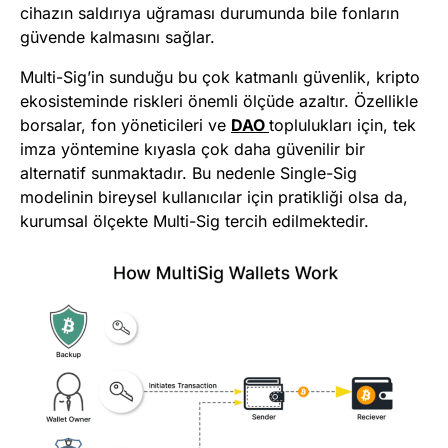
cihazın saldırıya uğraması durumunda bile fonların
güvende kalmasını sağlar.
Multi-Sig’in sunduğu bu çok katmanlı güvenlik, kripto
ekosisteminde riskleri önemli ölçüde azaltır. Özellikle
borsalar, fon yöneticileri ve
DAO
toplulukları için, tek
imza yöntemine kıyasla çok daha güvenilir bir
alternatif sunmaktadır. Bu nedenle Single-Sig
modelinin bireysel kullanıcılar için pratikliği olsa da,
kurumsal ölçekte Multi-Sig tercih edilmektedir.