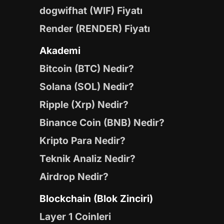
dogwifhat (WIF) Fiyatı
Render (RENDER) Fiyatı
Akademi
Bitcoin (BTC) Nedir?
Solana (SOL) Nedir?
Ripple (Xrp) Nedir?
Binance Coin (BNB) Nedir?
Kripto Para Nedir?
Teknik Analiz Nedir?
Airdrop Nedir?
Blockchain (Blok Zinciri)
Layer 1 Coinleri