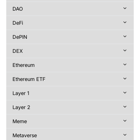
DAO
DeFi
DePIN
DEX
Ethereum
Ethereum ETF
Layer 1
Layer 2
Meme
Metaverse