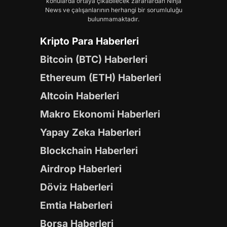
konularda ortaya çıkabilecek zararlardan Ninja
News ve çalışanlarının herhangi bir sorumluluğu
bulunmamaktadır.
Kripto Para Haberleri
Bitcoin (BTC) Haberleri
Ethereum (ETH) Haberleri
Altcoin Haberleri
Makro Ekonomi Haberleri
Yapay Zeka Haberleri
Blockchain Haberleri
Airdrop Haberleri
Döviz Haberleri
Emtia Haberleri
Borsa Haberleri