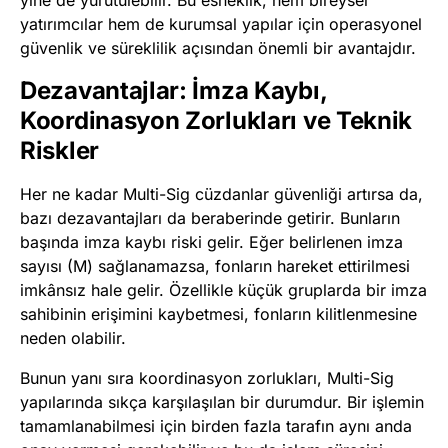
yatırımcılar hem de kurumsal yapılar için operasyonel
güvenlik ve süreklilik açısından önemli bir avantajdır.
Dezavantajlar: İmza Kaybı,
Koordinasyon Zorlukları ve Teknik
Riskler
Her ne kadar Multi-Sig cüzdanlar güvenliği artırsa da,
bazı dezavantajları da beraberinde getirir. Bunların
başında imza kaybı riski gelir. Eğer belirlenen imza
sayısı (M) sağlanamazsa, fonların hareket ettirilmesi
imkânsız hale gelir. Özellikle küçük gruplarda bir imza
sahibinin erişimini kaybetmesi, fonların kilitlenmesine
neden olabilir.
Bunun yanı sıra koordinasyon zorlukları, Multi-Sig
yapılarında sıkça karşılaşılan bir durumdur. Bir işlemin
tamamlanabilmesi için birden fazla tarafın aynı anda