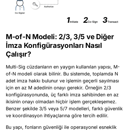
M-of-N Modeli: 2/3, 3/5 ve Diğer
İmza Konfigürasyonları Nasıl
Çalışır?
Multi-Sig cüzdanların en yaygın kullanılan yapısı, M-
of-N modeli olarak bilinir. Bu sistemde, toplamda N
adet imza hakkı bulunur ve işlemin geçerli sayılması
için en az M adedinin onayı gerekir. Örneğin 2/3
konfigürasyonunda, üç farklı imza sahibinden en az
ikisinin onayı olmadan hiçbir işlem gerçekleşemez.
Benzer şekilde 3/5 veya 5/7 modelleri, farklı güvenlik
ve koordinasyon ihtiyaçlarına göre tercih edilir.
Bu yapı, fonların güvenliği ile operasyonel esneklik