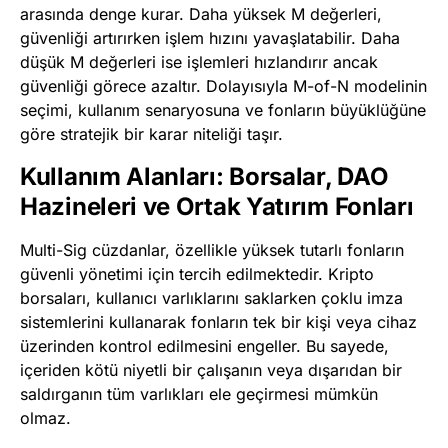
arasında denge kurar. Daha yüksek M değerleri,
güvenliği artırırken işlem hızını yavaşlatabilir. Daha
düşük M değerleri ise işlemleri hızlandırır ancak
güvenliği görece azaltır. Dolayısıyla M-of-N modelinin
seçimi, kullanım senaryosuna ve fonların büyüklüğüne
göre stratejik bir karar niteliği taşır.
Kullanım Alanları: Borsalar, DAO
Hazineleri ve Ortak Yatırım Fonları
Multi-Sig cüzdanlar, özellikle yüksek tutarlı fonların
güvenli yönetimi için tercih edilmektedir. Kripto
borsaları, kullanıcı varlıklarını saklarken çoklu imza
sistemlerini kullanarak fonların tek bir kişi veya cihaz
üzerinden kontrol edilmesini engeller. Bu sayede,
içeriden kötü niyetli bir çalışanın veya dışarıdan bir
saldırganın tüm varlıkları ele geçirmesi mümkün
olmaz.