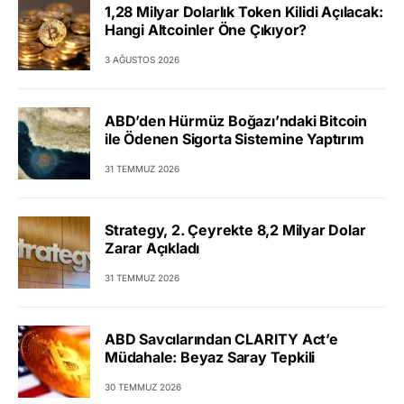
1,28 Milyar Dolarlık Token Kilidi Açılacak:
Hangi Altcoinler Öne Çıkıyor?
3 AĞUSTOS 2026
ABD’den Hürmüz Boğazı’ndaki Bitcoin
ile Ödenen Sigorta Sistemine Yaptırım
31 TEMMUZ 2026
Strategy, 2. Çeyrekte 8,2 Milyar Dolar
Zarar Açıkladı
31 TEMMUZ 2026
ABD Savcılarından CLARITY Act’e
Müdahale: Beyaz Saray Tepkili
30 TEMMUZ 2026