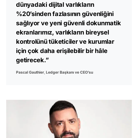
dünyadaki dijital varlıkların
%20’sinden fazlasının güvenliğini
sağlıyor ve yeni güvenli dokunmatik
ekranlarımız, varlıkların bireysel
kontrolünü tüketiciler ve kurumlar
için çok daha erişilebilir bir hâle
getirecek.”
Pascal Gauthier
,
Ledger Başkanı ve CEO’su