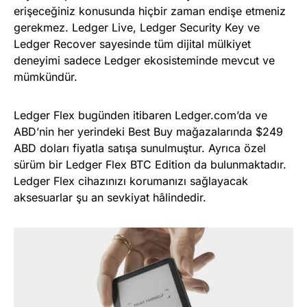
erişeceğiniz konusunda hiçbir zaman endişe etmeniz
gerekmez. Ledger Live, Ledger Security Key ve
Ledger Recover sayesinde tüm dijital mülkiyet
deneyimi sadece Ledger ekosisteminde mevcut ve
mümkündür.
Ledger Flex bugünden itibaren Ledger.com’da ve
ABD’nin her yerindeki Best Buy mağazalarında $249
ABD doları fiyatla satışa sunulmuştur. Ayrıca özel
sürüm bir Ledger Flex BTC Edition da bulunmaktadır.
Ledger Flex cihazınızı korumanızı sağlayacak
aksesuarlar şu an sevkiyat hâlindedir.