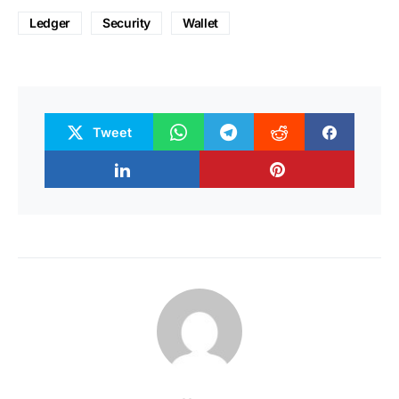
Ledger
Security
Wallet
Tweet