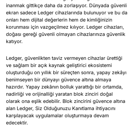
inanmak gittikçe daha da zorlaşıyor. Dünyada güvenli
ekran sadece Ledger cihazlarında bulunuyor ve bu da
onları hem dijital değerlerin hem de kimliğinizin
korunması için vazgeçilmez kılıyor. Ledger cihazları,
doğası gereği güvenli olmayan cihazlarınıza güvenlik
katıyor.
Ledger, güvenlikten taviz vermeyen cihazlar ürettiği
ve sağlam bir açık kaynak geliştirici ekosistemi
oluşturduğu on yıllık bir süreçten sonra, yapay zekâyı
benimseyen bir dünyayı güvence altına almaya
hazırdır. Yapay zekânın bolluk yarattığı bir ortamda,
nadirliği ve orijinalliği yaratan blok zinciri doğal
olarak ona eşlik edebilir. Blok zincirini güvence altına
alan Ledger, Siz Olduğunuzu Kanıtlama ihtiyacını
karşılayacak uygulamalar oluşturmaya devam
edecektir.