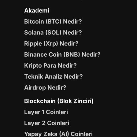
Akademi
Bitcoin (BTC) Nedir?
Solana (SOL) Nedir?
Ripple (Xrp) Nedir?
Binance Coin (BNB) Nedir?
Kripto Para Nedir?
Teknik Analiz Nedir?
Airdrop Nedir?
Blockchain (Blok Zinciri)
Layer 1 Coinleri
Layer 2 Coinleri
Yapay Zeka (AI) Coinleri