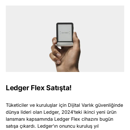
Ledger Flex Satışta!
Tüketiciler ve kuruluşlar için Dijital Varlık güvenliğinde
dünya lideri olan Ledger, 2024’teki ikinci yeni ürün
lansmanı kapsamında Ledger Flex cihazını bugün
satışa çıkardı. Ledger’ın onuncu kuruluş yıl