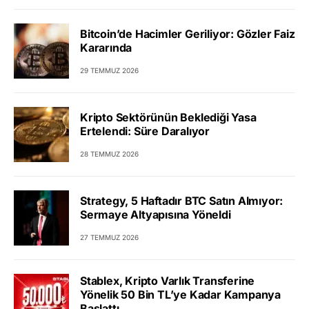
Bitcoin’de Hacimler Geriliyor: Gözler Faiz
Kararında
29 TEMMUZ 2026
Kripto Sektörünün Beklediği Yasa
Ertelendi: Süre Daralıyor
28 TEMMUZ 2026
Strategy, 5 Haftadır BTC Satın Almıyor:
Sermaye Altyapısına Yöneldi
27 TEMMUZ 2026
Stablex, Kripto Varlık Transferine
Yönelik 50 Bin TL’ye Kadar Kampanya
Başlattı