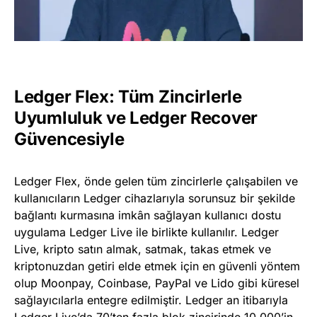
Ledger Flex: Tüm Zincirlerle
Uyumluluk ve Ledger Recover
Güvencesiyle
Ledger Flex, önde gelen tüm zincirlerle çalışabilen ve
kullanıcıların Ledger cihazlarıyla sorunsuz bir şekilde
bağlantı kurmasına imkân sağlayan kullanıcı dostu
uygulama Ledger Live ile birlikte kullanılır. Ledger
Live, kripto satın almak, satmak, takas etmek ve
kriptonuzdan getiri elde etmek için en güvenli yöntem
olup Moonpay, Coinbase, PayPal ve Lido gibi küresel
sağlayıcılarla entegre edilmiştir. Ledger an itibarıyla