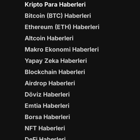
Kripto Para Haberleri
Bitcoin (BTC) Haberleri
Ethereum (ETH) Haberleri
Altcoin Haberleri
Makro Ekonomi Haberleri
Yapay Zeka Haberleri
Blockchain Haberleri
Airdrop Haberleri
Döviz Haberleri
Emtia Haberleri
Borsa Haberleri
NFT Haberleri
DeFi Haberleri