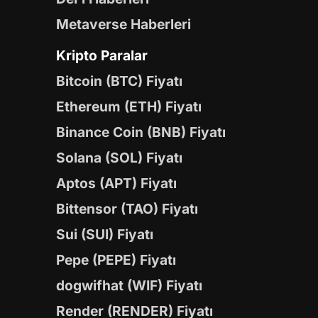
Metaverse Haberleri
Kripto Paralar
Bitcoin (BTC) Fiyatı
Ethereum (ETH) Fiyatı
Binance Coin (BNB) Fiyatı
Solana (SOL) Fiyatı
Aptos (APT) Fiyatı
Bittensor (TAO) Fiyatı
Sui (SUI) Fiyatı
Pepe (PEPE) Fiyatı
dogwifhat (WIF) Fiyatı
Render (RENDER) Fiyatı