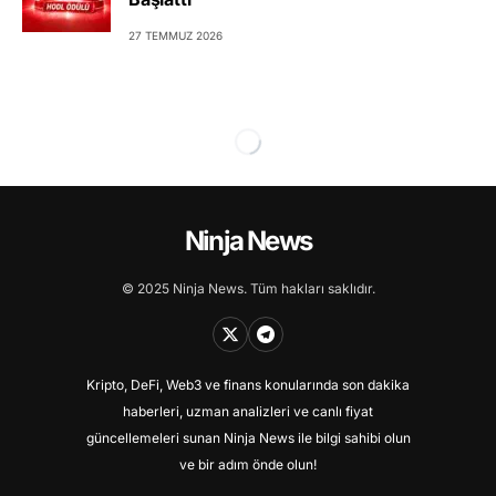
27 TEMMUZ 2026
Ninja News
© 2025 Ninja News. Tüm hakları saklıdır.
Kripto, DeFi, Web3 ve finans konularında son dakika
haberleri, uzman analizleri ve canlı fiyat
güncellemeleri sunan Ninja News ile bilgi sahibi olun
ve bir adım önde olun!