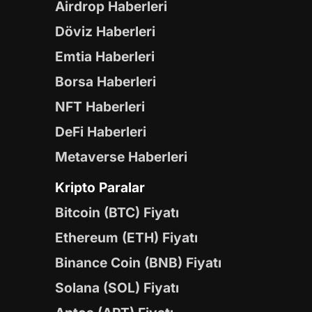
Airdrop Haberleri
Döviz Haberleri
Emtia Haberleri
Borsa Haberleri
NFT Haberleri
DeFi Haberleri
Metaverse Haberleri
Kripto Paralar
Bitcoin (BTC) Fiyatı
Ethereum (ETH) Fiyatı
Binance Coin (BNB) Fiyatı
Solana (SOL) Fiyatı