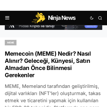
Ninja News
MEME
Memecoin (MEME) Nedir? Nasıl
Alınır? Geleceği, Künyesi, Satın
Almadan Önce Bilinmesi
Gerekenler
MEME, Memeland tarafından geliştirilmiş,
dijital varlıkları (NFT’ler) oluşturmak, takas
etmek ve ticaretini yapmak için kullanılan