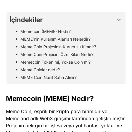
İçindekiler
Memecoin (MEME) Nedir?
MEME’nin Kullanım Alanları Nelerdir?
Meme Coin Projesinin Kurucusu Kimdir?
Meme Coin Projesini Özel Kılan Nedir?
Memecoin Token mi, Yoksa Coin mi?
Meme Coinler nedir?
MEME Coin Nasıl Satın Alınır?
Memecoin (MEME) Nedir?
Meme Coin, esprili bir kripto para birimidir ve
Memeland adlı Web3 girişimi tarafından geliştirilmiştir.
Projenin belirgin bir işlevi veya yol haritası yoktur ve