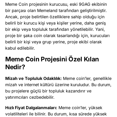
Meme Coin projesinin kurucusu, eski 9GAG ekibinin
bir parçası olan Memeland tarafından geliştirilmiştir.
Ancak, proje belirtilen özelliklere sahip olduğu için
belirli bir kurucu kişi veya kişiler yerine, daha geniş
bir ekip veya topluluk tarafından yönetilebilir. Yani,
proje bir şaka coin olarak tasarlandığı için, kurucuları
belirli bir kişi veya grup yerine, proje ekibi olarak
kabul edilebilir.
Meme Coin Projesini Özel Kılan
Nedir?
Mizah ve Topluluk Odaklılık:
Meme coin’ler, genellikle
mizah ve internet kültürü üzerine kuruludur. Bu durum,
bu projelere güçlü bir topluluk kazandırır ve
yatırımcıları cezbedebilir.
Hızlı Fiyat Dalgalanmaları:
Meme coin’ler, yüksek
volatiliteleri ile bilinir. Bu durum, kısa sürede yüksek