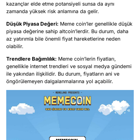
kazançlar elde etme potansiyeli sunsa da aynı
zamanda yüksek risk anlamına da gelir.
Düşük Piyasa Değeri:
Meme coin’ler genellikle düşük
piyasa değerine sahip altcoin’lerdir. Bu durum, daha
az yatırımla bile önemli fiyat hareketlerine neden
olabilir.
Trendlere Bağımlılık:
Meme coin’lerin fiyatları,
genellikle internet trendleri ve sosyal medya gündemi
ile yakından ilişkilidir. Bu durum, fiyatların ani ve
öngörülemeyen dalgalanmalarına yol açabilir.