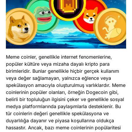
Meme coinler, genellikle internet fenomenlerine,
popüler kültüre veya mizaha dayalı kripto para
birimleridir. Bunlar genellikle hiçbir gerçek kullanım
veya değer sağlamayan, yalnızca eğlence veya
spekülasyon amacıyla oluşturulmuş varlıklardır. Meme
coinlerinin popüler olanları, örneğin Dogecoin gibi,
belirli bir topluluğun ilgisini çeker ve genellikle sosyal
medya platformlarında paylaşımlarla desteklenir. Bu
tür coinlerin değeri genellikle spekülasyona ve
duyarlılığa dayanır ve piyasa koşullarına oldukça
hassastır. Ancak, bazı meme coinlerinin popülaritesi