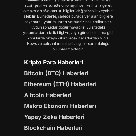
hiçbir şekil ve surette ön onay, ihbar ve ihtara gerek
olmaksızın söz konusu bilgileri değiştirebilir veyahut
silebilir. Bu nedenle, sadece burada yer alan bilgilere
dayanarak yatırım kararı vermeniz beklentilerinize
uygun sonuçlar doğurmayabilir. Bu sitedeki
yorumlardan, eksik bilgi ve/veya güncel olmama gibi
konularda ortaya çıkabilecek zararlardan Ninja
News ve çalışanlarının herhangi bir sorumluluğu
bulunmamaktadır.
Kripto Para Haberleri
Bitcoin (BTC) Haberleri
Ethereum (ETH) Haberleri
Altcoin Haberleri
Makro Ekonomi Haberleri
Yapay Zeka Haberleri
Blockchain Haberleri