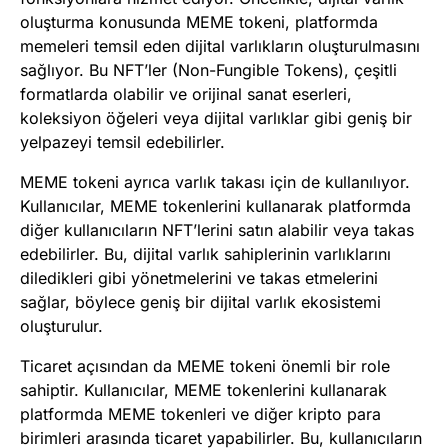
oluşturma konusunda MEME tokeni, platformda
memeleri temsil eden dijital varlıkların oluşturulmasını
sağlıyor. Bu NFT’ler (Non-Fungible Tokens), çeşitli
formatlarda olabilir ve orijinal sanat eserleri,
koleksiyon öğeleri veya dijital varlıklar gibi geniş bir
yelpazeyi temsil edebilirler.
MEME tokeni ayrıca varlık takası için de kullanılıyor.
Kullanıcılar, MEME tokenlerini kullanarak platformda
diğer kullanıcıların NFT’lerini satın alabilir veya takas
edebilirler. Bu, dijital varlık sahiplerinin varlıklarını
diledikleri gibi yönetmelerini ve takas etmelerini
sağlar, böylece geniş bir dijital varlık ekosistemi
oluşturulur.
Ticaret açısından da MEME tokeni önemli bir role
sahiptir. Kullanıcılar, MEME tokenlerini kullanarak
platformda MEME tokenleri ve diğer kripto para
birimleri arasında ticaret yapabilirler. Bu, kullanıcıların