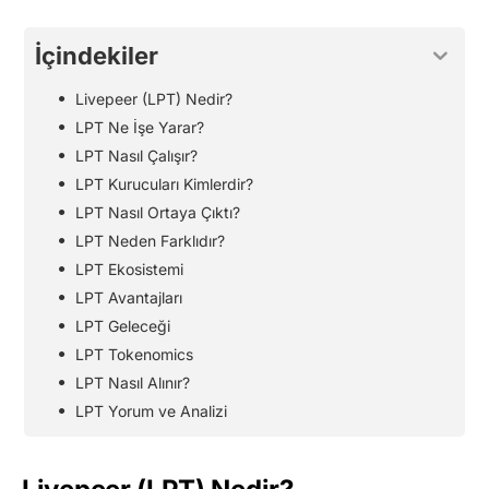
İçindekiler
Livepeer (LPT) Nedir?
LPT Ne İşe Yarar?
LPT Nasıl Çalışır?
LPT Kurucuları Kimlerdir?
LPT Nasıl Ortaya Çıktı?
LPT Neden Farklıdır?
LPT Ekosistemi
LPT Avantajları
LPT Geleceği
LPT Tokenomics
LPT Nasıl Alınır?
LPT Yorum ve Analizi