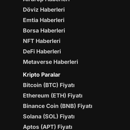
Döviz Haberleri
Emtia Haberleri
Borsa Haberleri
NFT Haberleri
DeFi Haberleri
Metaverse Haberleri
Kripto Paralar
Bitcoin (BTC) Fiyatı
Ethereum (ETH) Fiyatı
Binance Coin (BNB) Fiyatı
Solana (SOL) Fiyatı
Aptos (APT) Fiyatı