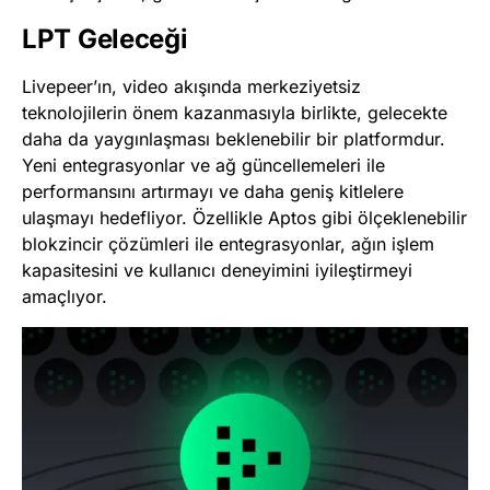
LPT Geleceği
Livepeer’ın, video akışında merkeziyetsiz
teknolojilerin önem kazanmasıyla birlikte, gelecekte
daha da yaygınlaşması beklenebilir bir platformdur.
Yeni entegrasyonlar ve ağ güncellemeleri ile
performansını artırmayı ve daha geniş kitlelere
ulaşmayı hedefliyor. Özellikle Aptos gibi ölçeklenebilir
blokzincir çözümleri ile entegrasyonlar, ağın işlem
kapasitesini ve kullanıcı deneyimini iyileştirmeyi
amaçlıyor​
​.