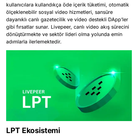
kullanıcılara kullandıkça öde içerik tüketimi, otomatik
ölçeklenebilir sosyal video hizmetleri, sansüre
dayanıklı canlı gazetecilik ve video destekli DApp’ler
gibi fırsatlar sunar. Livepeer, canlı video akış sürecini
dönüştürmekte ve sektör lideri olma yolunda emin
adımlarla ilerlemektedir.
LPT Ekosistemi