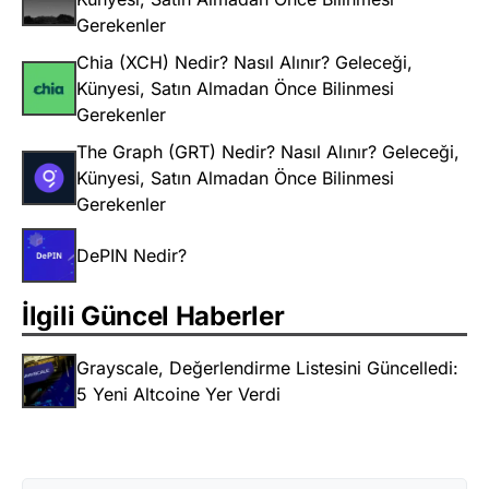
Gerekenler
Chia (XCH) Nedir? Nasıl Alınır? Geleceği,
Künyesi, Satın Almadan Önce Bilinmesi
Gerekenler
The Graph (GRT) Nedir? Nasıl Alınır? Geleceği,
Künyesi, Satın Almadan Önce Bilinmesi
Gerekenler
DePIN Nedir?
İlgili Güncel Haberler
Grayscale, Değerlendirme Listesini Güncelledi:
5 Yeni Altcoine Yer Verdi