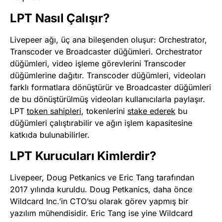
LPT Nasıl Çalışır?
Livepeer ağı, üç ana bileşenden oluşur: Orchestrator,
Transcoder ve Broadcaster düğümleri. Orchestrator
düğümleri, video işleme görevlerini Transcoder
düğümlerine dağıtır. Transcoder düğümleri, videoları
farklı formatlara dönüştürür ve Broadcaster düğümleri
de bu dönüştürülmüş videoları kullanıcılarla paylaşır.
LPT
token sahipleri
, tokenlerini
stake ederek
bu
düğümleri çalıştırabilir ve ağın işlem kapasitesine
katkıda bulunabilirler​
​.
LPT Kurucuları Kimlerdir?
Livepeer, Doug Petkanics ve Eric Tang tarafından
2017 yılında kuruldu. Doug Petkanics, daha önce
Wildcard Inc.’in CTO’su olarak görev yapmış bir
yazılım mühendisidir. Eric Tang ise yine Wildcard