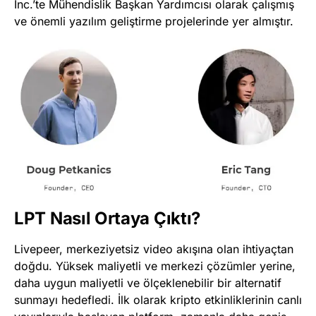
Inc.’te Mühendislik Başkan Yardımcısı olarak çalışmış
ve önemli yazılım geliştirme projelerinde yer almıştır​
​.
LPT Nasıl Ortaya Çıktı?
Livepeer, merkeziyetsiz video akışına olan ihtiyaçtan
doğdu. Yüksek maliyetli ve merkezi çözümler yerine,
daha uygun maliyetli ve ölçeklenebilir bir alternatif
sunmayı hedefledi. İlk olarak kripto etkinliklerinin canlı