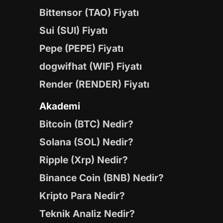
Bittensor (TAO) Fiyatı
Sui (SUI) Fiyatı
Pepe (PEPE) Fiyatı
dogwifhat (WIF) Fiyatı
Render (RENDER) Fiyatı
Akademi
Bitcoin (BTC) Nedir?
Solana (SOL) Nedir?
Ripple (Xrp) Nedir?
Binance Coin (BNB) Nedir?
Kripto Para Nedir?
Teknik Analiz Nedir?