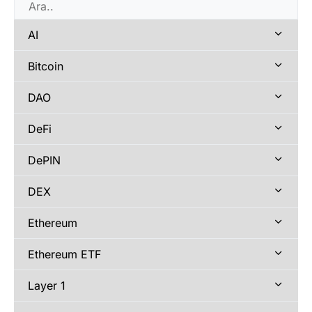
AI
Bitcoin
DAO
DeFi
DePIN
DEX
Ethereum
Ethereum ETF
Layer 1