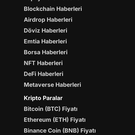
Blockchain Haberleri
Airdrop Haberleri
Döviz Haberleri
Emtia Haberleri
Borsa Haberleri
NFT Haberleri
DeFi Haberleri
Metaverse Haberleri
Kripto Paralar
Bitcoin (BTC) Fiyatı
Ethereum (ETH) Fiyatı
Binance Coin (BNB) Fiyatı