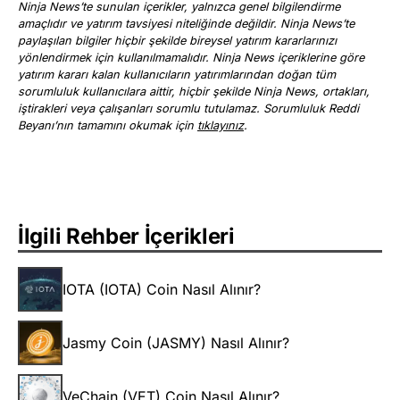
Ninja News’te sunulan içerikler, yalnızca genel bilgilendirme
amaçlıdır ve yatırım tavsiyesi niteliğinde değildir. Ninja News’te
paylaşılan bilgiler hiçbir şekilde bireysel yatırım kararlarınızı
yönlendirmek için kullanılmamalıdır. Ninja News içeriklerine göre
yatırım kararı kalan kullanıcıların yatırımlarından doğan tüm
sorumluluk kullanıcılara aittir, hiçbir şekilde Ninja News, ortakları,
iştirakleri veya çalışanları sorumlu tutulamaz. Sorumluluk Reddi
Beyanı’nın tamamını okumak için
tıklayınız
.
İlgili Rehber İçerikleri
IOTA (IOTA) Coin Nasıl Alınır?
Jasmy Coin (JASMY) Nasıl Alınır?
VeChain (VET) Coin Nasıl Alınır?