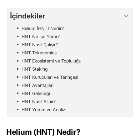
İçindekiler
Helium (HNT) Nedir?
HNT Ne İşe Yarar?
HNT Nasıl Çalışır?
HNT Tokenomics
HNT Ekosistemi ve Topluluğu
HNT Staking
HNT Kurucuları ve Tarihçesi
HNT Avantajları
HNT Geleceği
HNT Nasıl Alınır?
HNT Yorum ve Analizi
Helium (HNT) Nedir?