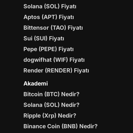
Solana (SOL) Fiyatı
Aptos (APT) Fiyatı
Bittensor (TAO) Fiyatı
Sui (SUI) Fiyatı
Pepe (PEPE) Fiyatı
dogwifhat (WIF) Fiyatı
Render (RENDER) Fiyatı
Akademi
Bitcoin (BTC) Nedir?
Solana (SOL) Nedir?
Ripple (Xrp) Nedir?
Binance Coin (BNB) Nedir?