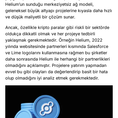
Helium’un sunduğu merkeziyetsiz ağ modeli,
geleneksel büyük altyapı projelerine kıyasla daha hızlı
ve düşük maliyetli bir çözüm sunar​
​.
Ancak, özellikle kripto paralar gibi riskli bir sektörde
oldukça dikkatli olmak ve her projeye tedbirli
yaklaşmak gerekmektedir. Örneğin Helium, 2022
yılında websitesinde partnerleri kısmında Salesforce
ve Lime logolarını kullanmasına rağmen bu şirketler
daha sonrasında Helium ile herhangi bir partnerlikleri
olmadığını açıklamıştır. Projelere yatırım yapmadan
evvel bu gibi olayları da değerlendirip basit bir hata
olup olmadığını iyi analiz etmek gerekmektedir.