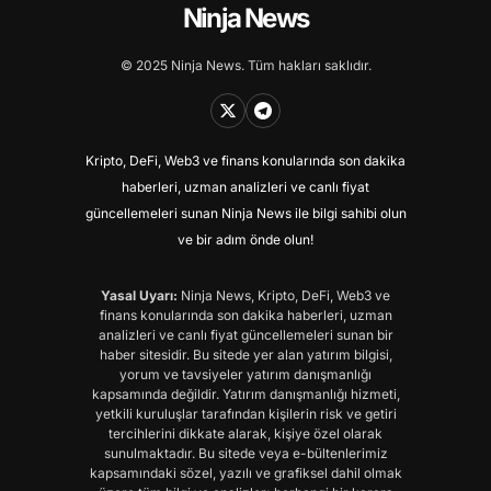
Ninja News
© 2025 Ninja News. Tüm hakları saklıdır.
Kripto, DeFi, Web3 ve finans konularında son dakika
haberleri, uzman analizleri ve canlı fiyat
güncellemeleri sunan Ninja News ile bilgi sahibi olun
ve bir adım önde olun!
Yasal Uyarı:
Ninja News, Kripto, DeFi, Web3 ve
finans konularında son dakika haberleri, uzman
analizleri ve canlı fiyat güncellemeleri sunan bir
haber sitesidir. Bu sitede yer alan yatırım bilgisi,
yorum ve tavsiyeler yatırım danışmanlığı
kapsamında değildir. Yatırım danışmanlığı hizmeti,
yetkili kuruluşlar tarafından kişilerin risk ve getiri
tercihlerini dikkate alarak, kişiye özel olarak
sunulmaktadır. Bu sitede veya e-bültenlerimiz
kapsamındaki sözel, yazılı ve grafiksel dahil olmak