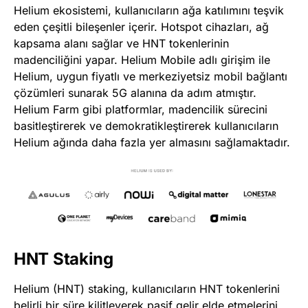
Helium ekosistemi, kullanıcıların ağa katılımını teşvik
eden çeşitli bileşenler içerir. Hotspot cihazları, ağ
kapsama alanı sağlar ve HNT tokenlerinin
madenciliğini yapar. Helium Mobile adlı girişim ile
Helium, uygun fiyatlı ve merkeziyetsiz mobil bağlantı
çözümleri sunarak 5G alanına da adım atmıştır​
​.
Helium Farm gibi platformlar, madencilik sürecini
basitleştirerek ve demokratikleştirerek kullanıcıların
Helium ağında daha fazla yer almasını sağlamaktadır​
​.
HNT Staking
Helium (HNT) staking, kullanıcıların HNT tokenlerini
belirli bir süre kilitleyerek pasif gelir elde etmelerini