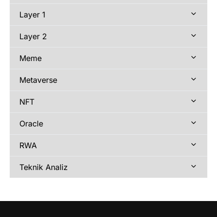
Layer 1
Layer 2
Meme
Metaverse
NFT
Oracle
RWA
Teknik Analiz