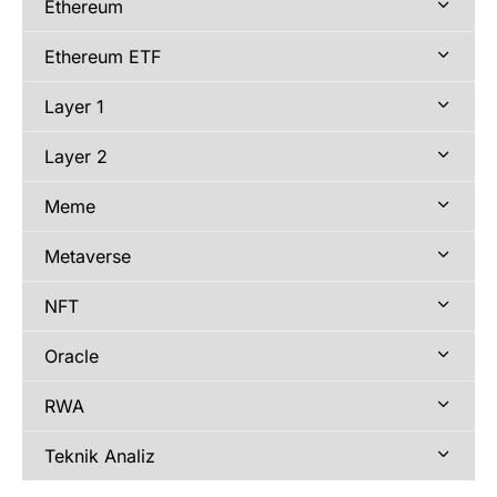
Ethereum
Ethereum ETF
Layer 1
Layer 2
Meme
Metaverse
NFT
Oracle
RWA
Teknik Analiz