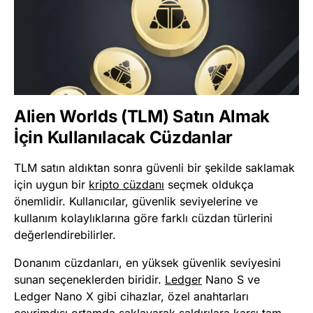
Alien Worlds (TLM) Satın Almak
İçin Kullanılacak Cüzdanlar
TLM satın aldıktan sonra güvenli bir şekilde saklamak
için uygun bir
kripto cüzdanı
seçmek oldukça
önemlidir. Kullanıcılar, güvenlik seviyelerine ve
kullanım kolaylıklarına göre farklı cüzdan türlerini
değerlendirebilirler.
Donanım cüzdanları, en yüksek güvenlik seviyesini
sunan seçeneklerden biridir.
Ledger
Nano S ve
Ledger Nano X gibi cihazlar, özel anahtarları