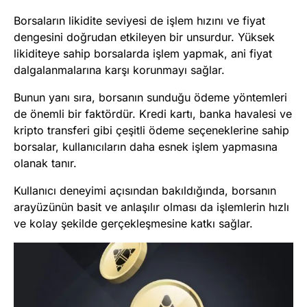
Borsaların likidite seviyesi de işlem hızını ve fiyat
dengesini doğrudan etkileyen bir unsurdur. Yüksek
likiditeye sahip borsalarda işlem yapmak, ani fiyat
dalgalanmalarına karşı korunmayı sağlar.
Bunun yanı sıra, borsanın sunduğu ödeme yöntemleri
de önemli bir faktördür. Kredi kartı, banka havalesi ve
kripto transferi gibi çeşitli ödeme seçeneklerine sahip
borsalar, kullanıcıların daha esnek işlem yapmasına
olanak tanır.
Kullanıcı deneyimi açısından bakıldığında, borsanın
arayüzünün basit ve anlaşılır olması da işlemlerin hızlı
ve kolay şekilde gerçekleşmesine katkı sağlar.