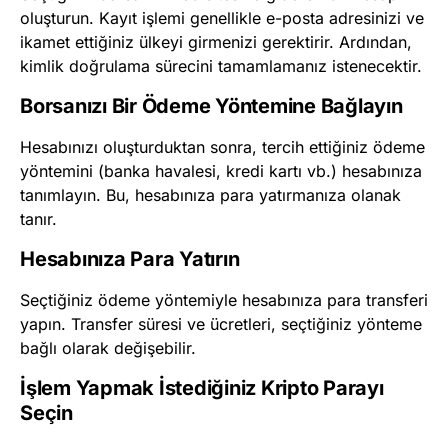
oluşturun. Kayıt işlemi genellikle e-posta adresinizi ve
ikamet ettiğiniz ülkeyi girmenizi gerektirir. Ardından,
kimlik doğrulama sürecini tamamlamanız istenecektir.
Borsanızı Bir Ödeme Yöntemine Bağlayın
Hesabınızı oluşturduktan sonra, tercih ettiğiniz ödeme
yöntemini (banka havalesi, kredi kartı vb.) hesabınıza
tanımlayın. Bu, hesabınıza para yatırmanıza olanak
tanır.
Hesabınıza Para Yatırın
Seçtiğiniz ödeme yöntemiyle hesabınıza para transferi
yapın. Transfer süresi ve ücretleri, seçtiğiniz yönteme
bağlı olarak değişebilir.
İşlem Yapmak İstediğiniz Kripto Parayı
Seçin