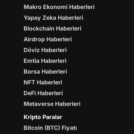
Makro Ekonomi Haberleri
Yapay Zeka Haberleri
Blockchain Haberleri
Airdrop Haberleri
Döviz Haberleri
Emtia Haberleri
Borsa Haberleri
NFT Haberleri
DeFi Haberleri
Metaverse Haberleri
Kripto Paralar
Bitcoin (BTC) Fiyatı