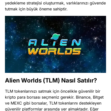
yedekleme stratejisi oluşturmak, varlıklarınızı güvende
tutmak için büyük öneme sahiptir.
Alien Worlds (TLM) Nasıl Satılır?
TLM tokenlarınızı satmak için öncelikle güvenilir bir
kripto para borsası seçmeniz gerekir. Binance, Bitget
ve MEXC gibi borsalar, TLM tokenlarını destekleyen
güvenilir platformlar arasında yer almaktadır. Eğer