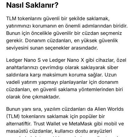
Nasıl Saklanır?
TLM tokenlarını güvenli bir şekilde saklamak,
yatırımınızı korumanın en önemli adımlarından biridir.
Bunun için öncelikle güvenilir bir cüzdan seçmeniz
gerekir. Donanım cüzdanları, en yüksek güvenlik
seviyesini sunan seçenekler arasındadır.
Ledger Nano S ve Ledger Nano X gibi cihazlar, özel
anahtarlarınızı çevrimdışı olarak saklayarak siber
saldırılara karşı maksimum koruma sağlar. Uzun
vadeli yatırım yapmayı planlayanlar için donanım
cüzdanları, en güvenli saklama yöntemlerinden biri
olarak öne çıkmaktadır.
Bunun yanı sıra, yazılım cüzdanları da Alien Worlds
(TLM) tokenlarını saklamak için popüler bir
alternatiftir. Trust Wallet ve MetaMask gibi mobil ve
masaüstü cüzdanlar, kullanıcı dostu arayüzleri