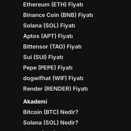
Ethereum (ETH) Fiyatı
Binance Coin (BNB) Fiyatı
Solana (SOL) Fiyatı
Aptos (APT) Fiyatı
Bittensor (TAO) Fiyatı
Sui (SUI) Fiyatı
Pepe (PEPE) Fiyatı
dogwifhat (WIF) Fiyatı
Render (RENDER) Fiyatı
Akademi
Bitcoin (BTC) Nedir?
Solana (SOL) Nedir?