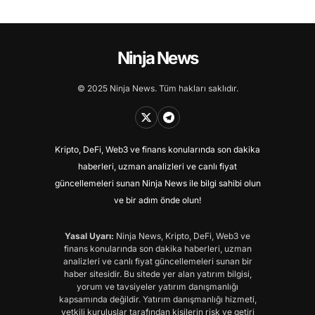
Ninja News
© 2025 Ninja News. Tüm hakları saklıdır.
Kripto, DeFi, Web3 ve finans konularında son dakika
haberleri, uzman analizleri ve canlı fiyat
güncellemeleri sunan Ninja News ile bilgi sahibi olun
ve bir adım önde olun!
Yasal Uyarı:
Ninja News, Kripto, DeFi, Web3 ve
finans konularında son dakika haberleri, uzman
analizleri ve canlı fiyat güncellemeleri sunan bir
haber sitesidir. Bu sitede yer alan yatırım bilgisi,
yorum ve tavsiyeler yatırım danışmanlığı
kapsamında değildir. Yatırım danışmanlığı hizmeti,
yetkili kuruluşlar tarafından kişilerin risk ve getiri