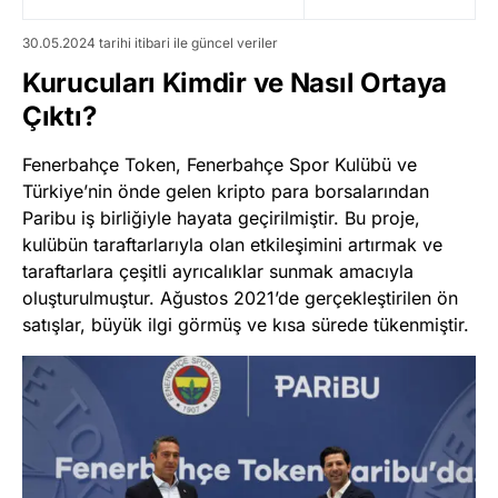
30.05.2024 tarihi itibari ile güncel veriler
Kurucuları Kimdir ve Nasıl Ortaya
Çıktı?
Fenerbahçe Token, Fenerbahçe Spor Kulübü ve
Türkiye’nin önde gelen kripto para borsalarından
Paribu iş birliğiyle hayata geçirilmiştir. Bu proje,
kulübün taraftarlarıyla olan etkileşimini artırmak ve
taraftarlara çeşitli ayrıcalıklar sunmak amacıyla
oluşturulmuştur. Ağustos 2021’de gerçekleştirilen ön
satışlar, büyük ilgi görmüş ve kısa sürede tükenmiştir​
​.