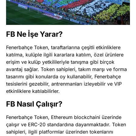
FB Ne İşe Yarar?
Fenerbahçe Token, taraftarlarına çeşitli etkinliklere
katılma, kulüple ilgili kararlara katılım, özel ürünlere
erişim ve kulüp yetkilileriyle tanışma gibi birçok
avantaj sağlar. Token sahipleri, takım marşı ve forma
tasarımı gibi konularda oy kullanabilir, Fenerbahçe
tesislerini gezebilir, antrenmanları izleyebilir ve VIP
etkinliklere katılabilirler​
​.
FB Nasıl Çalışır?
Fenerbahçe Token, Ethereum blockchaini üzerinde
çalışır ve ERC-20 standardına dayanmaktadır. Token
sahipleri, ilgili platformlar üzerinden tokenlarını