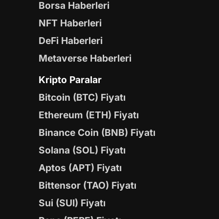
Borsa Haberleri
NFT Haberleri
DeFi Haberleri
Metaverse Haberleri
Kripto Paralar
Bitcoin (BTC) Fiyatı
Ethereum (ETH) Fiyatı
Binance Coin (BNB) Fiyatı
Solana (SOL) Fiyatı
Aptos (APT) Fiyatı
Bittensor (TAO) Fiyatı
Sui (SUI) Fiyatı