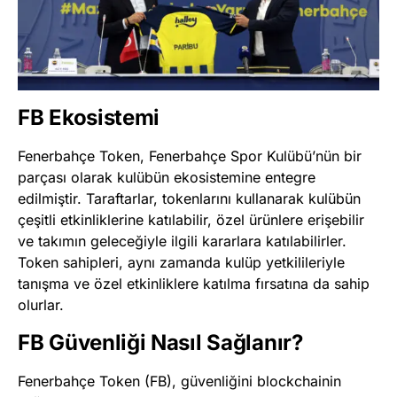
FB Ekosistemi
Fenerbahçe Token, Fenerbahçe Spor Kulübü’nün bir
parçası olarak kulübün ekosistemine entegre
edilmiştir. Taraftarlar, tokenlarını kullanarak kulübün
çeşitli etkinliklerine katılabilir, özel ürünlere erişebilir
ve takımın geleceğiyle ilgili kararlara katılabilirler.
Token sahipleri, aynı zamanda kulüp yetkilileriyle
tanışma ve özel etkinliklere katılma fırsatına da sahip
olurlar​
​.
FB Güvenliği Nasıl Sağlanır?
Fenerbahçe Token (FB), güvenliğini blockchainin