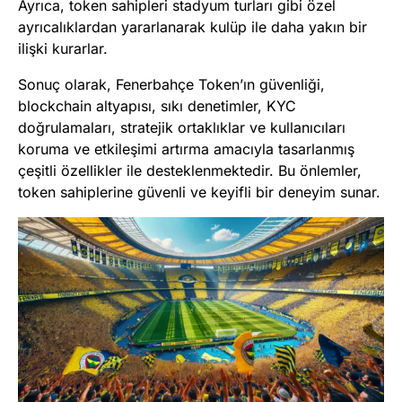
Ayrıca, token sahipleri stadyum turları gibi özel
ayrıcalıklardan yararlanarak kulüp ile daha yakın bir
ilişki kurarlar​
​.
Sonuç olarak, Fenerbahçe Token’ın güvenliği,
blockchain altyapısı, sıkı denetimler, KYC
doğrulamaları, stratejik ortaklıklar ve kullanıcıları
koruma ve etkileşimi artırma amacıyla tasarlanmış
çeşitli özellikler ile desteklenmektedir. Bu önlemler,
token sahiplerine güvenli ve keyifli bir deneyim sunar.