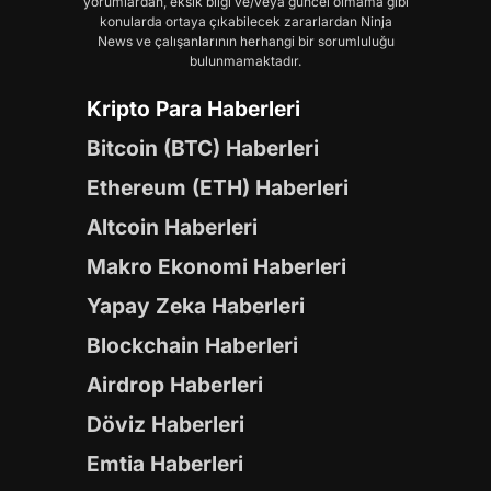
yorumlardan, eksik bilgi ve/veya güncel olmama gibi
konularda ortaya çıkabilecek zararlardan Ninja
News ve çalışanlarının herhangi bir sorumluluğu
bulunmamaktadır.
Kripto Para Haberleri
Bitcoin (BTC) Haberleri
Ethereum (ETH) Haberleri
Altcoin Haberleri
Makro Ekonomi Haberleri
Yapay Zeka Haberleri
Blockchain Haberleri
Airdrop Haberleri
Döviz Haberleri
Emtia Haberleri