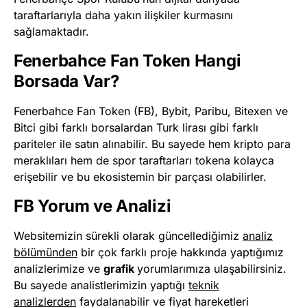
taraftarlarıyla daha yakın ilişkiler kurmasını
sağlamaktadır.
Fenerbahce Fan Token Hangi
Borsada Var?
Fenerbahce Fan Token (FB), Bybit, Paribu, Bitexen ve
Bitci gibi farklı borsalardan Turk lirası gibi farklı
pariteler ile satın alınabilir. Bu sayede hem kripto para
meraklıları hem de spor taraftarları tokena kolayca
erişebilir ve bu ekosistemin bir parçası olabilirler​
​.
FB Yorum ve Analizi
Websitemizin sürekli olarak güncellediğimiz
analiz
bölümünden
bir çok farklı proje hakkında yaptığımız
analizlerimize ve
grafik
yorumlarımıza ulaşabilirsiniz.
Bu sayede analistlerimizin yaptığı
teknik
analizlerden
faydalanabilir ve fiyat hareketleri