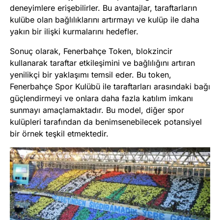
deneyimlere erişebilirler. Bu avantajlar, taraftarların
kulübe olan bağlılıklarını artırmayı ve kulüp ile daha
yakın bir ilişki kurmalarını hedefler​
​.
Sonuç olarak, Fenerbahçe Token, blokzincir
kullanarak taraftar etkileşimini ve bağlılığını artıran
yenilikçi bir yaklaşımı temsil eder. Bu token,
Fenerbahçe Spor Kulübü ile taraftarları arasındaki bağı
güçlendirmeyi ve onlara daha fazla katılım imkanı
sunmayı amaçlamaktadır. Bu model, diğer spor
kulüpleri tarafından da benimsenebilecek potansiyel
bir örnek teşkil etmektedir.