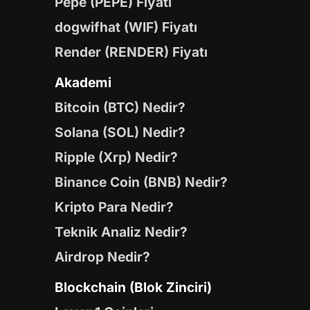
Pepe (PEPE) Fiyatı
dogwifhat (WIF) Fiyatı
Render (RENDER) Fiyatı
Akademi
Bitcoin (BTC) Nedir?
Solana (SOL) Nedir?
Ripple (Xrp) Nedir?
Binance Coin (BNB) Nedir?
Kripto Para Nedir?
Teknik Analiz Nedir?
Airdrop Nedir?
Blockchain (Blok Zinciri)