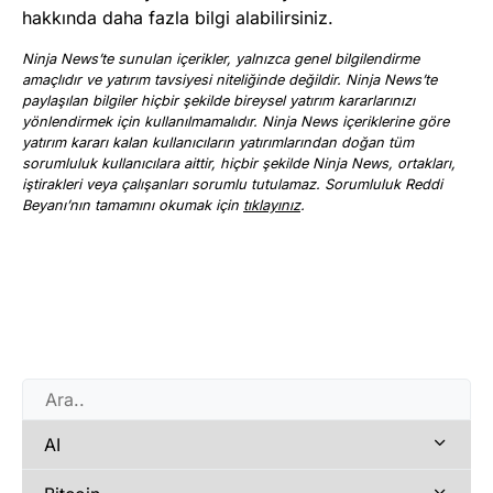
hakkında daha fazla bilgi alabilirsiniz.
Ninja News’te sunulan içerikler, yalnızca genel bilgilendirme
amaçlıdır ve yatırım tavsiyesi niteliğinde değildir. Ninja News’te
paylaşılan bilgiler hiçbir şekilde bireysel yatırım kararlarınızı
yönlendirmek için kullanılmamalıdır. Ninja News içeriklerine göre
yatırım kararı kalan kullanıcıların yatırımlarından doğan tüm
sorumluluk kullanıcılara aittir, hiçbir şekilde Ninja News, ortakları,
iştirakleri veya çalışanları sorumlu tutulamaz. Sorumluluk Reddi
Beyanı’nın tamamını okumak için
tıklayınız
.
AI