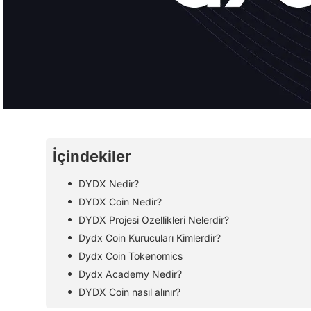
İçindekiler
DYDX Nedir?
DYDX Coin Nedir?
DYDX Projesi Özellikleri Nelerdir?
Dydx Coin Kurucuları Kimlerdir?
Dydx Coin Tokenomics
Dydx Academy Nedir?
DYDX Coin nasıl alınır?