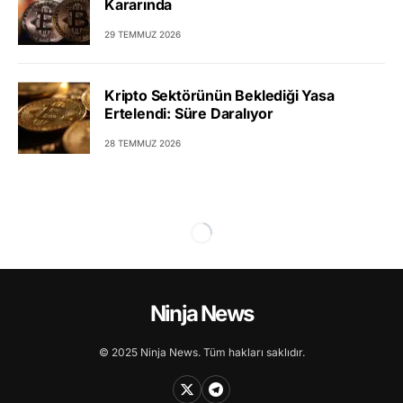
Kararında
29 TEMMUZ 2026
Kripto Sektörünün Beklediği Yasa
Ertelendi: Süre Daralıyor
28 TEMMUZ 2026
Ninja News
© 2025 Ninja News. Tüm hakları saklıdır.