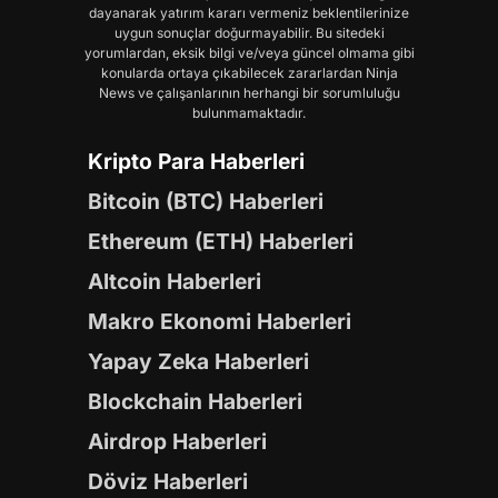
dayanarak yatırım kararı vermeniz beklentilerinize
uygun sonuçlar doğurmayabilir. Bu sitedeki
yorumlardan, eksik bilgi ve/veya güncel olmama gibi
konularda ortaya çıkabilecek zararlardan Ninja
News ve çalışanlarının herhangi bir sorumluluğu
bulunmamaktadır.
Kripto Para Haberleri
Bitcoin (BTC) Haberleri
Ethereum (ETH) Haberleri
Altcoin Haberleri
Makro Ekonomi Haberleri
Yapay Zeka Haberleri
Blockchain Haberleri
Airdrop Haberleri
Döviz Haberleri