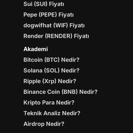
Sui (SUI) Fiyatı
Pepe (PEPE) Fiyatı
dogwifhat (WIF) Fiyatı
Render (RENDER) Fiyatı
Akademi
Bitcoin (BTC) Nedir?
Solana (SOL) Nedir?
Ripple (Xrp) Nedir?
Binance Coin (BNB) Nedir?
Kripto Para Nedir?
Teknik Analiz Nedir?
Airdrop Nedir?