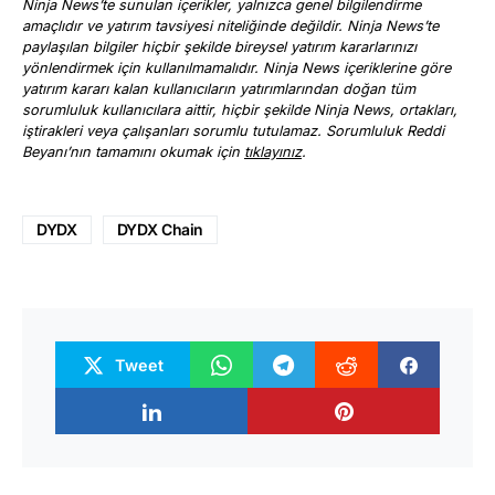
Ninja News’te sunulan içerikler, yalnızca genel bilgilendirme
amaçlıdır ve yatırım tavsiyesi niteliğinde değildir. Ninja News’te
paylaşılan bilgiler hiçbir şekilde bireysel yatırım kararlarınızı
yönlendirmek için kullanılmamalıdır. Ninja News içeriklerine göre
yatırım kararı kalan kullanıcıların yatırımlarından doğan tüm
sorumluluk kullanıcılara aittir, hiçbir şekilde Ninja News, ortakları,
iştirakleri veya çalışanları sorumlu tutulamaz. Sorumluluk Reddi
Beyanı’nın tamamını okumak için
tıklayınız
.
DYDX
DYDX Chain
Tweet