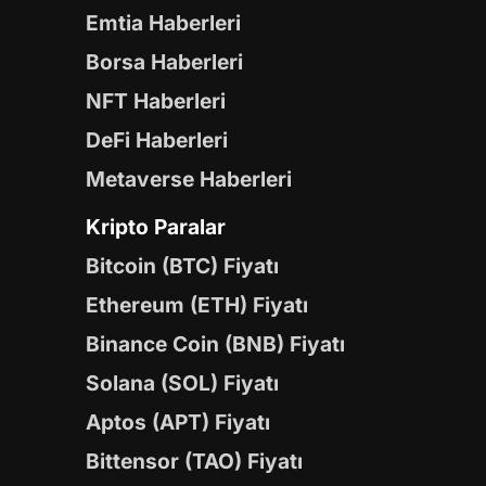
Emtia Haberleri
Borsa Haberleri
NFT Haberleri
DeFi Haberleri
Metaverse Haberleri
Kripto Paralar
Bitcoin (BTC) Fiyatı
Ethereum (ETH) Fiyatı
Binance Coin (BNB) Fiyatı
Solana (SOL) Fiyatı
Aptos (APT) Fiyatı
Bittensor (TAO) Fiyatı