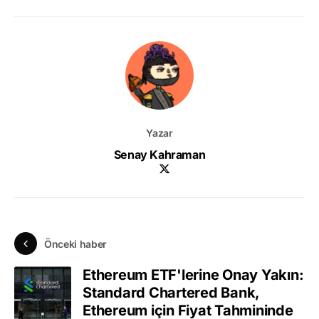
Yazar
Senay Kahraman
Önceki haber
Ethereum ETF'lerine Onay Yakın:
Standard Chartered Bank,
Ethereum için Fiyat Tahmininde